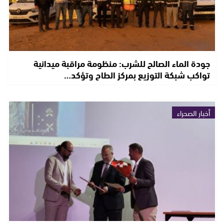
جودة الماء الصالح للشرب: منظومة مراقبة ميدانية
تواكب شبكة التوزيع بمركز الطاح وتؤكد…
أخبار الصحراء