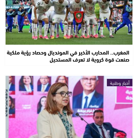
المغرب.. المحارب الأخير في المونديال وحصاد رؤية ملكية
صنعت قوة كروية لا تعرف المستحيل
أخبار وطنية