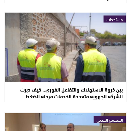
مستجدات
بين ذروة الاستهلاك والتفاعل الفوري.. كيف دبرت
الشركة الجهوية متعددة الخدمات مرحلة الضغط…
المجتمع المدني