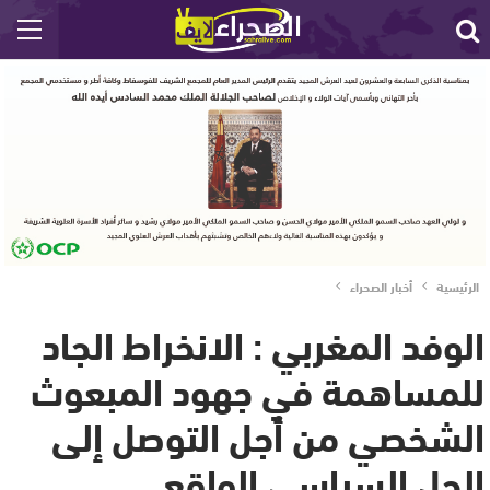
الرئيسية
أخبار الصحراء
الوفد المغربي : الانخراط الجاد
للمساهمة في جهود المبعوث
الشخصي من أجل التوصل إلى
الحل السياسي الواقع