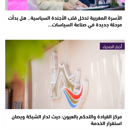
الأسرة المغربية تدخل قلب الأجندة السياسية.. هل بدأت
مرحلة جديدة في صناعة السياسات…
أخبار الصحراء
مركز القيادة والتحكم بالعيون؛ حيث تدار الشبكة ويصان
استقرار الخدمة