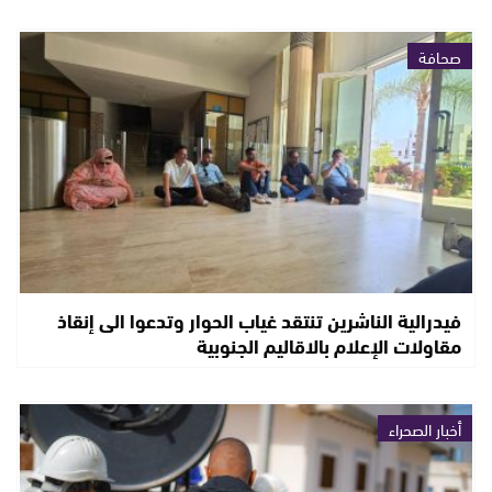
صحافة
فيدرالية الناشرين تنتقد غياب الحوار وتدعوا الى إنقاذ
مقاولات الإعلام بالاقاليم الجنوبية
أخبار الصحراء