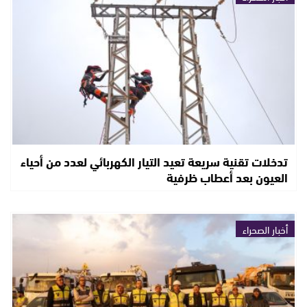
تدخلات تقنية سريعة تعيد التيار الكهربائي لعدد من أحياء
العيون بعد أعطاب ظرفية
أخبار الصحراء