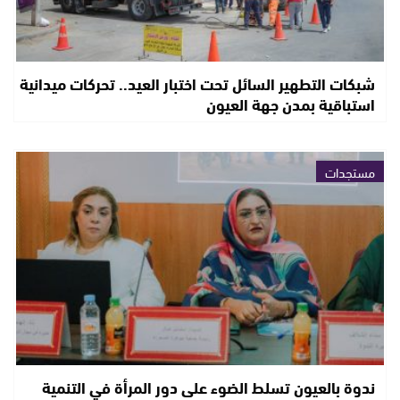
شبكات التطهير السائل تحت اختبار العيد.. تحركات ميدانية
استباقية بمدن جهة العيون
مستجدات
ندوة بالعيون تسلط الضوء على دور المرأة في التنمية