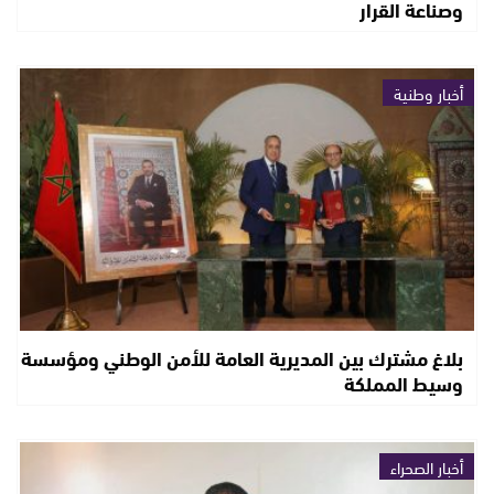
وصناعة القرار
أخبار وطنية
بلاغ مشترك بين المديرية العامة للأمن الوطني ومؤسسة
وسيط المملكة
أخبار الصحراء