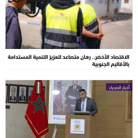
الاقتصاد الأخضر.. رهان متصاعد لتعزيز التنمية المستدامة
بالأقاليم الجنوبية
أخبار الصحراء