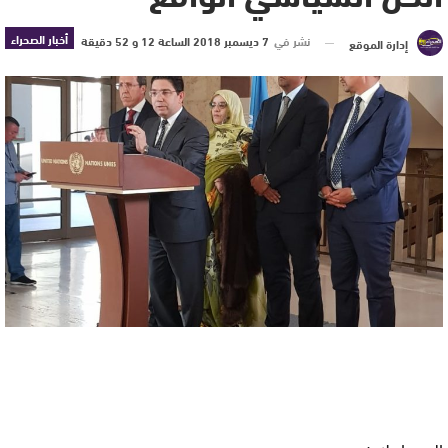
أخبار الصحراء
نشر في
7 ديسمبر 2018 الساعة 12 و 52 دقيقة
إدارة الموقع