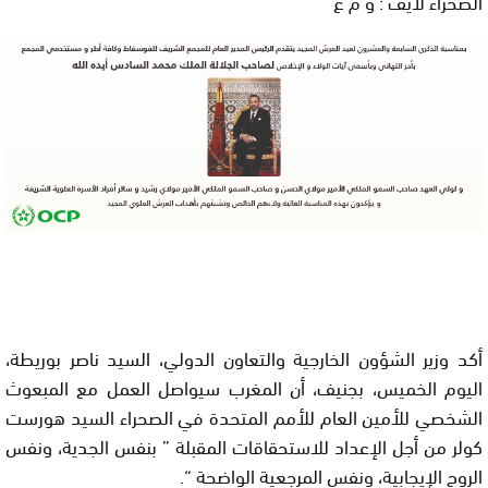
الصحراء لايف : و م ع
أكد وزير الشؤون الخارجية والتعاون الدولي، السيد ناصر بوريطة،
اليوم الخميس، بجنيف، أن المغرب سيواصل العمل مع المبعوث
الشخصي للأمين العام للأمم المتحدة في الصحراء السيد هورست
كولر من أجل الإعداد للاستحقاقات المقبلة
” بنفس الجدية، ونفس
الروح الإيجابية، ونفس المرجعية الواضحة
“.