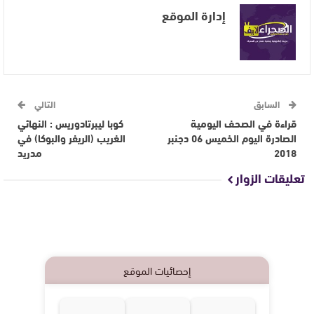
إدارة الموقع
السابق
التالي
قراءة في الصحف اليومية
كوبا ليبرتادوريس : النهائي
الصادرة اليوم الخميس 06 دجنبر
الغريب (الريفر والبوكا) في
2018
مدريد
تعليقات الزوار
إحصائيات الموقع