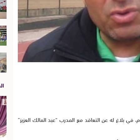
الص
، في بلاغ له عن التعاقد مع المدرب “عبد المالك العزيز”