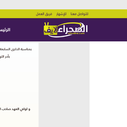
للتواصل معنا
للإشهار
فريق العمل
الرئيس