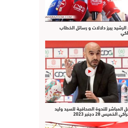
 الرشيد يبرز دلالات و رسائل الخطاب
لكي
ل المباشر للندوة الصحافية للسيد وليد
كي الخميس 28 دجنبر 2023