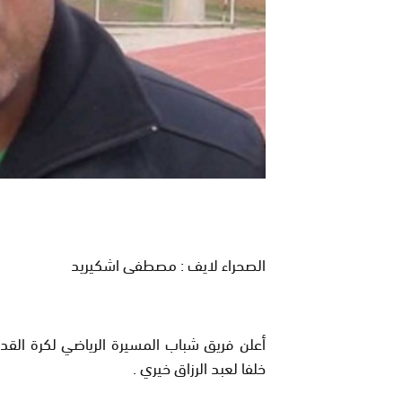
الصحراء لايف : مصطفى اشكيريد
أعلن فريق شباب المسيرة الرياضي لكرة القدم
خلفا لعبد الرزاق خيري .