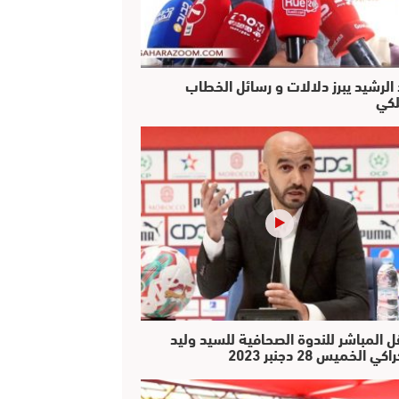
 الرشيد يبرز دلالات و رسائل الخطاب
لكي
ل المباشر للندوة الصحافية للسيد وليد
كي الخميس 28 دجنبر 2023