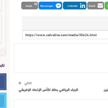
Email
LinkedIn
Messenger
طباعة
تاب
التالي
ين
الرجاء الرياضي بطلا لكأس الإتحاد الإفريقي