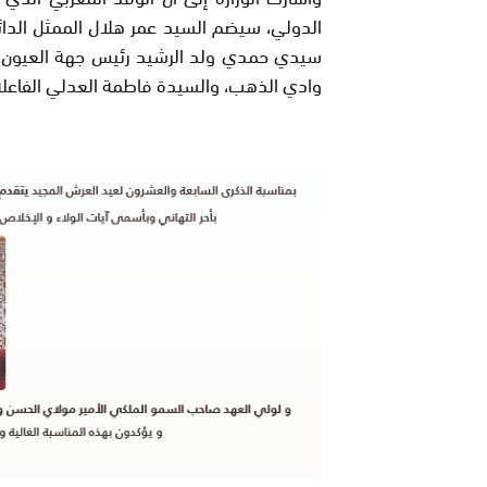
الدولي، سيضم السيد عمر هلال الممثل الدائم
سيدي حمدي ولد الرشيد رئيس جهة العيون- ال
وادي الذهب، والسيدة فاطمة العدلي الفاعلة