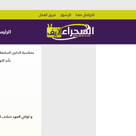
للتواصل معنا
للإشهار
فريق العمل
الرئيس