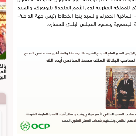
 للمملكة المغربية لدى الأمم المتحدة بنيويورك، والسيد
ساقية الحمراء، والسيد ينجا الخطاط رئيس جهة الداخلة-
 الجمعوية وعضوة المجلس البلدي للسمارة.
بالف
الع
البو