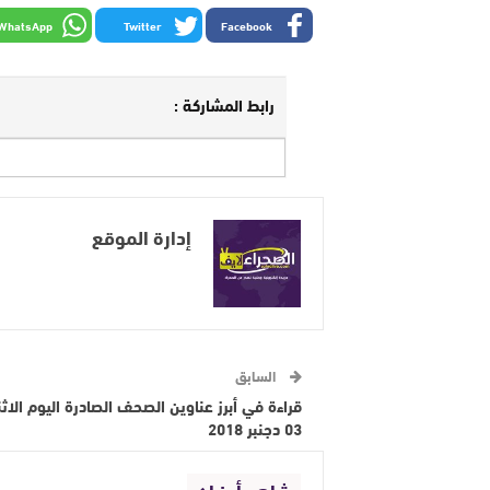
WhatsApp
Twitter
Facebook
رابط المشاركة :
إدارة الموقع
السابق
قراءة في أبرز عناوين الصحف الصادرة اليوم الاثن
03 دجنبر 2018
شاهد أيضا