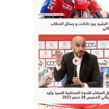
 الرشيد يبرز دلالات و رسائل الخطاب
لكي
ل المباشر للندوة الصحافية للسيد وليد
كي الخميس 28 دجنبر 2023