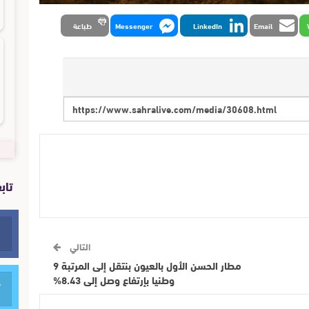
Email
LinkedIn
Messenger
طباعة
تاب
التالي
مطار الحسن الأول بالعيون بنتقل إلى المرتبة 9
وطنيا بإرتفاع وصل إلى 8.43%