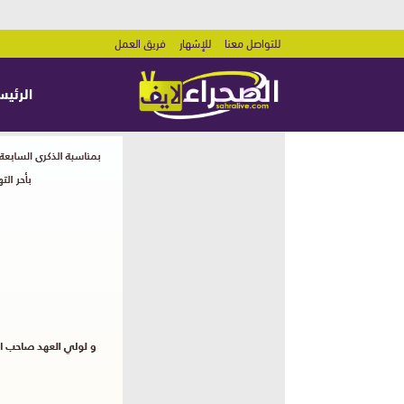
للتواصل معنا
للإشهار
فريق العمل
الرئيس