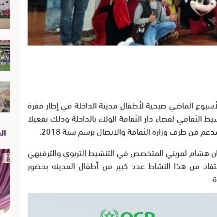
أسبوع الماضي صبحية لأطفال مدينة الداخلة في إطار فقرة
الثقافي لفضاء دار الثقافة الولاء بالداخلة وذلك تفعيلا
م من طرف وزارة الثقافة والاتصال برسم سنة 2018.
الص
نان هشام لمريني المتخصص في التنشيط التربوي والترفيهي
تفاد من هذا النشاط عدد كبير من أطفال المدينة بحضور
.