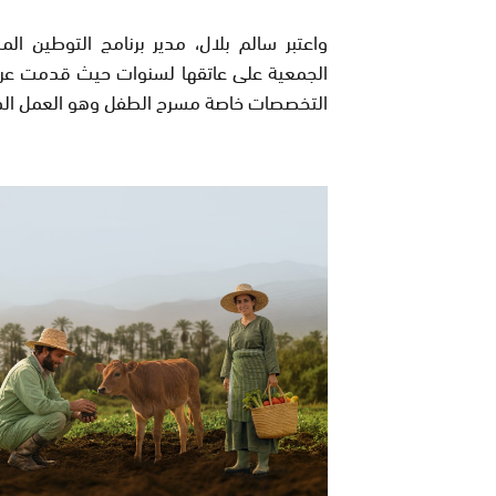
واعتبر سالم بلال، مدير برنامج التوطين ا
الجمعية على عاتقها لسنوات حيث قدمت 
التخصصات خاصة مسرح الطفل وهو العمل الذي