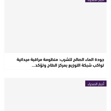
جودة الماء الصالح للشرب: منظومة مراقبة ميدانية
تواكب شبكة التوزيع بمركز الطاح وتؤكد…
أخبار الصحراء