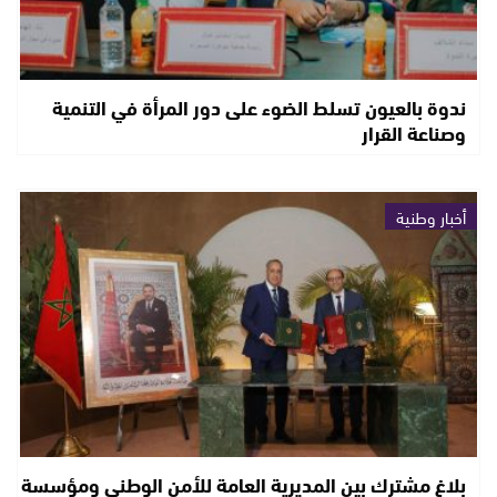
ندوة بالعيون تسلط الضوء على دور المرأة في التنمية
وصناعة القرار
أخبار وطنية
بلاغ مشترك بين المديرية العامة للأمن الوطني ومؤسسة