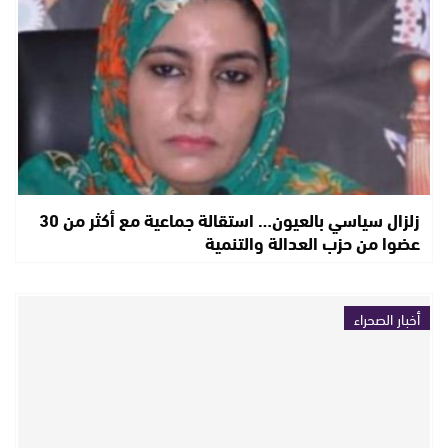
زلزال سياسي بالعيون… استقالة جماعية مع أكثر من 30
عضوا من حزب العدالة والتنمية
أخبار الصحراء