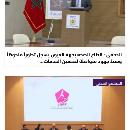
الدحمي : قطاع الصحة بجهة العيون يسجل تطوراً ملحوظاً
وسط جهود متواصلة لتحسين الخدمات…
المجتمع المدني