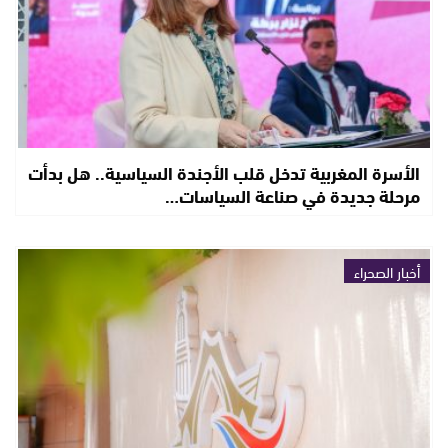
الأسرة المغربية تدخل قلب الأجندة السياسية.. هل بدأت
مرحلة جديدة في صناعة السياسات…
أخبار الصحراء