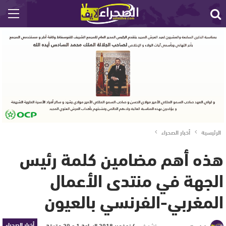
الرئيسية
أخبار الصحراء
هذه أهم مضامين كلمة رئيس
الجهة في منتدى الأعمال
المغربي-الفرنسي بالعيون
أخبار الصحراء
نشر في
4 نوفمبر 2018 الساعة 1 و 29 دقيقة