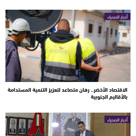
أخبار الصحراء
الاقتصاد الأخضر.. رهان متصاعد لتعزيز التنمية المستدامة
بالأقاليم الجنوبية
أخبار الصحراء