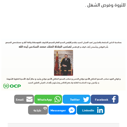
للثروة وفرص الشغل .
Email
WhatsApp
Twitter
Facebook
LinkedIn
Messenger
طباعة