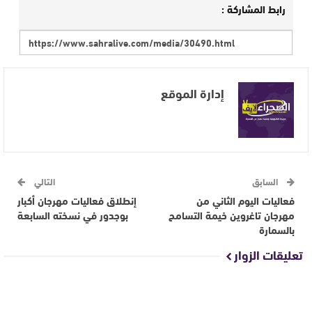
رابط المشاركة :
إدارة الموقع
السابق
التالي
فعاليات اليوم الثاني من
إنطلاق فعاليات مهرجان أكبار
مهرجان تاغروين خيمة التسامح
بوجدور في نسخته السابعة
بالسمارة
تعليقات الزوار