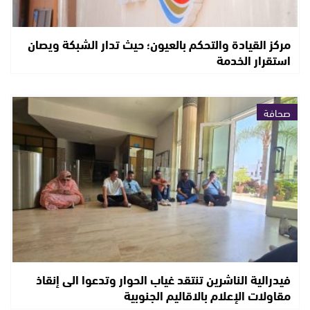
مركز القيادة والتحكم بالعيون؛ حيث تدار الشبكة ويصان
استقرار الخدمة
صحافة
فيدرالية الناشرين تنتقد غياب الحوار وتدعوا الى إنقاذ
مقاولات الإعلام بالاقاليم الجنوبية