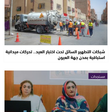
شبكات التطهير السائل تحت اختبار العيد.. تحركات ميدانية
استباقية بمدن جهة العيون
مستجدات