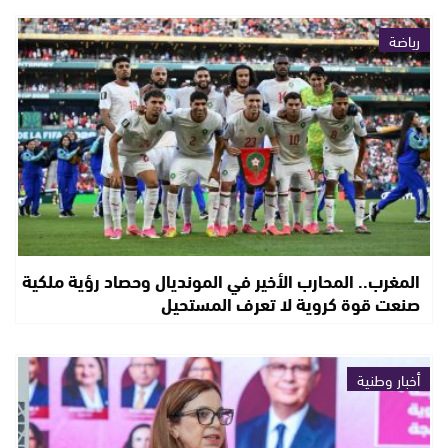
رياضة
المغرب.. المحارب الأخير في المونديال وحصاد رؤية ملكية
صنعت قوة كروية لا تعرف المستحيل
أخبار وطنية