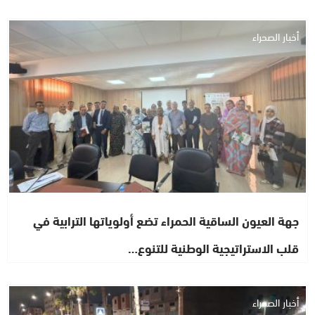
أخبار الصحراء
جهة العيون الساقية الحمراء تضع أولوياتها الترابية في
قلب الاستراتيجية الوطنية للتنوع…
أخبار الصحراء