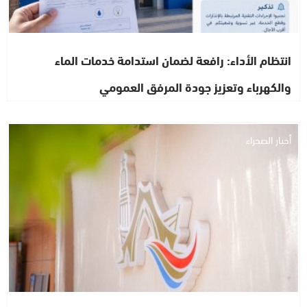
انتظام الأداء: رافعة لضمان استدامة خدمات الماء
والكهرباء وتعزيز جودة المرفق العمومي
أخبار الصحراء