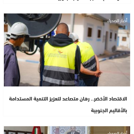
أخبار الصحراء
الاقتصاد الأخضر.. رهان متصاعد لتعزيز التنمية المستدامة
بالأقاليم الجنوبية
أخبار الصحراء