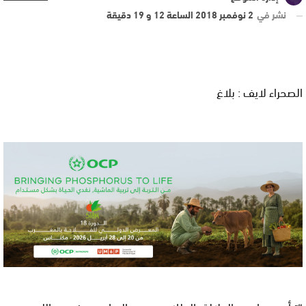
نشر في
2 نوفمبر 2018 الساعة 12 و 19 دقيقة
الصحراء لايف : بلاغ