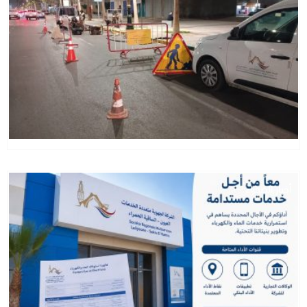
أخبار الصحراء