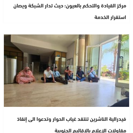
مركز القيادة والتحكم بالعيون؛ حيث تدار الشبكة ويصان
استقرار الخدمة
صحافة
فيدرالية الناشرين تنتقد غياب الحوار وتدعوا الى إنقاذ
مقاولات الإعلام بالاقاليم الجنوبية