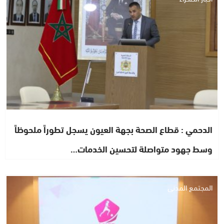
الدحمي : قطاع الصحة بجهة العيون يسجل تطوراً ملحوظاً
وسط جهود متواصلة لتحسين الخدمات…
المجتمع المدني