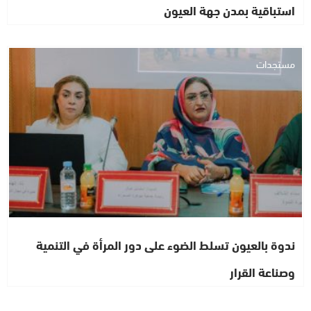
استباقية بمدن جهة العيون
مستجدات
ندوة بالعيون تسلط الضوء على دور المرأة في التنمية
وصناعة القرار