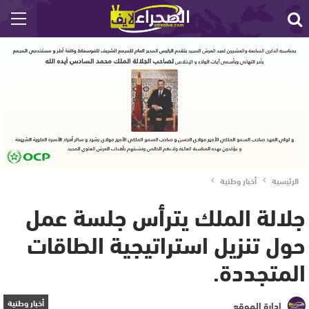
الرئيسية
أخبار وطنية
جلالة الملك يترأس جلسة عمل
حول تنزيل استراتيجية الطاقات
المتجددة.
أخبار وطنية
إدارة الموقع