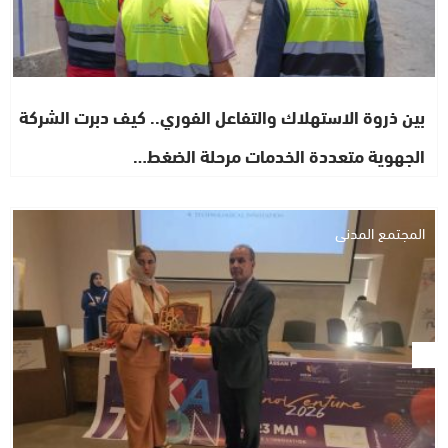
بين ذروة الاستهلاك والتفاعل الفوري.. كيف دبرت الشركة
الجهوية متعددة الخدمات مرحلة الضغط…
المجتمع المدني