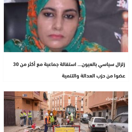
زلزال سياسي بالعيون… استقالة جماعية مع أكثر من 30
عضوا من حزب العدالة والتنمية
أخبار الصحراء