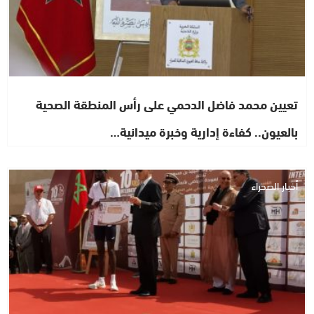
تعيين محمد فاضل الدحمي على رأس المنطقة الصحية
بالعيون.. كفاءة إدارية وخبرة ميدانية…
أخبار الصحراء