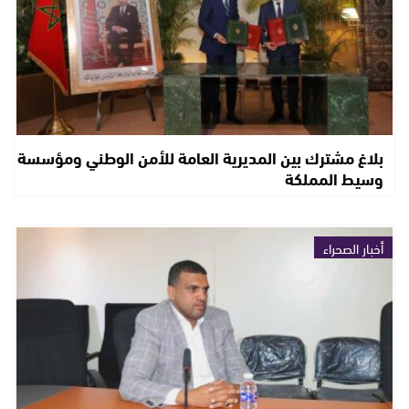
بلاغ مشترك بين المديرية العامة للأمن الوطني ومؤسسة
وسيط المملكة
أخبار الصحراء