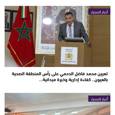
أخبار الصحراء
تعيين محمد فاضل الدحمي على رأس المنطقة الصحية
بالعيون.. كفاءة إدارية وخبرة ميدانية…
أخبار الصحراء