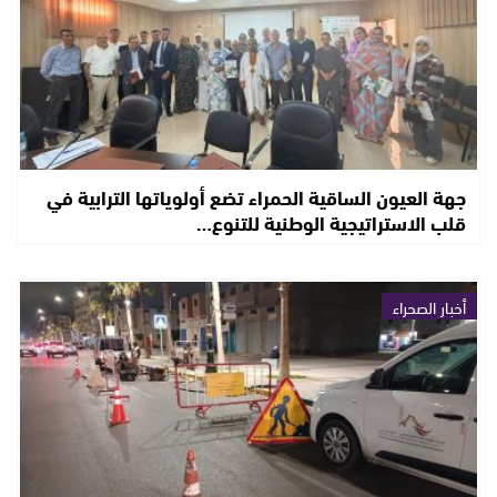
جهة العيون الساقية الحمراء تضع أولوياتها الترابية في
قلب الاستراتيجية الوطنية للتنوع…
أخبار الصحراء