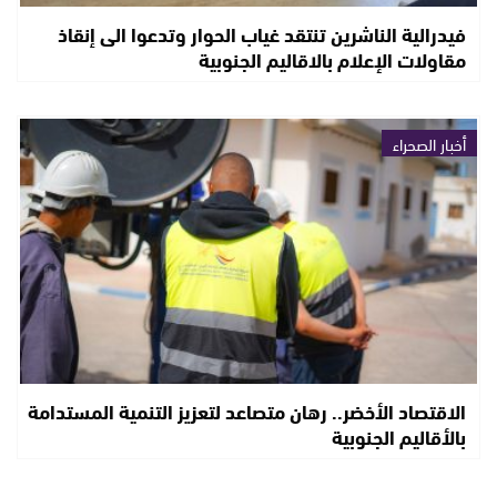
فيدرالية الناشرين تنتقد غياب الحوار وتدعوا الى إنقاذ
مقاولات الإعلام بالاقاليم الجنوبية
أخبار الصحراء
الاقتصاد الأخضر.. رهان متصاعد لتعزيز التنمية المستدامة
بالأقاليم الجنوبية