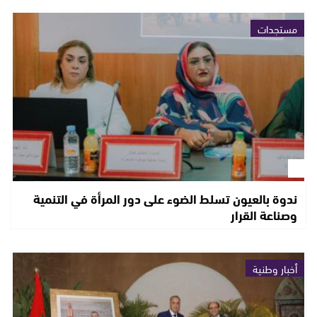
مستجدات
ندوة بالعيون تسلط الضوء على دور المرأة في التنمية
وصناعة القرار
أخبار وطنية