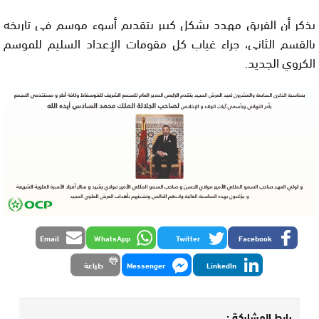
يذكر أن الفريق مهدد بشكل كبير بتقديم أسوء موسم في تاريخه
بالقسم الثاني، جراء غياب كل مقومات الإعداد السليم للموسم
الكروي الجديد.
Email
WhatsApp
Twitter
Facebook
LinkedIn
Messenger
طباعة
رابط المشاركة :