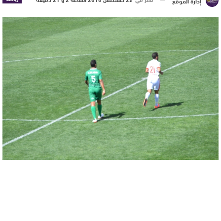
إدارة الموقع