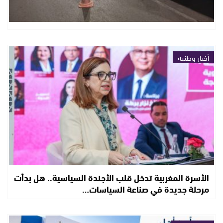
أخبار وطنية
الأسرة المغربية تدخل قلب الأجندة السياسية.. هل بدأت
مرحلة جديدة في صناعة السياسات…