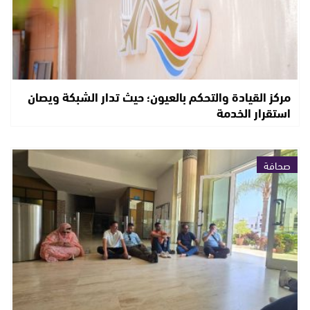
مركز القيادة والتحكم بالعيون؛ حيث تدار الشبكة ويصان
استقرار الخدمة
صحافة