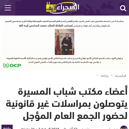
الرئيسية
رياضة
أعضاء مكتب شباب المسيرة
يتوصلون بمراسلات غير قانونية
لحضور الجمع العام المؤجل
رياضة
نشر في
22 أغسطس 2018 الساعة 2 و 21 دقيقة