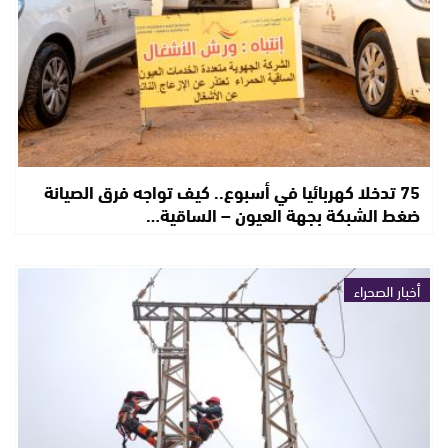
75 تدخلا كهربائيا في أسبوع.. كيف تواجه فرق الصيانة
ضغط الشبكة بجهة العيون – الساقية…
أخبار الصحراء