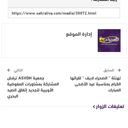
إدارة الموقع
السابق
التالي
تهنئة ” الصحراء لايف ” لقرائها
جمعية ASVDH ترفض
الكرام بمناسبة عيد الأضحى
المشاركة بمشاورات المفوضية
المبارك
الأوربية لتجديد إتفاق الصيد
البحري
تعليقات الزوار