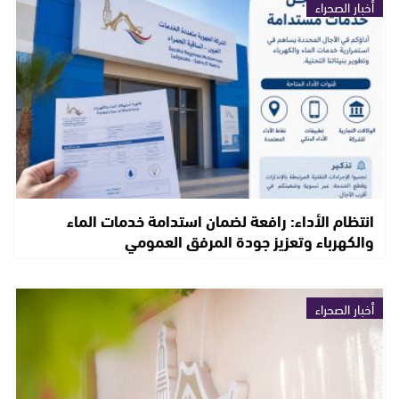
أخبار الصحراء
انتظام الأداء: رافعة لضمان استدامة خدمات الماء
والكهرباء وتعزيز جودة المرفق العمومي
أخبار الصحراء