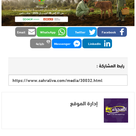
Email
WhatsApp
Twitter
Facebook
LinkedIn
Messenger
طباعة
رابط المشاركة :
إدارة الموقع