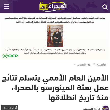
الرئيسية
أخبار الصحراء
الأمين العام الأممي يتسلم نتائج
عمل بعثة المينورسو بالصحراء
منذ تاريخ انطلاقها
أخبار الصحراء
إدارة الموقع