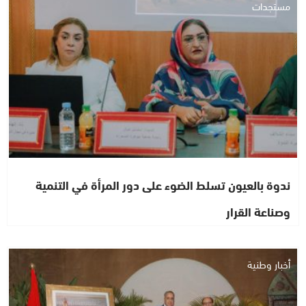
مستجدات
ندوة بالعيون تسلط الضوء على دور المرأة في التنمية
وصناعة القرار
أخبار وطنية