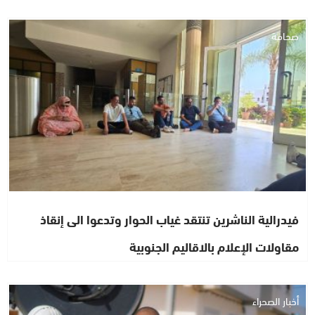
صحافة
فيدرالية الناشرين تنتقد غياب الحوار وتدعوا الى إنقاذ
مقاولات الإعلام بالاقاليم الجنوبية
أخبار الصحراء