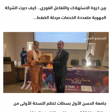
بين ذروة الاستهلاك والتفاعل الفوري.. كيف دبرت الشركة
الجهوية متعددة الخدمات مرحلة الضغط…
المجتمع المدني
جامعة الحسن الأول بسطات تنظم النسخة الأولى من