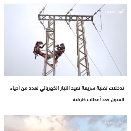
أخبار الصحراء
تدخلات تقنية سريعة تعيد التيار الكهربائي لعدد من أحياء
العيون بعد أعطاب ظرفية
أخبار الصحراء