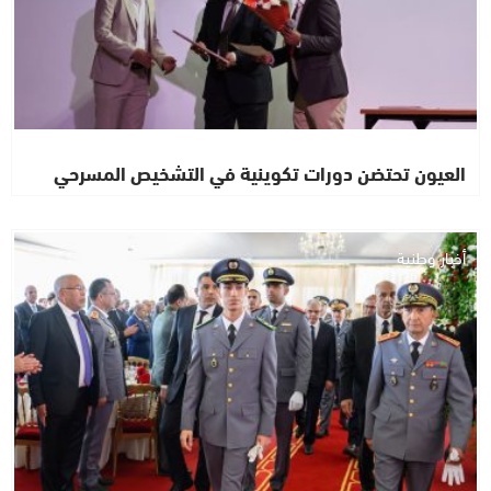
العيون تحتضن دورات تكوينية في التشخيص المسرحي
أخبار وطنية