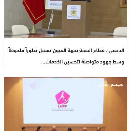
الدحمي : قطاع الصحة بجهة العيون يسجل تطوراً ملحوظاً
وسط جهود متواصلة لتحسين الخدمات…
المجتمع المدني