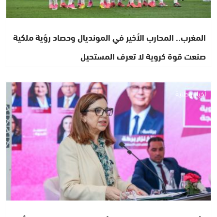
المغرب.. المحارب الأخير في المونديال وحصاد رؤية ملكية
صنعت قوة كروية لا تعرف المستحيل
أخبار وطنية