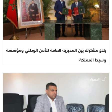
بلاغ مشترك بين المديرية العامة للأمن الوطني ومؤسسة
وسيط المملكة
أخبار الصحراء