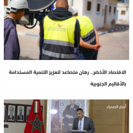
الاقتصاد الأخضر.. رهان متصاعد لتعزيز التنمية المستدامة
بالأقاليم الجنوبية
أخبار الصحراء