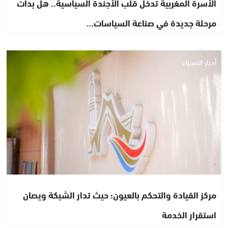
الأسرة المغربية تدخل قلب الأجندة السياسية.. هل بدأت
مرحلة جديدة في صناعة السياسات…
أخبار الصحراء
مركز القيادة والتحكم بالعيون؛ حيث تدار الشبكة ويصان
استقرار الخدمة