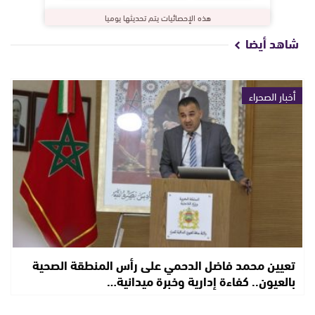
هذه الإحصائيات يتم تحديثها يوميا
شاهد أيضا
أخبار الصحراء
تعيين محمد فاضل الدحمي على رأس المنطقة الصحية
بالعيون.. كفاءة إدارية وخبرة ميدانية…