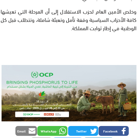
وخلص الأمين العام لحزب الاستقلال إلى أن المرحلة التي تعيشها
كافة الأحزاب السياسية وقفة تأمل وتعبئة شاملة، وتتطلب قبل كل
الوطنية في إطار ثوابت المملكة.
Email
WhatsApp
Twitter
Facebook