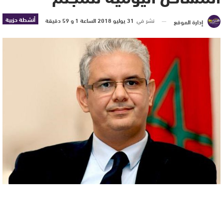
أنشطة حزبية
نشر في
31 يوليو 2018 الساعة 1 و 59 دقيقة
إدارة الموقع