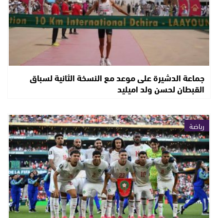
جماعة الدشيرة على موعد مع النسخة الثانية لسباق
القبطان لحسن ولد اميليد
رياضة