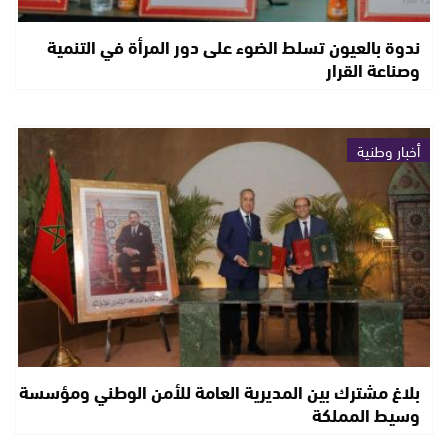
ندوة بالعيون تسلط الضوء على دور المرأة في التنمية
وصناعة القرار
أخبار وطنية
بلاغ مشترك بين المديرية العامة للأمن الوطني ومؤسسة
وسيط المملكة