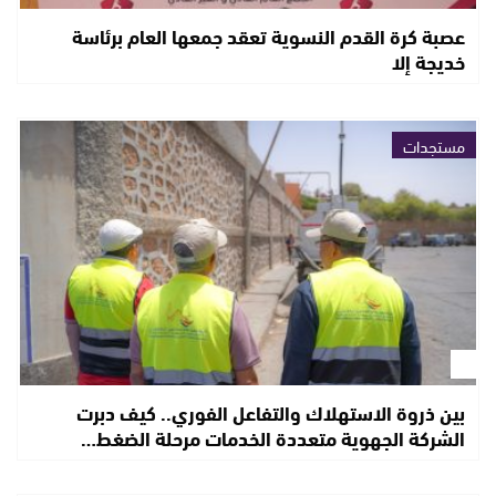
عصبة كرة القدم النسوية تعقد جمعها العام برئاسة
خديجة إلا
مستجدات
بين ذروة الاستهلاك والتفاعل الفوري.. كيف دبرت
الشركة الجهوية متعددة الخدمات مرحلة الضغط…