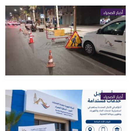
أخبار الصحراء
أخبار الصحراء