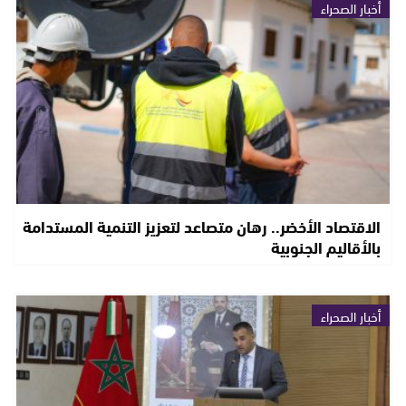
أخبار الصحراء
الاقتصاد الأخضر.. رهان متصاعد لتعزيز التنمية المستدامة
بالأقاليم الجنوبية
أخبار الصحراء