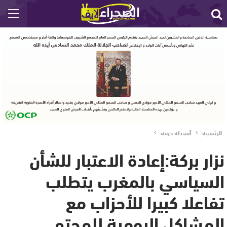
الرئيسية
أنشطة حزبية
نزار بركة:إعادة الاعتبار للشأن
السياسي بالمغرب يتطلب
تفاعلا كبيرا للأحزاب مع
المشاكل اليومية للمجتم