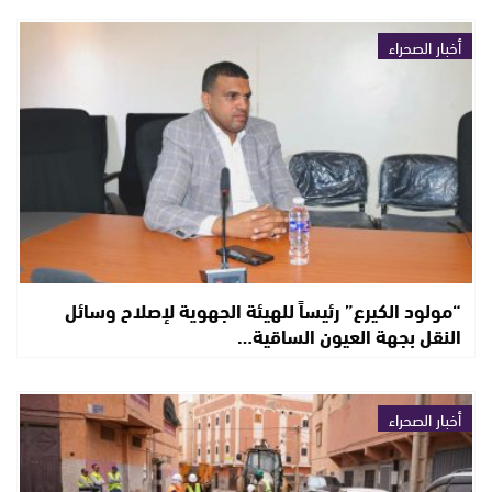
أخبار الصحراء
“مولود الكيرع” رئيساً للهيئة الجهوية لإصلاح وسائل
النقل بجهة العيون الساقية…
أخبار الصحراء