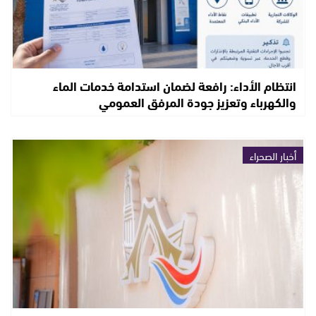
انتظام الأداء: رافعة لضمان استدامة خدمات الماء
والكهرباء وتعزيز جودة المرفق العمومي
أخبار الصحراء