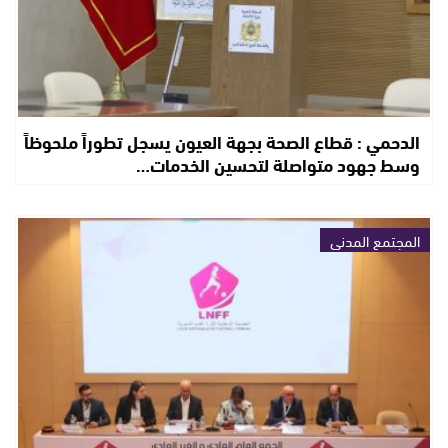
الدحمي : قطاع الصحة بجهة العيون يسجل تطوراً ملحوظاً
وسط جهود متواصلة لتحسين الخدمات…
المجتمع المدني