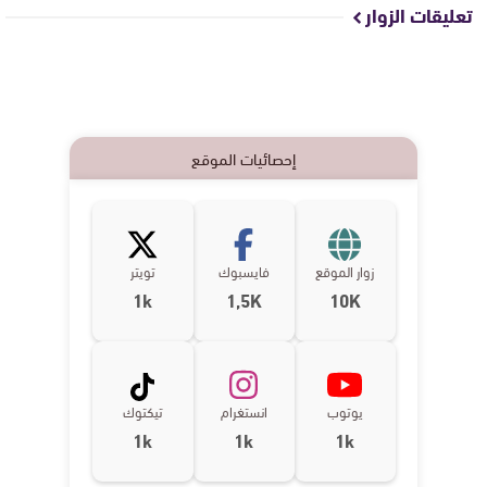
تعليقات الزوار
إحصائيات الموقع
زوار الموقع
فايسبوك
تويتر
1k
1,5K
10K
يوتوب
انستغرام
تيكتوك
1k
1k
1k