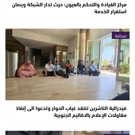
مركز القيادة والتحكم بالعيون؛ حيث تدار الشبكة ويصان
استقرار الخدمة
صحافة
فيدرالية الناشرين تنتقد غياب الحوار وتدعوا الى إنقاذ
مقاولات الإعلام بالاقاليم الجنوبية