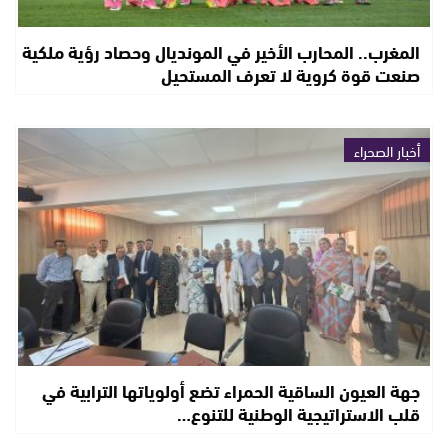
المغرب.. المحارب الأخير في المونديال وحصاد رؤية ملكية
صنعت قوة كروية لا تعرف المستحيل
أخبار الصحراء
جهة العيون الساقية الحمراء تضع أولوياتها الترابية في
قلب الاستراتيجية الوطنية للتنوع…