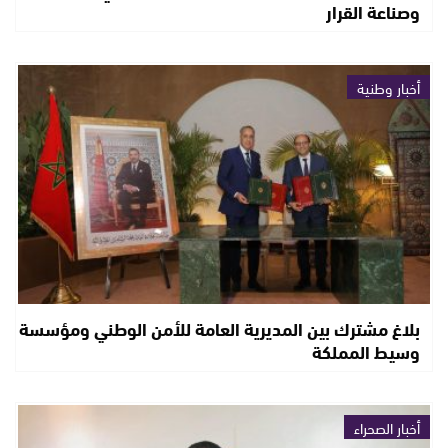
وصناعة القرار
أخبار وطنية
بلاغ مشترك بين المديرية العامة للأمن الوطني ومؤسسة
وسيط المملكة
أخبار الصحراء