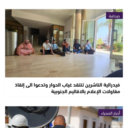
صحافة
فيدرالية الناشرين تنتقد غياب الحوار وتدعوا الى إنقاذ
مقاولات الإعلام بالاقاليم الجنوبية
أخبار الصحراء