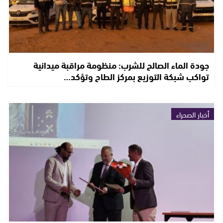
جودة الماء الصالح للشرب: منظومة مراقبة ميدانية
تواكب شبكة التوزيع بمركز الطاح وتؤكد…
أخبار الصحراء