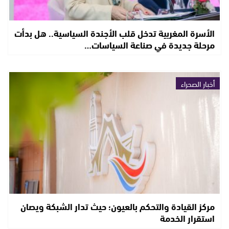
الأسرة المغربية تدخل قلب الأجندة السياسية.. هل بدأت
مرحلة جديدة في صناعة السياسات…
أخبار الصحراء
مركز القيادة والتحكم بالعيون؛ حيث تدار الشبكة ويصان
استقرار الخدمة