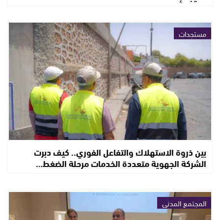
مستجدات
بين ذروة الاستهلاك والتفاعل الفوري.. كيف دبرت
الشركة الجهوية متعددة الخدمات مرحلة الضغط…
المجتمع المدني