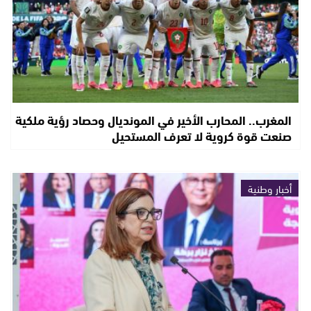
المغرب.. المحارب الأخير في المونديال وحصاد رؤية ملكية
صنعت قوة كروية لا تعرف المستحيل
أخبار وطنية