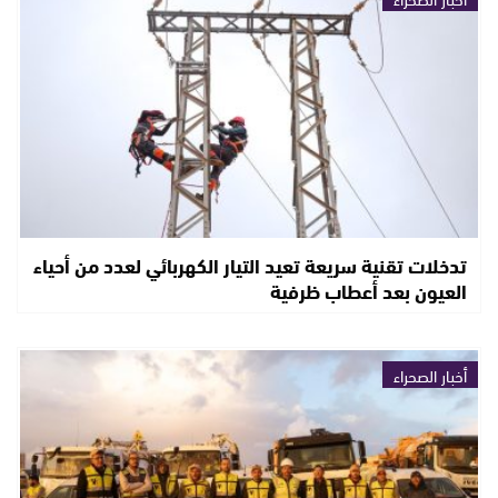
تدخلات تقنية سريعة تعيد التيار الكهربائي لعدد من أحياء
العيون بعد أعطاب ظرفية
أخبار الصحراء