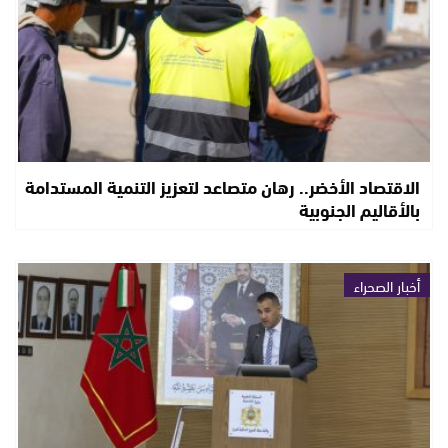
الاقتصاد الأخضر.. رهان متصاعد لتعزيز التنمية المستدامة
بالأقاليم الجنوبية
أخبار الصحراء