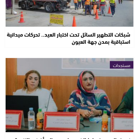
شبكات التطهير السائل تحت اختبار العيد.. تحركات ميدانية
استباقية بمدن جهة العيون
مستجدات