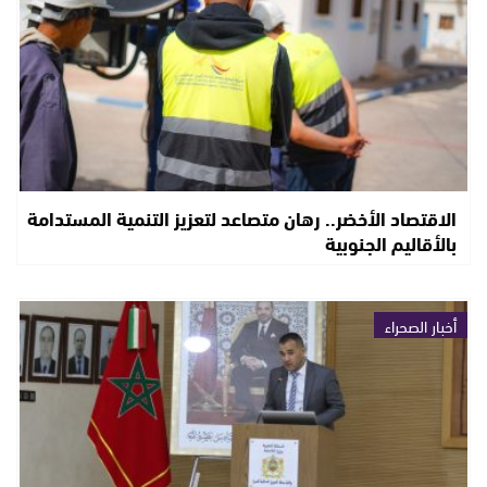
الاقتصاد الأخضر.. رهان متصاعد لتعزيز التنمية المستدامة
بالأقاليم الجنوبية
أخبار الصحراء