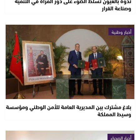
ندوة بالعيون تسلط الضوء على دور المرأة في التنمية
وصناعة القرار
أخبار وطنية
بلاغ مشترك بين المديرية العامة للأمن الوطني ومؤسسة
وسيط المملكة
أخبار الصحراء