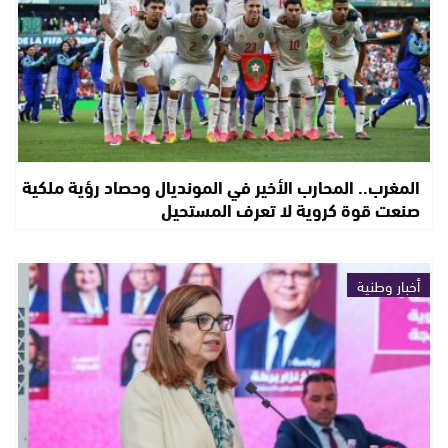
المغرب.. المحارب الأخير في المونديال وحصاد رؤية ملكية
صنعت قوة كروية لا تعرف المستحيل
أخبار وطنية