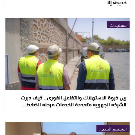
خديجة إلا
مستجدات
بين ذروة الاستهلاك والتفاعل الفوري.. كيف دبرت
الشركة الجهوية متعددة الخدمات مرحلة الضغط…
المجتمع المدني