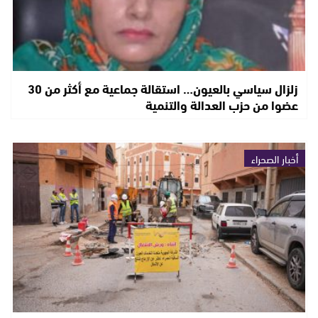
زلزال سياسي بالعيون… استقالة جماعية مع أكثر من 30
عضوا من حزب العدالة والتنمية
أخبار الصحراء