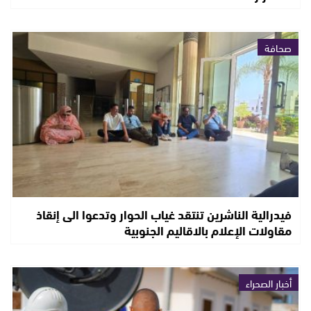
صحافة
فيدرالية الناشرين تنتقد غياب الحوار وتدعوا الى إنقاذ
مقاولات الإعلام بالاقاليم الجنوبية
أخبار الصحراء