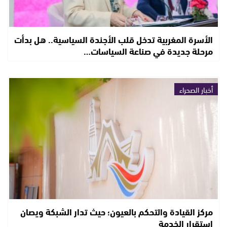
الأسرة المغربية تدخل قلب الأجندة السياسية.. هل بدأت
مرحلة جديدة في صناعة السياسات…
أخبار الصحراء
مركز القيادة والتحكم بالعيون؛ حيث تدار الشبكة ويصان
استقرار الخدمة