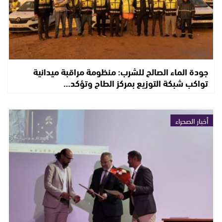
جودة الماء الصالح للشرب: منظومة مراقبة ميدانية
تواكب شبكة التوزيع بمركز الطاح وتؤكد…
أخبار الصحراء