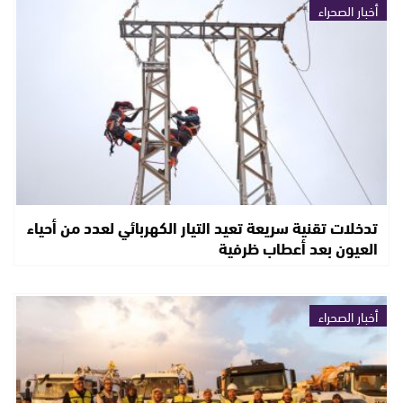
أخبار الصحراء
تدخلات تقنية سريعة تعيد التيار الكهربائي لعدد من أحياء
العيون بعد أعطاب ظرفية
أخبار الصحراء