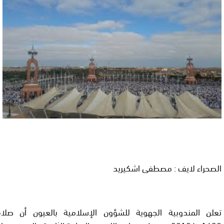
الصحراء لايف : مصطفى اشكيريد
تعلن المندوبية الجهوية للشؤون الإسلامية بالعيون أن صلا