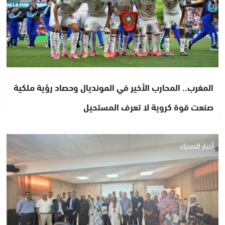
المغرب.. المحارب الأخير في المونديال وحصاد رؤية ملكية
صنعت قوة كروية لا تعرف المستحيل
أخبار الصحراء