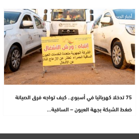
أخبار الصحراء
75 تدخلا كهربائيا في أسبوع.. كيف تواجه فرق الصيانة
ضغط الشبكة بجهة العيون – الساقية…