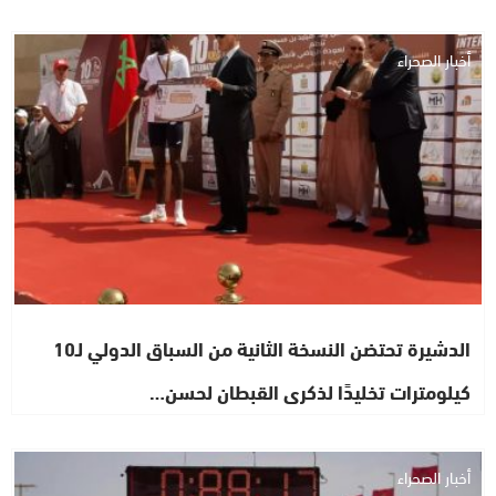
أخبار الصحراء
الدشيرة تحتضن النسخة الثانية من السباق الدولي لـ10
كيلومترات تخليدًا لذكرى القبطان لحسن…
أخبار الصحراء