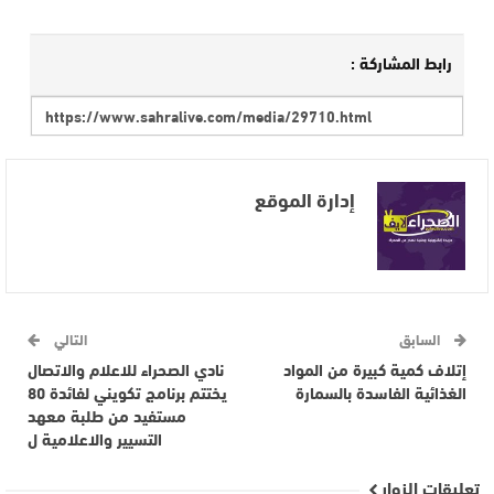
رابط المشاركة :
إدارة الموقع
السابق
التالي
إتلاف كمية كبيرة من المواد
نادي الصحراء للاعلام والاتصال
الغذائية الفاسدة بالسمارة
يختتم برنامج تكويني لفائدة 80
مستفيد من طلبة معهد
التسيير والاعلامية ل
تعليقات الزوار