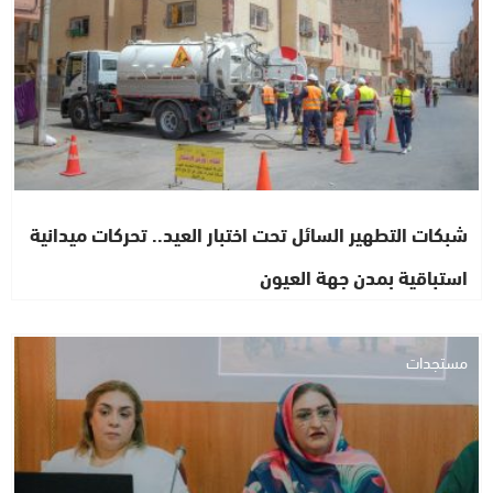
شبكات التطهير السائل تحت اختبار العيد.. تحركات ميدانية
استباقية بمدن جهة العيون
مستجدات