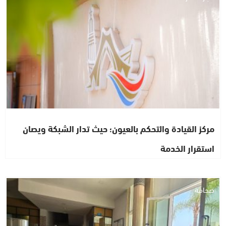
مركز القيادة والتحكم بالعيون؛ حيث تدار الشبكة ويصان
استقرار الخدمة
صحافة