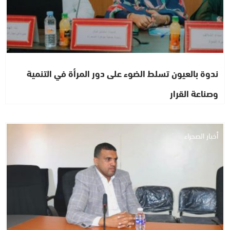
ندوة بالعيون تسلط الضوء على دور المرأة في التنمية
وصناعة القرار
أخبار الصحراء