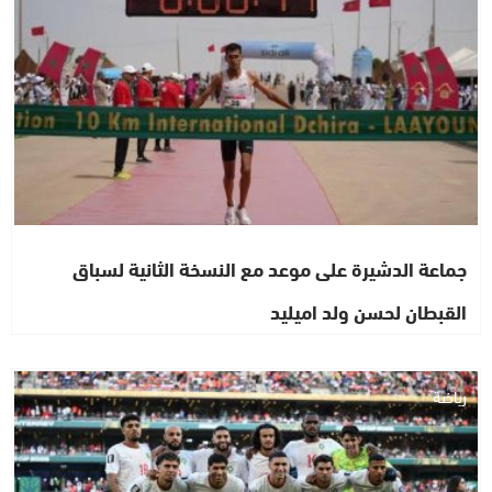
جماعة الدشيرة على موعد مع النسخة الثانية لسباق
القبطان لحسن ولد اميليد
رياضة