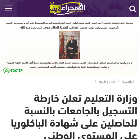
الرئيسية
أخبار وطنية
وزارة التعليم تعلن خارطة
التسجيل بالجامعات بالنسبة
للحاصلين على شهادة الباكلوريا
على المستوى الوطني