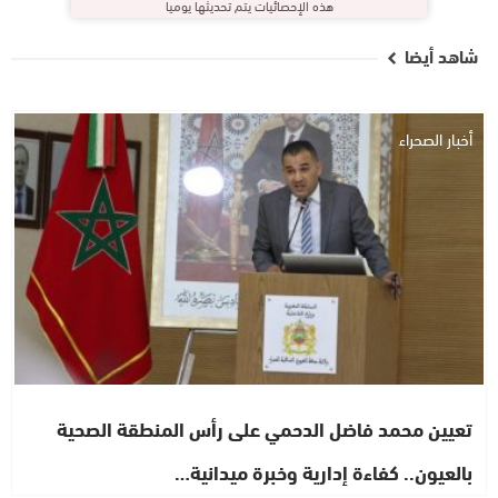
هذه الإحصائيات يتم تحديثها يوميا
شاهد أيضا
أخبار الصحراء
تعيين محمد فاضل الدحمي على رأس المنطقة الصحية
بالعيون.. كفاءة إدارية وخبرة ميدانية…