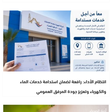
أخبار الصحراء
انتظام الأداء: رافعة لضمان استدامة خدمات الماء
والكهرباء وتعزيز جودة المرفق العمومي
أخبار الصحراء