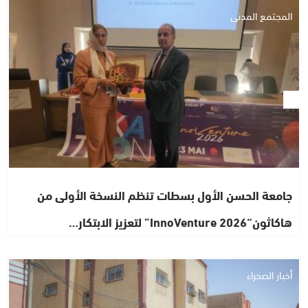
المجتمع المدني
جامعة الحسن الأول بسطات تنظم النسخة الأولى من
هاكاثون“InnoVenture 2026” لتعزيز الابتكار…
أخبار الصحراء