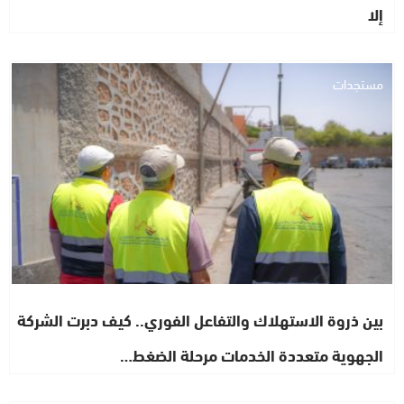
إلا
مستجدات
بين ذروة الاستهلاك والتفاعل الفوري.. كيف دبرت الشركة
الجهوية متعددة الخدمات مرحلة الضغط…