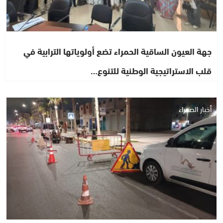
جهة العيون الساقية الحمراء تضع أولوياتها الترابية في
قلب الاستراتيجية الوطنية للتنوع…
أخبار الصحراء