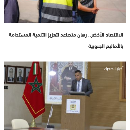
الاقتصاد الأخضر.. رهان متصاعد لتعزيز التنمية المستدامة
بالأقاليم الجنوبية
أخبار الصحراء