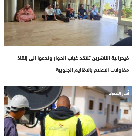
فيدرالية الناشرين تنتقد غياب الحوار وتدعوا الى إنقاذ
مقاولات الإعلام بالاقاليم الجنوبية
أخبار الصحراء