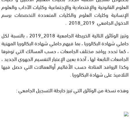
العلوم القانونية والإقتصادية والإجتماعية وكليات الآداب والعلوم
الإنسانية وكليات العلوم والكليات المتعددة التخصصات برسم
الدخول الجامعي 2019_2018 .
وتبرز الوثائق التالية الخريطة الجامعية 2018_2019 ، بالنسبة لكل
حاملي شهادة البكالوريا ، بما فيهم حاملي شهادة البكالوريا المهنية
، كما تحدد روافد مختلف الجامعات ، حسب المسالك التي توفرها
الجامعات التابعة لها ، آخذة بعين الإعتبار التقسيم الجهوي الجديد ،
وكذا الروافد المتاحة حسب الأقاليم أوالعمالات التي حصل فيها
التلاميذ على شهادة البكالوريا .
وهذه نسخة من الوثائق التي تبرز خارطة التسجيل الجامعي :