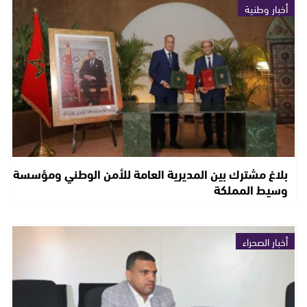
أخبار وطنية
بلاغ مشترك بين المديرية العامة للأمن الوطني ومؤسسة
وسيط المملكة
أخبار الصحراء