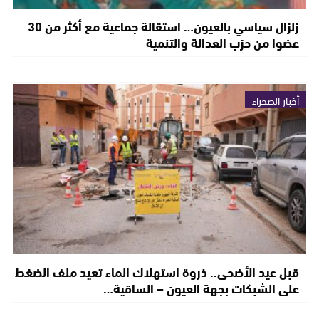
زلزال سياسي بالعيون… استقالة جماعية مع أكثر من 30
عضوا من حزب العدالة والتنمية
أخبار الصحراء
قبل عيد الأضحى.. ذروة استهلاك الماء تعيد ملف الضغط
على الشبكات بجهة العيون – الساقية…