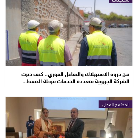
بين ذروة الاستهلاك والتفاعل الفوري.. كيف دبرت
الشركة الجهوية متعددة الخدمات مرحلة الضغط…
المجتمع المدني