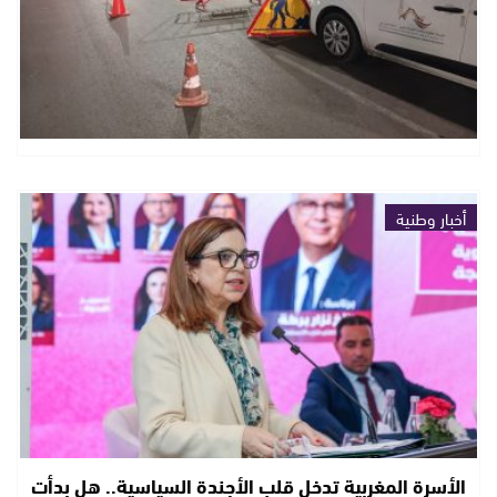
أخبار وطنية
الأسرة المغربية تدخل قلب الأجندة السياسية.. هل بدأت