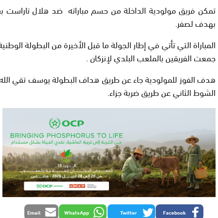
تمكن فريق مولودية الداخلة من حسم مباراته ضد هلال تاراست ب
بهدف لصفر.
المباراة التي تأتي في إطار الجولة ما قبل الأخيرة من البطولة الوطني
جمعت الفريقين بالملعب البلدي لإنزكان .
الشوط الثاني عن طريق ضربة جزاء.
Email
WhatsApp
Twitter
Facebook