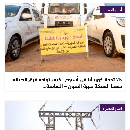
أخبار الصحراء
75 تدخلا كهربائيا في أسبوع.. كيف تواجه فرق الصيانة
ضغط الشبكة بجهة العيون – الساقية…
أخبار الصحراء