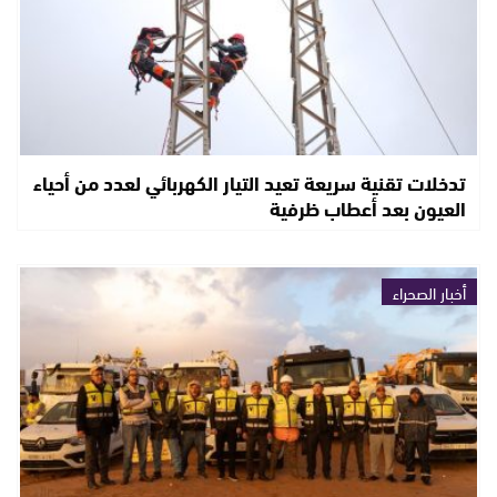
تدخلات تقنية سريعة تعيد التيار الكهربائي لعدد من أحياء
العيون بعد أعطاب ظرفية
أخبار الصحراء