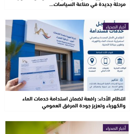
مرحلة جديدة في صناعة السياسات…
أخبار الصحراء
انتظام الأداء: رافعة لضمان استدامة خدمات الماء
والكهرباء وتعزيز جودة المرفق العمومي
أخبار الصحراء