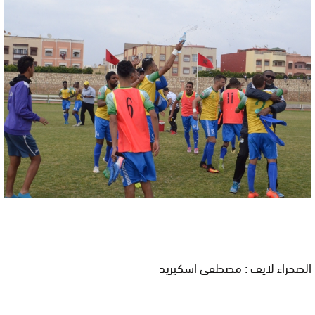
الصحراء لايف : مصطفى اشكيريد