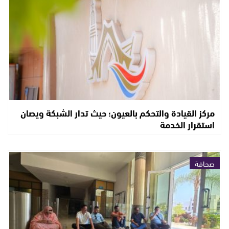
مركز القيادة والتحكم بالعيون؛ حيث تدار الشبكة ويصان
استقرار الخدمة
صحافة