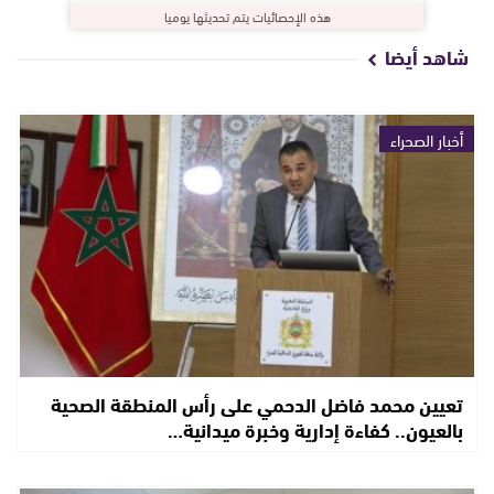
هذه الإحصائيات يتم تحديثها يوميا
شاهد أيضا
أخبار الصحراء
تعيين محمد فاضل الدحمي على رأس المنطقة الصحية
بالعيون.. كفاءة إدارية وخبرة ميدانية…