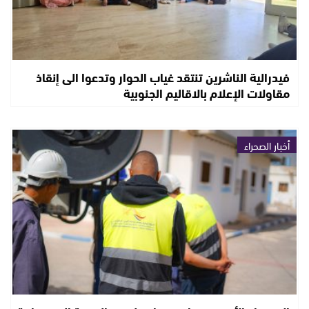
فيدرالية الناشرين تنتقد غياب الحوار وتدعوا الى إنقاذ
مقاولات الإعلام بالاقاليم الجنوبية
أخبار الصحراء