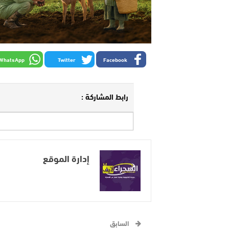
WhatsApp
Twitter
Facebook
رابط المشاركة :
إدارة الموقع
السابق