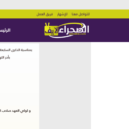
للتواصل معنا
للإشهار
فريق العمل
الرئيس