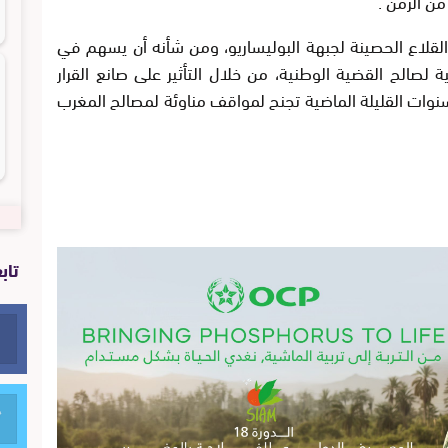
ن الزمن .
 القلاع الحصينة لجبهة البوليساريو، ومن شأنه أن يسهم في
صالح القضية الوطنية، من خلال التأثير على صانع القرار
ات القليلة الماضية تجنح لمواقف مناوئة لمصالح المغرب
تاب