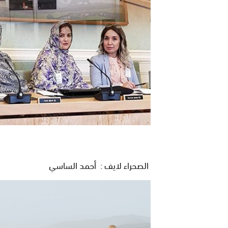
الصحراء لايف : أحمد الساسي