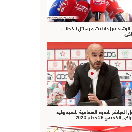
 الرشيد يبرز دلالات و رسائل الخطاب
لكي
ل المباشر للندوة الصحافية للسيد وليد
كي الخميس 28 دجنبر 2023