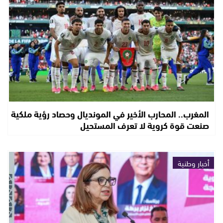
المغرب.. المحارب الأخير في المونديال وحصاد رؤية ملكية
صنعت قوة كروية لا تعرف المستحيل
أخبار وطنية