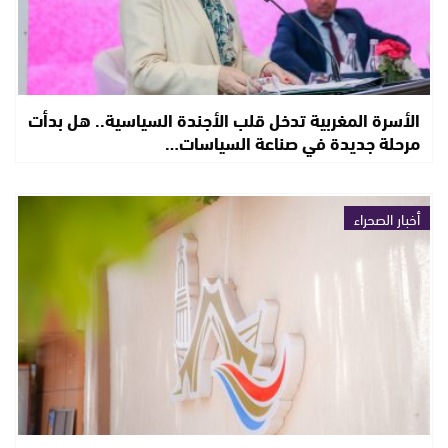
الأسرة المغربية تدخل قلب الأجندة السياسية.. هل بدأت
مرحلة جديدة في صناعة السياسات…
أخبار الصحراء