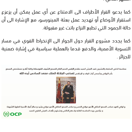
كما يدعو القرار الأطراف الى الامتناع عن أي عمل يمكن أن يزعزع
استقرار الأوضاع أو تهديد عمل بعثة المينورسو، مع الإشارة الى أن
حالة الجمود التي تطبع النزاع باتت غير مقبولة.
كما يجدد مشروع القرار دول الجوار الى الإنخراط القوي في مسار
التسوية الأممية، والدفع قدما بالعملية سياسية في إشارة ضمنية
للجزائر .