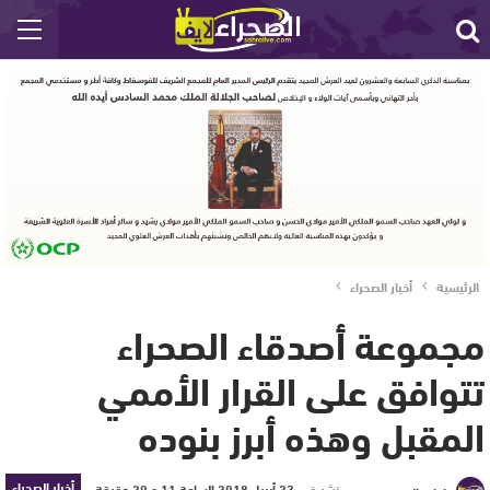
الرئيسية
أخبار الصحراء
مجموعة أصدقاء الصحراء
تتوافق على القرار الأممي
المقبل وهذه أبرز بنوده
أخبار الصحراء
نشر في
23 أبريل 2018 الساعة 11 و 29 دقيقة