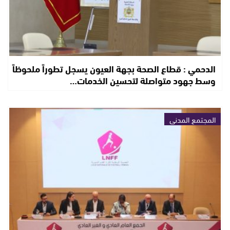
الدحمي : قطاع الصحة بجهة العيون يسجل تطوراً ملحوظاً
وسط جهود متواصلة لتحسين الخدمات…
المجتمع المدني