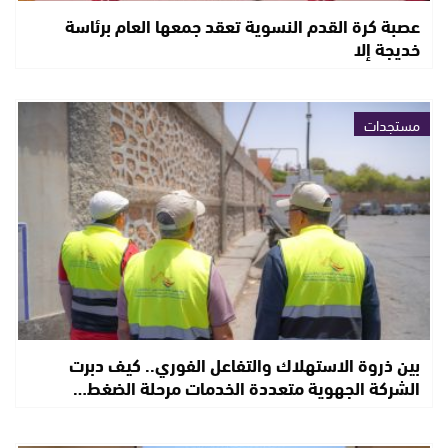
عصبة كرة القدم النسوية تعقد جمعها العام برئاسة
خديجة إلا
مستجدات
بين ذروة الاستهلاك والتفاعل الفوري.. كيف دبرت
الشركة الجهوية متعددة الخدمات مرحلة الضغط…