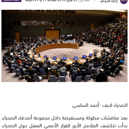
إدارة الموقع
الصحراء لايف : أحمد الساسي
بعد مناقشات مطولة ومستفيضة داخل مجموعة أصدقاء الصحراء،
بدأت تتكشف الملامح الأبرز للقرار الأممي المقبل حول الصحراء،