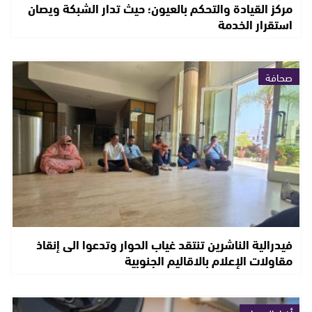
مركز القيادة والتحكم بالعيون؛ حيث تدار الشبكة ويصان
استقرار الخدمة
صحافة
فيدرالية الناشرين تنتقد غياب الحوار وتدعوا الى إنقاذ
مقاولات الإعلام بالاقاليم الجنوبية