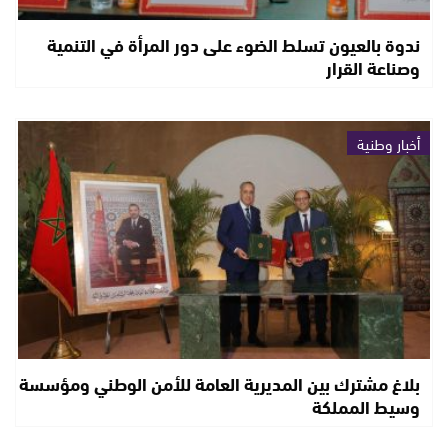
ندوة بالعيون تسلط الضوء على دور المرأة في التنمية
وصناعة القرار
أخبار وطنية
بلاغ مشترك بين المديرية العامة للأمن الوطني ومؤسسة
وسيط المملكة