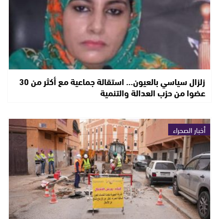
زلزال سياسي بالعيون… استقالة جماعية مع أكثر من 30
عضوا من حزب العدالة والتنمية
أخبار الصحراء