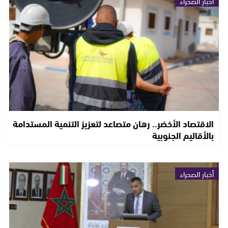
أخبار الصحراء
الاقتصاد الأخضر.. رهان متصاعد لتعزيز التنمية المستدامة
بالأقاليم الجنوبية
أخبار الصحراء