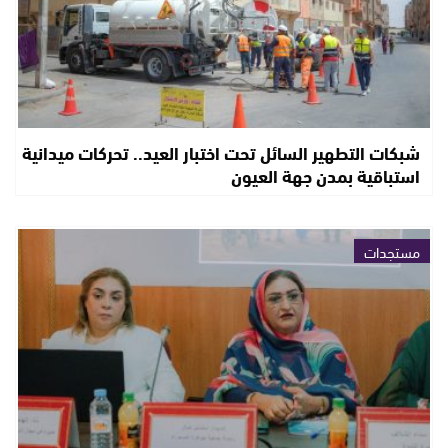
شبكات التطهير السائل تحت اختبار العيد.. تحركات ميدانية
استباقية بمدن جهة العيون
مستجدات