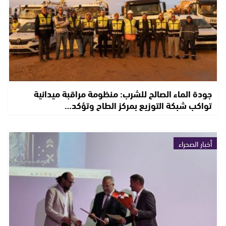
جودة الماء الصالح للشرب: منظومة مراقبة ميدانية
تواكب شبكة التوزيع بمركز الطاح وتؤكد…
أخبار الصحراء