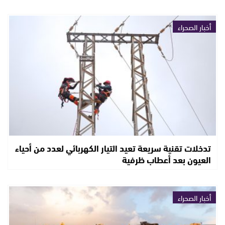
أخبار الصحراء
تدخلات تقنية سريعة تعيد التيار الكهربائي لعدد من أحياء
العيون بعد أعطاب ظرفية
أخبار الصحراء