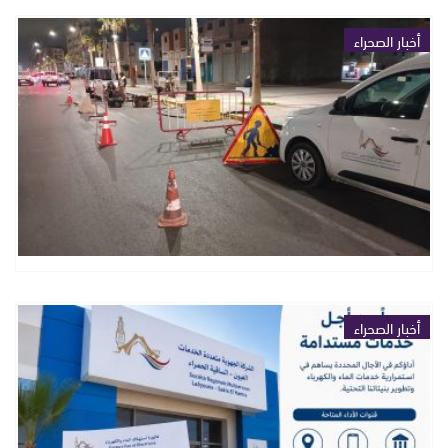
أخبار الصحراء
أخبار الصحراء