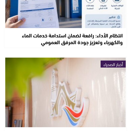
انتظام الأداء: رافعة لضمان استدامة خدمات الماء
والكهرباء وتعزيز جودة المرفق العمومي
أخبار الصحراء