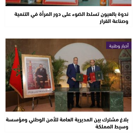
ندوة بالعيون تسلط الضوء على دور المرأة في التنمية
وصناعة القرار
أخبار وطنية
بلاغ مشترك بين المديرية العامة للأمن الوطني ومؤسسة
وسيط المملكة