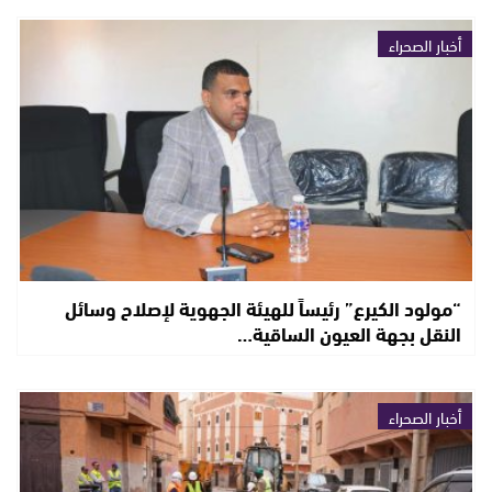
أخبار الصحراء
“مولود الكيرع” رئيساً للهيئة الجهوية لإصلاح وسائل
النقل بجهة العيون الساقية…
أخبار الصحراء