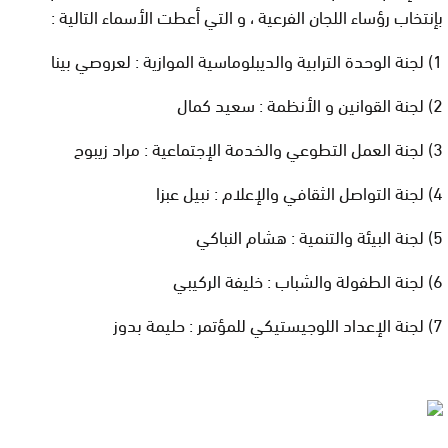
بإنتخاب رؤساء اللجان الفرعية ، و التي أعطت الأسماء التالية :
1) لجنة الوحدة الترابية والديبلوماسية الموازية : لعروصي بينا
2) لجنة القوانين و الأنظمة : سعيد كمال
3) لجنة العمل التطوعي والخدمة الإجتماعية : مراد زيبوح
4) لجنة التواصل الثقافي والإعلام : نبيل عبزا
5) لجنة البيئة والتنمية : هشام النباكي
6) لجنة الطفولة والشباب : خليفة الركيبي
7) لجنة الإعداد اللوجيستيكي للمؤتمر : حليمة بدوز