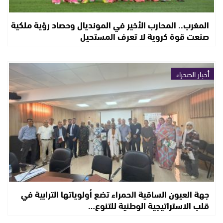
المغرب.. المحارب الأخير في المونديال وحصاد رؤية ملكية
صنعت قوة كروية لا تعرف المستحيل
أخبار الصحراء
جهة العيون الساقية الحمراء تضع أولوياتها الترابية في
قلب الاستراتيجية الوطنية للتنوع…