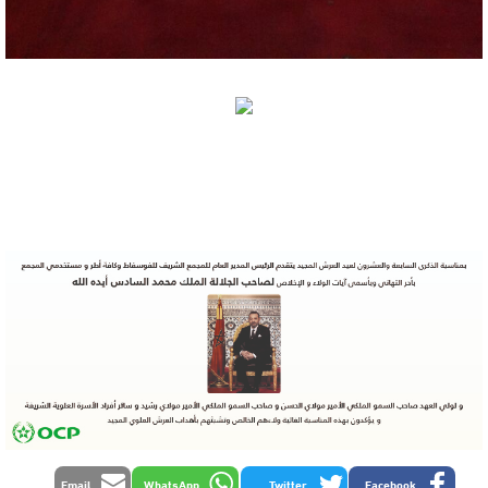
Email
WhatsApp
Twitter
Facebook