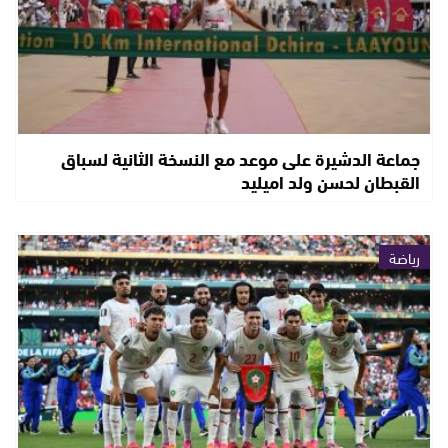
جماعة الدشيرة على موعد مع النسخة الثانية لسباق
القبطان لحسن ولد اميليد
رياضة