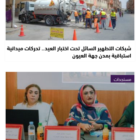
شبكات التطهير السائل تحت اختبار العيد.. تحركات ميدانية
استباقية بمدن جهة العيون
مستجدات