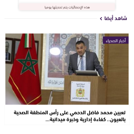
هذه الإحصائيات يتم تحديثها يوميا
شاهد أيضا
أخبار الصحراء
تعيين محمد فاضل الدحمي على رأس المنطقة الصحية
بالعيون.. كفاءة إدارية وخبرة ميدانية…