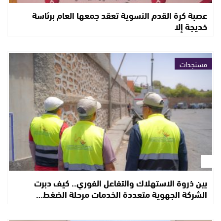
عصبة كرة القدم النسوية تعقد جمعها العام برئاسة
خديجة إلا
مستجدات
بين ذروة الاستهلاك والتفاعل الفوري.. كيف دبرت
الشركة الجهوية متعددة الخدمات مرحلة الضغط…