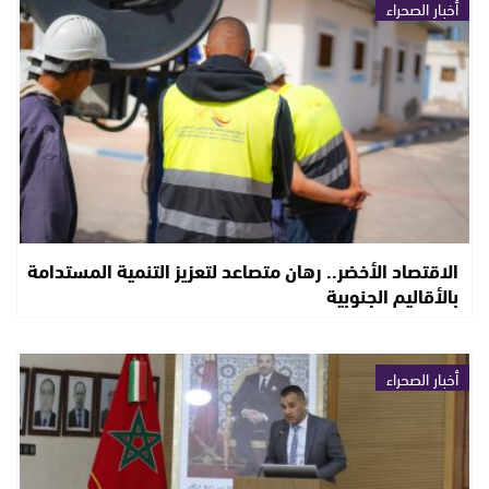
أخبار الصحراء
الاقتصاد الأخضر.. رهان متصاعد لتعزيز التنمية المستدامة
بالأقاليم الجنوبية
أخبار الصحراء