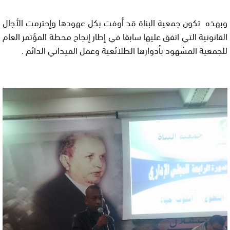
وبهذه تكون جمعية البناة قد أوفت بكل عهودها وإحترمت الأجال
القانونية التي اتفق عليها سابقا في إطار إنجاح محطة المؤتمر العام
للجمعية المشهود بأدوارها الطلائعية وعمل الميداني الدائم .