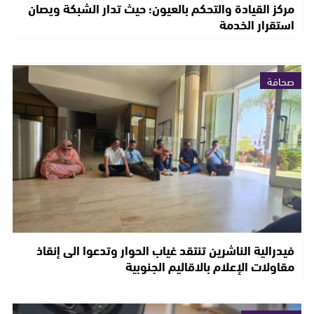
مركز القيادة والتحكم بالعيون؛ حيث تدار الشبكة ويصان
استقرار الخدمة
صحافة
فيدرالية الناشرين تنتقد غياب الحوار وتدعوا الى إنقاذ
مقاولات الإعلام بالاقاليم الجنوبية