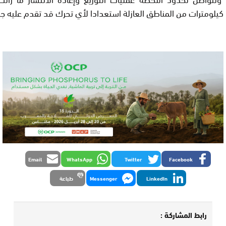
كيلومترات من المناطق العازلة استعدادا لأي تحرك قد تقدم عليه جبه
Email
WhatsApp
Twitter
Facebook
LinkedIn
Messenger
طباعة
رابط المشاركة :