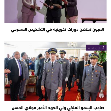
العيون تحتضن دورات تكوينية في التشخيص المسرحي
أخبار وطنية
صاحب السمو الملكي ولي العهد الأمير مولاي الحسن