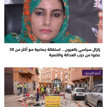
زلزال سياسي بالعيون… استقالة جماعية مع أكثر من 30
عضوا من حزب العدالة والتنمية
أخبار الصحراء