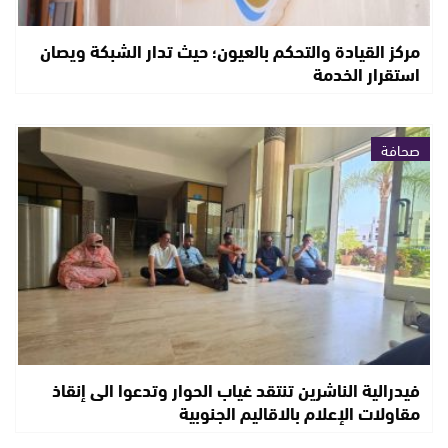
مركز القيادة والتحكم بالعيون؛ حيث تدار الشبكة ويصان
استقرار الخدمة
صحافة
فيدرالية الناشرين تنتقد غياب الحوار وتدعوا الى إنقاذ
مقاولات الإعلام بالاقاليم الجنوبية