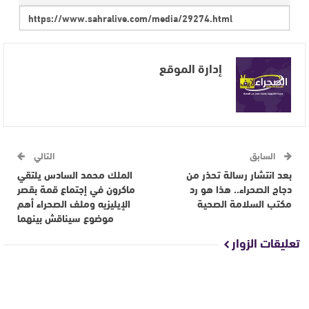
إدارة الموقع
السابق
التالي
بعد انتشار رسالة تحذر من
الملك محمد السادس يلتقي
دجاج الصحراء.. هذا هو رد
ماكرون في إجتماع قمة بقصر
مكتب السلامة الصحية
الإيليزيه وملف الصحراء أهم
موضوع سيناقش بينهما
تعليقات الزوار