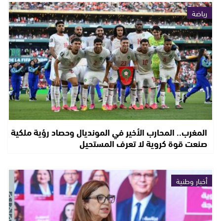
رياضة
المغرب.. المحارب الأخير في المونديال وحصاد رؤية ملكية
صنعت قوة كروية لا تعرف المستحيل
أخبار وطنية