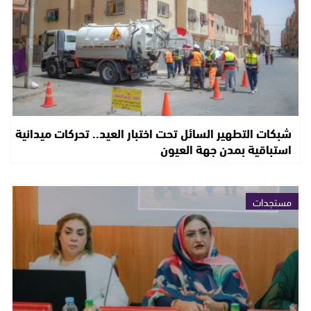
شبكات التطهير السائل تحت اختبار العيد.. تحركات ميدانية
استباقية بمدن جهة العيون
مستجدات