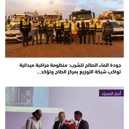
جودة الماء الصالح للشرب: منظومة مراقبة ميدانية
تواكب شبكة التوزيع بمركز الطاح وتؤكد…
أخبار الصحراء