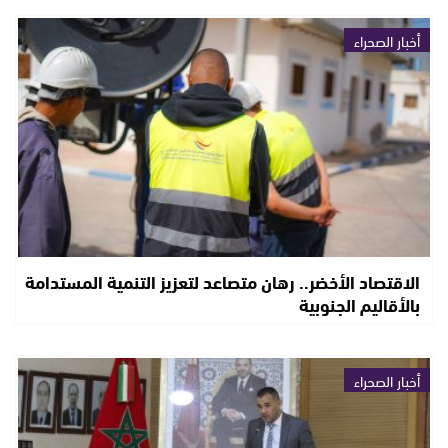
أخبار الصحراء
الاقتصاد الأخضر.. رهان متصاعد لتعزيز التنمية المستدامة
بالأقاليم الجنوبية
أخبار الصحراء