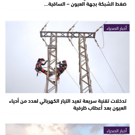
ضغط الشبكة بجهة العيون – الساقية…
أخبار الصحراء
تدخلات تقنية سريعة تعيد التيار الكهربائي لعدد من أحياء
العيون بعد أعطاب ظرفية
أخبار الصحراء