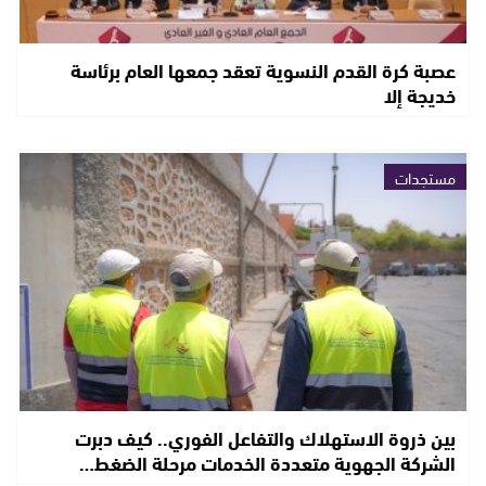
عصبة كرة القدم النسوية تعقد جمعها العام برئاسة
خديجة إلا
مستجدات
بين ذروة الاستهلاك والتفاعل الفوري.. كيف دبرت
الشركة الجهوية متعددة الخدمات مرحلة الضغط…