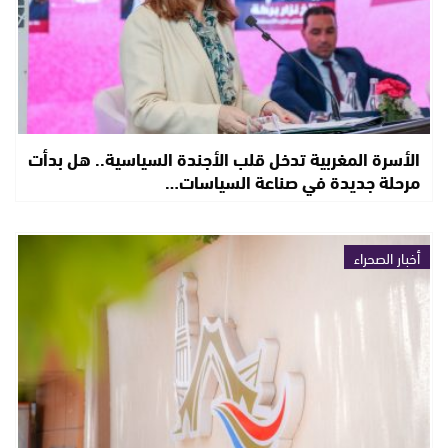
الأسرة المغربية تدخل قلب الأجندة السياسية.. هل بدأت
مرحلة جديدة في صناعة السياسات…
أخبار الصحراء