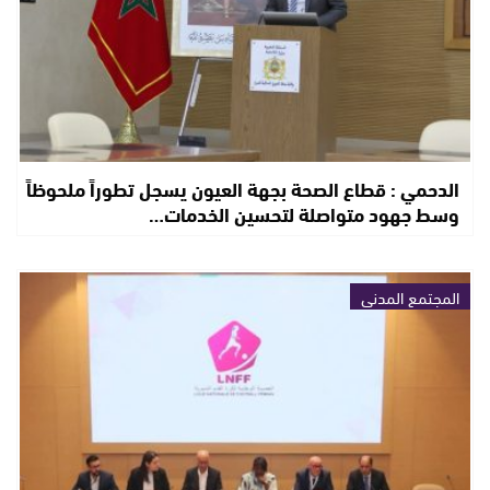
الدحمي : قطاع الصحة بجهة العيون يسجل تطوراً ملحوظاً
وسط جهود متواصلة لتحسين الخدمات…
المجتمع المدني