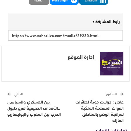
رابط المشاركة :
إدارة الموقع
السابق
التالي
عاجل : جولات جوية لطائرات
بين العسكري والسياسي
القوات المسلحة الملكية
..الأهداف الحقيقية لقرع طبول
لمراقبة الوضع بالمناطق
الحرب بين المغرب والبوليساريو
العازلة
تعليقات الزوار