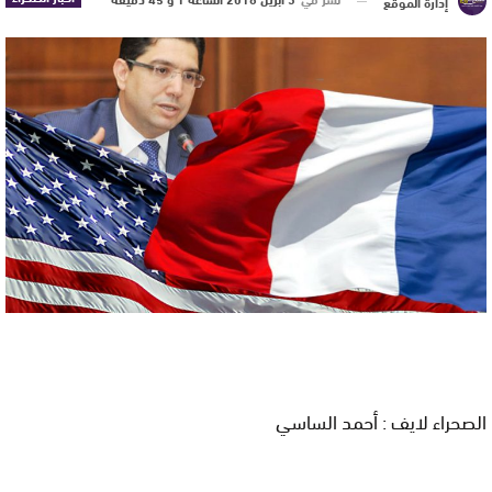
إدارة الموقع
الصحراء لايف : أحمد الساسي