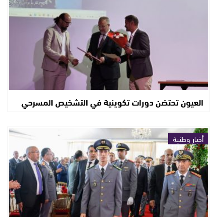
العيون تحتضن دورات تكوينية في التشخيص المسرحي
أخبار وطنية