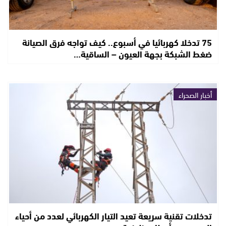
75 تدخلا كهربائيا في أسبوع.. كيف تواجه فرق الصيانة
ضغط الشبكة بجهة العيون – الساقية…
أخبار الصحراء
تدخلات تقنية سريعة تعيد التيار الكهربائي لعدد من أحياء