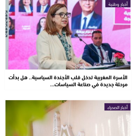
أخبار وطنية
الأسرة المغربية تدخل قلب الأجندة السياسية.. هل بدأت
مرحلة جديدة في صناعة السياسات…
أخبار الصحراء