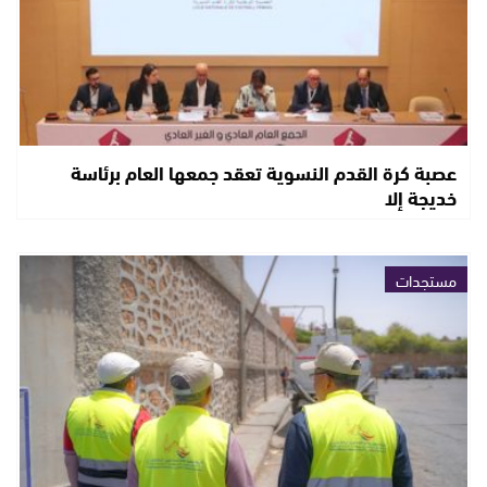
عصبة كرة القدم النسوية تعقد جمعها العام برئاسة
خديجة إلا
مستجدات