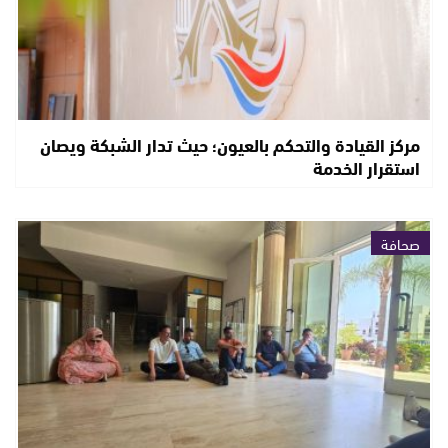
مركز القيادة والتحكم بالعيون؛ حيث تدار الشبكة ويصان
استقرار الخدمة
صحافة