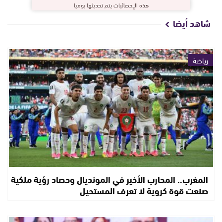
هذه الإحصائيات يتم تحديثها يوميا
شاهد أيضا
رياضة
المغرب.. المحارب الأخير في المونديال وحصاد رؤية ملكية
صنعت قوة كروية لا تعرف المستحيل