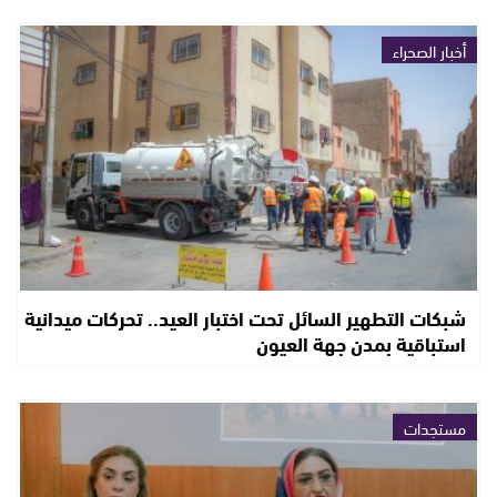
أخبار الصحراء
شبكات التطهير السائل تحت اختبار العيد.. تحركات ميدانية
استباقية بمدن جهة العيون
مستجدات