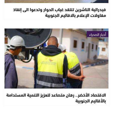
فيدرالية الناشرين تنتقد غياب الحوار وتدعوا الى إنقاذ
مقاولات الإعلام بالاقاليم الجنوبية
أخبار الصحراء
الاقتصاد الأخضر.. رهان متصاعد لتعزيز التنمية المستدامة
بالأقاليم الجنوبية