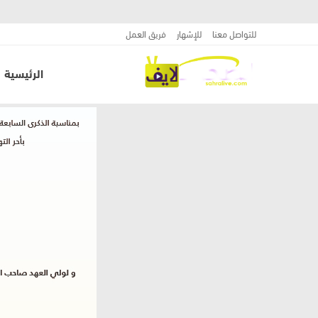
للتواصل معنا
للإشهار
فريق العمل
الرئيسية