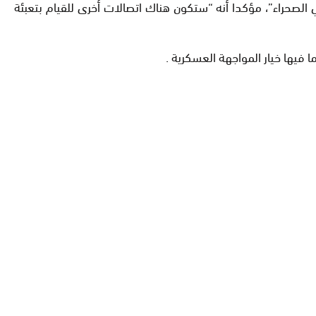
ي الصحراء”، مؤكدا أنه “ستكون هناك اتصالات أخرى للقيام بتعبئة
 فيها خيار المواجهة العسكرية .