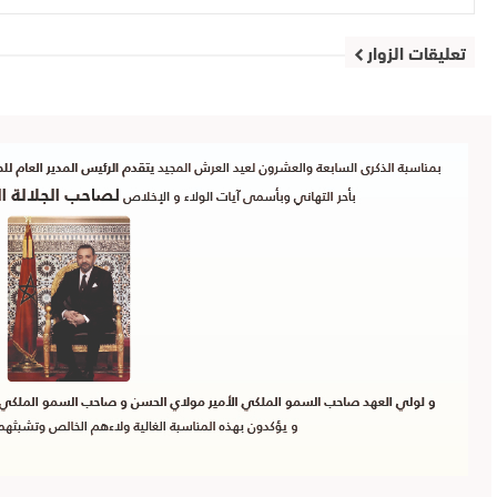
تعليقات الزوار