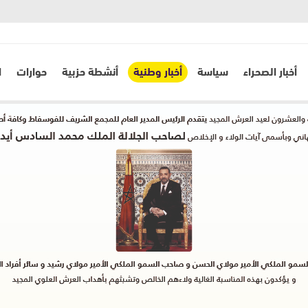
أخبار الصحراء
سياسة
أخبار وطنية
أنشطة حزبية
حوارات
ا