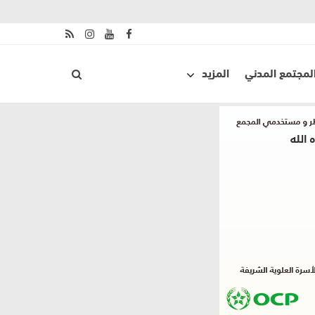
لمجتمع المدني
المزيد