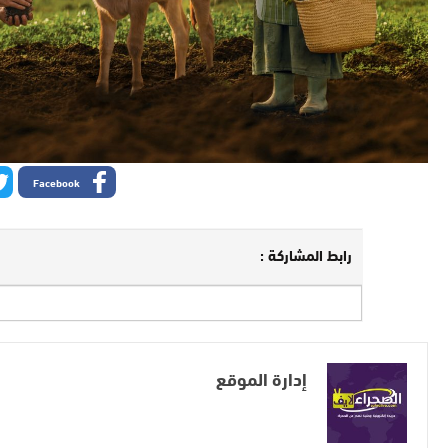
Facebook
رابط المشاركة :
إدارة الموقع