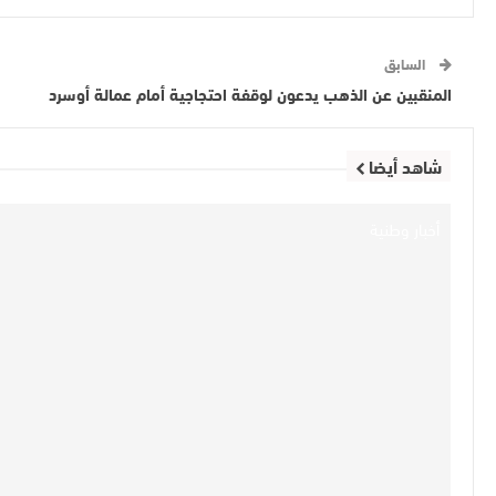
السابق
المنقبين عن الذهب يدعون لوقفة احتجاجية أمام عمالة أوسرد
شاهد أيضا
أخبار وطنية