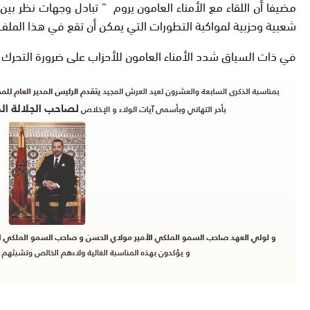
مضيفا أن اللقاء مع الأمناء العامون يروم ” تبادل وجهات نظر بين
شعبية وحزبية لمواكبة التطورات التي يمكن أن تقع في هذا الملف 
في ذات السياق شدد الأمناء العامون للأحزاب على ضرورة التحرك وال