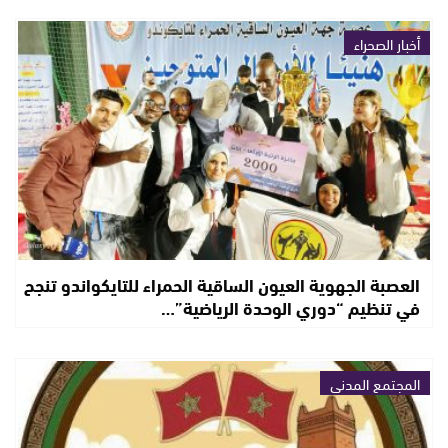
أخبار الصحراء
العصبة الجهوية العيون الساقية الحمراء للتايكواندو تنجح
في تنظيم “دوري الوحدة الرياضية”…
المجتمع المدني