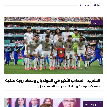
شاهد أيضا
رياضة
المغرب.. المحارب الأخير في المونديال وحصاد رؤية ملكية
صنعت قوة كروية لا تعرف المستحيل
أخبار وطنية