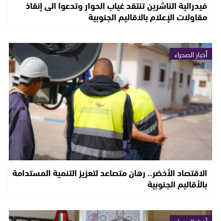
فيدرالية الناشرين تنتقد غياب الحوار وتدعوا الى إنقاذ
مقاولات الإعلام بالاقاليم الجنوبية
أخبار الصحراء
الاقتصاد الأخضر.. رهان متصاعد لتعزيز التنمية المستدامة
بالأقاليم الجنوبية