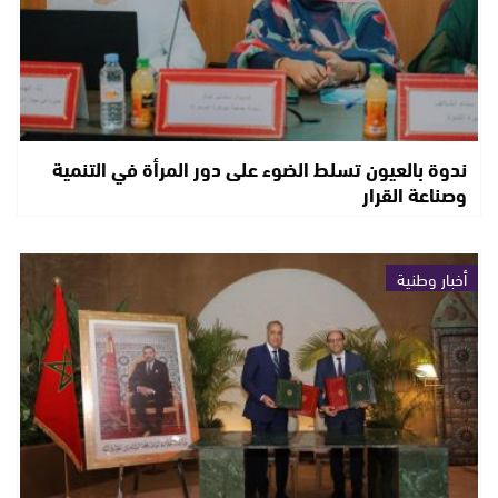
ندوة بالعيون تسلط الضوء على دور المرأة في التنمية
وصناعة القرار
أخبار وطنية