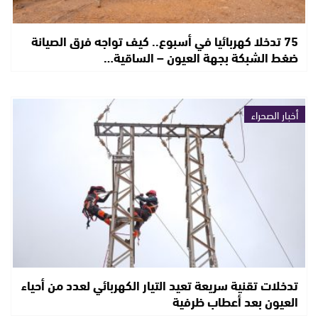
75 تدخلا كهربائيا في أسبوع.. كيف تواجه فرق الصيانة
ضغط الشبكة بجهة العيون – الساقية…
أخبار الصحراء
تدخلات تقنية سريعة تعيد التيار الكهربائي لعدد من أحياء
العيون بعد أعطاب ظرفية