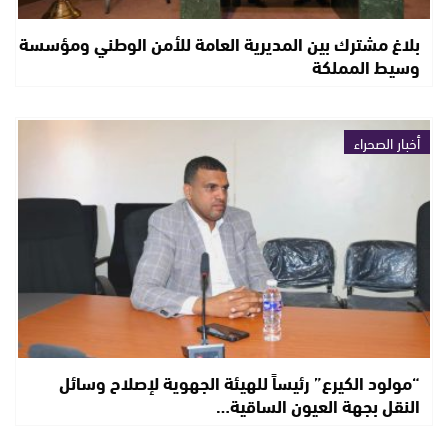
بلاغ مشترك بين المديرية العامة للأمن الوطني ومؤسسة
وسيط المملكة
أخبار الصحراء
“مولود الكيرع” رئيساً للهيئة الجهوية لإصلاح وسائل
النقل بجهة العيون الساقية…