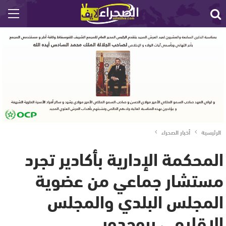
الرئيسية
أخبار الصحراء
المحكمة الإدارية بأكادير تجرد
مستشار جماعي من عضوية
المجلس البلدي والمجلس
الإقليمي ببوجدور