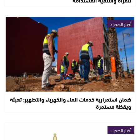
للمرأة والتنمية المستدامة
أخبار الصحراء
ضمان استمرارية خدمات الماء والكهرباء والتطهير: تعبئة
ويقظة مستمرة
أخبار الصحراء