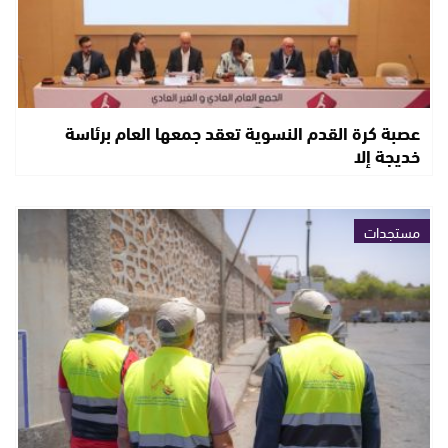
عصبة كرة القدم النسوية تعقد جمعها العام برئاسة
خديجة إلا
مستجدات