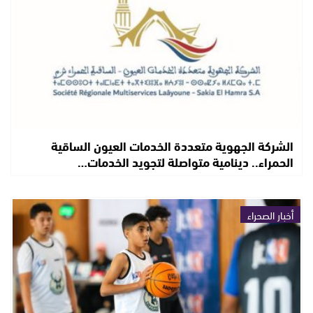
الشركة الجهوية متعددة الخدمات العيون الساقية
الحمراء.. دينامية متواصلة لتجويد الخدمات…
أخبار الصحراء