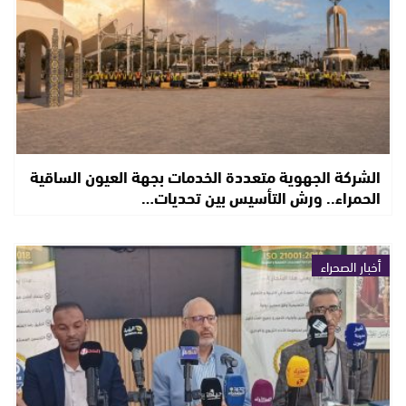
الشركة الجهوية متعددة الخدمات بجهة العيون الساقية
الحمراء.. ورش التأسيس بين تحديات…
أخبار الصحراء