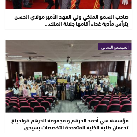
صاحب السمو الملكي ولي العهد الأمير مولاي الحسن
يترأس مأدبة غداء أقامها جلالة الملك…
المجتمع المدني
مؤسسة سي أحمد الدرهم و مجموعة الدرهم هولدينغ
تدعمان طلبة الكلية المتعددة التخصصات بسيدي…