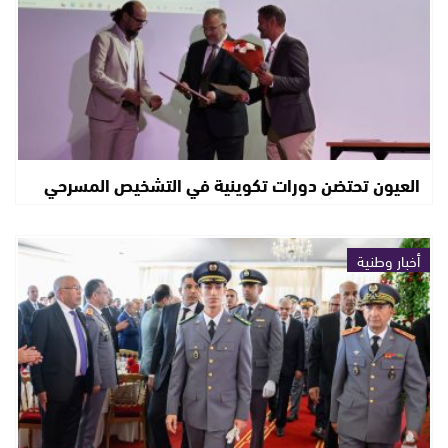
العيون تحتضن دورات تكوينية في التشخيص المسرحي
أخبار وطنية