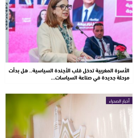
الأسرة المغربية تدخل قلب الأجندة السياسية.. هل بدأت
مرحلة جديدة في صناعة السياسات…
أخبار الصحراء