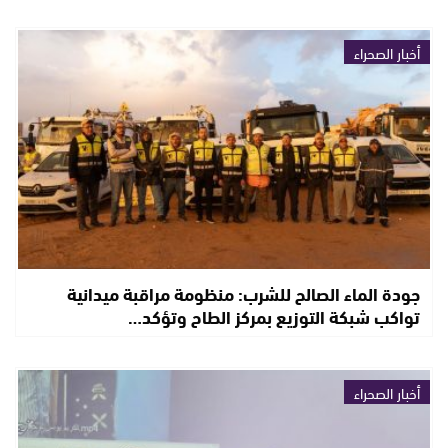
أخبار الصحراء
جودة الماء الصالح للشرب: منظومة مراقبة ميدانية
تواكب شبكة التوزيع بمركز الطاح وتؤكد…
أخبار الصحراء