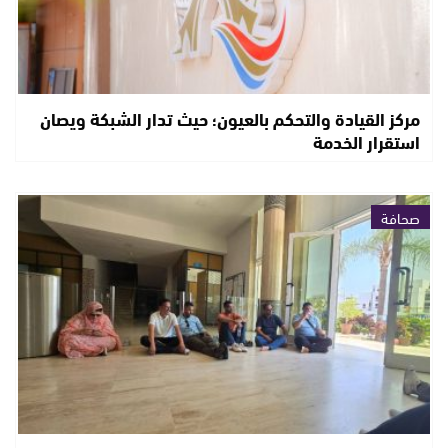
مركز القيادة والتحكم بالعيون؛ حيث تدار الشبكة ويصان
استقرار الخدمة
صحافة