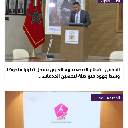
أخبار الصحراء
الدحمي : قطاع الصحة بجهة العيون يسجل تطوراً ملحوظاً
وسط جهود متواصلة لتحسين الخدمات…
المجتمع المدني