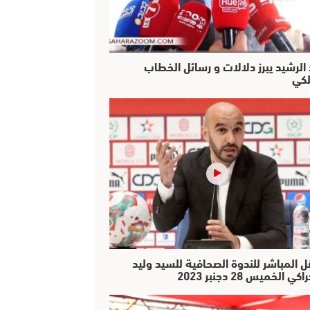
 الرشيد يبرز دلالات و رسائل الخطاب
لكي
ل المباشر للندوة الصحافية للسيد وليد
كي الخميس 28 دجنبر 2023