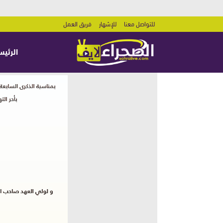
للتواصل معنا
للإشهار
فريق العمل
الرئيس