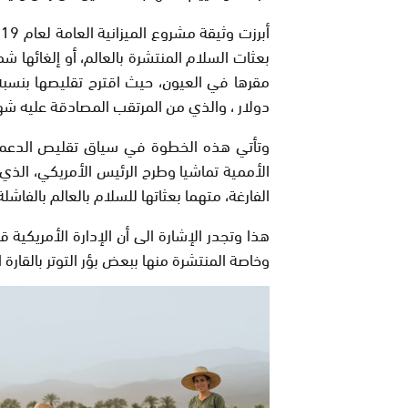
بعثات السلام المنتشرة بالعالم، أو إلغائها 
دولار ، والذي من المرتقب المصادقة عليه شه
وتأتي هذه الخطوة في سياق تقليص الدعم ا
الأممية تماشيا وطرح الرئيس الأمريكي، الذي
الفارغة، متهما بعثاتها للسلام بالعالم بالفاشلة،
هذا وتجدر الإشارة الى أن الإدارة الأمريكي
وخاصة المنتشرة منها ببعض بؤر التوتر بالقارة ا