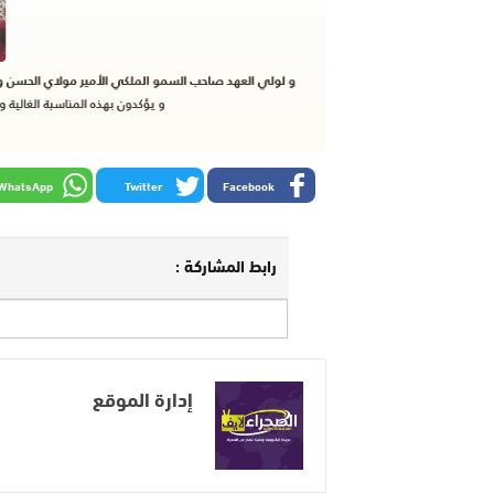
WhatsApp
Twitter
Facebook
رابط المشاركة :
إدارة الموقع