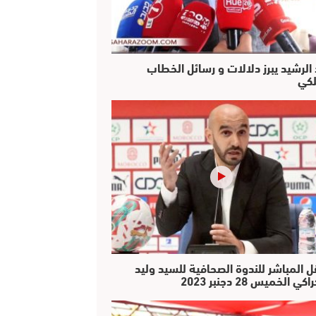
 الرشيد يبرز دلالات و رسائل الخطاب
لكي
ل المباشر للندوة الصحافية للسيد وليد
كي الخميس 28 دجنبر 2023