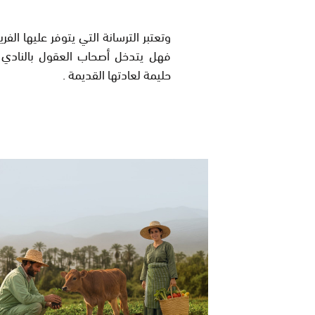
وتعتبر الترسانة التي يتوفر عليها ال
فهل يتدخل أصحاب العقول بالنادي 
حليمة لعادتها القديمة .