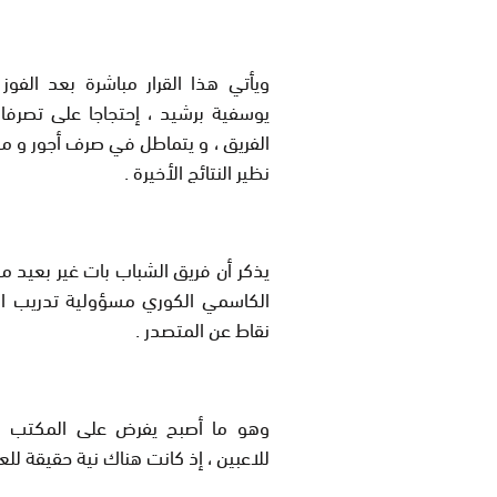
ويأتي هذا القرار مباشرة بعد الفوز
يوسفية برشيد ، إحتجاجا على تصرفا
الفريق ، و يتماطل في صرف أجور و مس
نظير النتائج الأخيرة .
يذكر أن فريق الشباب بات غير بعيد 
الكاسمي الكوري مسؤولية تدريب الف
نقاط عن المتصدر .
وهو ما أصبح يفرض على المكتب ال
للاعبين ، إذ كانت هناك نية حقيقة لل