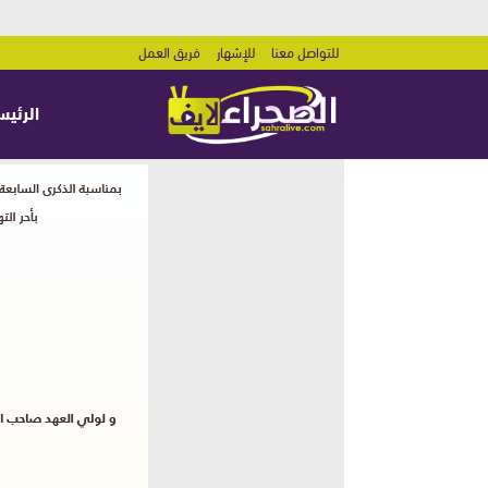
للتواصل معنا
للإشهار
فريق العمل
الرئيس