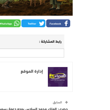
WhatsApp
Twitter
Facebook
رابط المشاركة :
إدارة الموقع
السابق
حصري: الملك محمد السادس يوجه دعوة رسمي