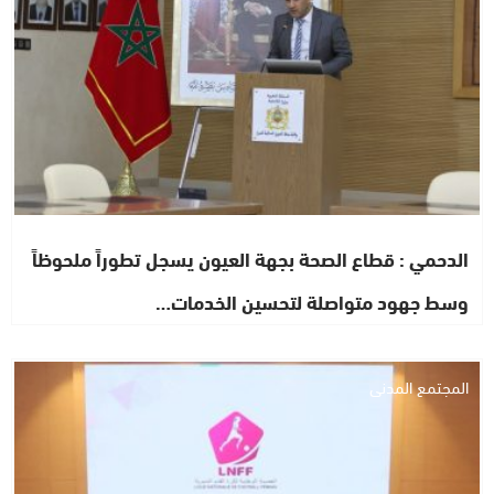
الدحمي : قطاع الصحة بجهة العيون يسجل تطوراً ملحوظاً
وسط جهود متواصلة لتحسين الخدمات…
المجتمع المدني