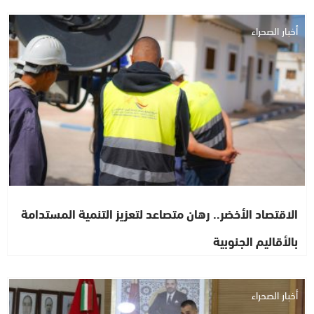
أخبار الصحراء
الاقتصاد الأخضر.. رهان متصاعد لتعزيز التنمية المستدامة
بالأقاليم الجنوبية
أخبار الصحراء