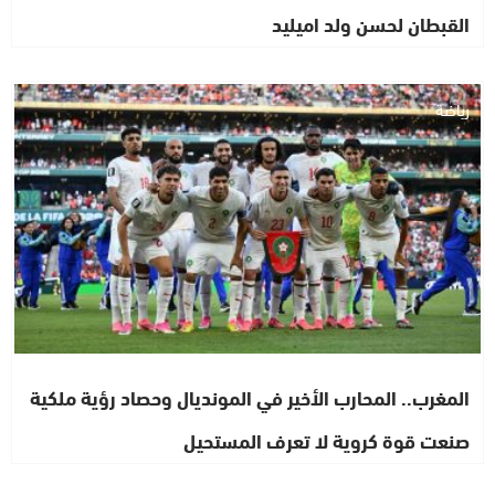
القبطان لحسن ولد اميليد
رياضة
المغرب.. المحارب الأخير في المونديال وحصاد رؤية ملكية
صنعت قوة كروية لا تعرف المستحيل