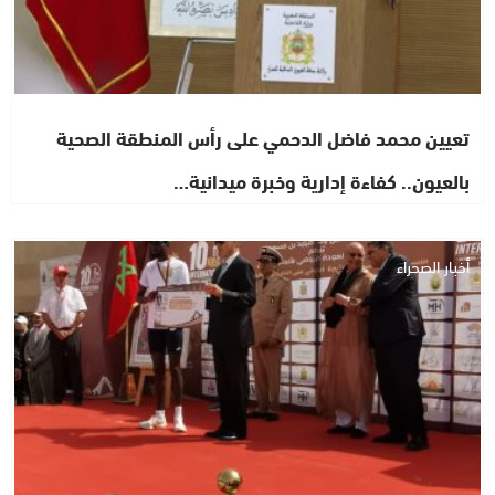
تعيين محمد فاضل الدحمي على رأس المنطقة الصحية
بالعيون.. كفاءة إدارية وخبرة ميدانية…
أخبار الصحراء