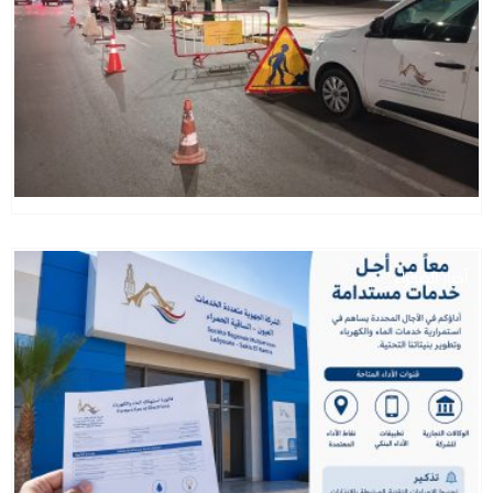
أخبار الصحراء