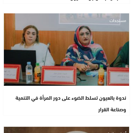
مستجدات
ندوة بالعيون تسلط الضوء على دور المرأة في التنمية
وصناعة القرار