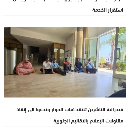
استقرار الخدمة
صحافة
فيدرالية الناشرين تنتقد غياب الحوار وتدعوا الى إنقاذ
مقاولات الإعلام بالاقاليم الجنوبية