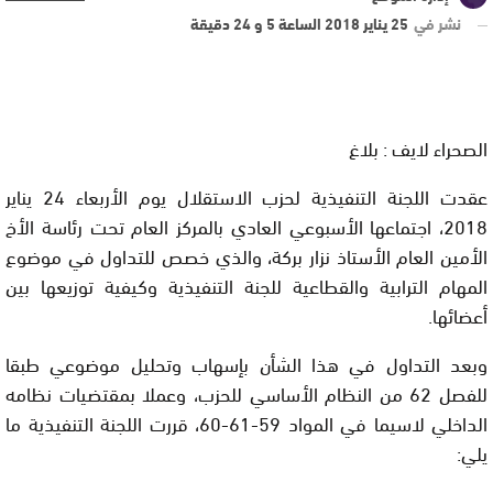
نشر في
25 يناير 2018 الساعة 5 و 24 دقيقة
الصحراء لايف : بلاغ
عقدت اللجنة التنفيذية لحزب الاستقلال يوم الأربعاء 24 يناير
2018، اجتماعها الأسبوعي العادي بالمركز العام تحت رئاسة الأخ
الأمين العام الأستاذ نزار بركة، والذي خصص للتداول في موضوع
المهام الترابية والقطاعية للجنة التنفيذية وكيفية توزيعها بين
أعضائها.
وبعد التداول في هذا الشأن بإسهاب وتحليل موضوعي طبقا
للفصل 62 من النظام الأساسي للحزب، وعملا بمقتضيات نظامه
الداخلي لاسيما في المواد 59-61-60، قررت اللجنة التنفيذية ما
يلي: