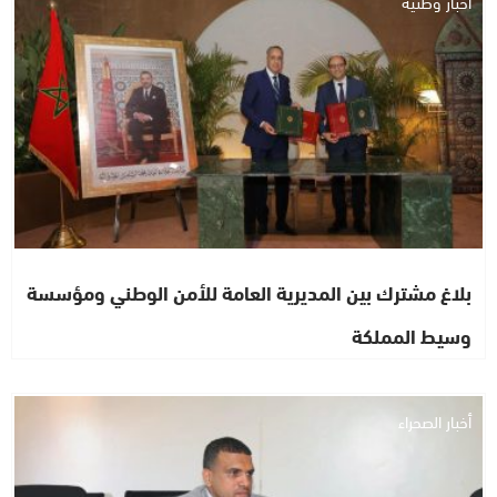
أخبار وطنية
بلاغ مشترك بين المديرية العامة للأمن الوطني ومؤسسة
وسيط المملكة
أخبار الصحراء