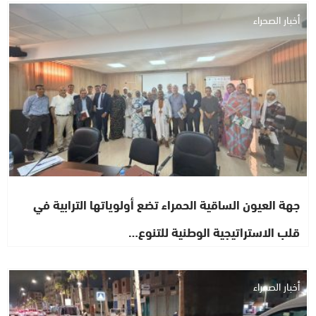
أخبار الصحراء
جهة العيون الساقية الحمراء تضع أولوياتها الترابية في
قلب الاستراتيجية الوطنية للتنوع…
أخبار الصحراء