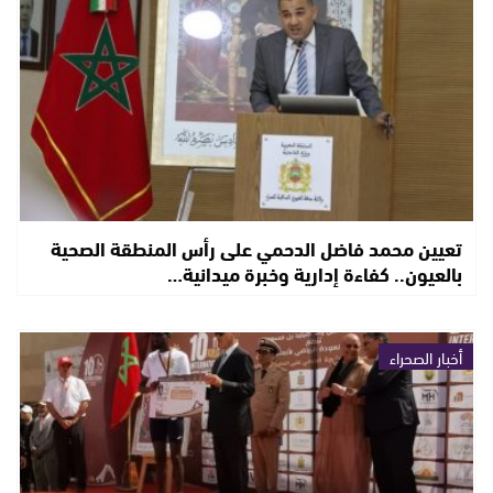
تعيين محمد فاضل الدحمي على رأس المنطقة الصحية
بالعيون.. كفاءة إدارية وخبرة ميدانية…
أخبار الصحراء