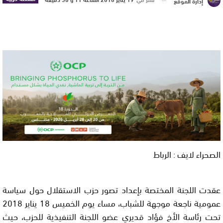
إدارة الموقع
الصحراء لايف : الرباط
عقدت اللجنة المختصة بإعداد تصور حزب الاستقلال حول سياسة
عمومية ناجعة موجهة للشباب، مساء يوم الخميس 18 يناير 2018
تحت رئاسة الأخ فؤاد قديري عضو اللجنة التنفيذية للحزب، حيث