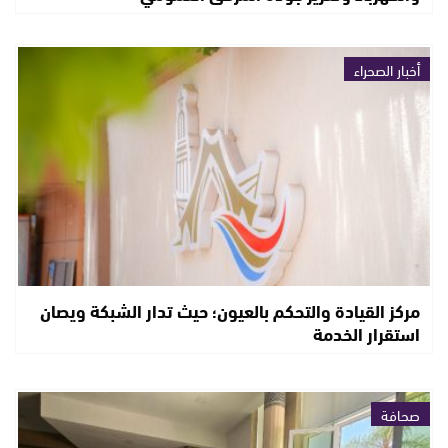
أخبار الصحراء
مركز القيادة والتحكم بالعيون؛ حيث تدار الشبكة ويصان
استقرار الخدمة
صحافة