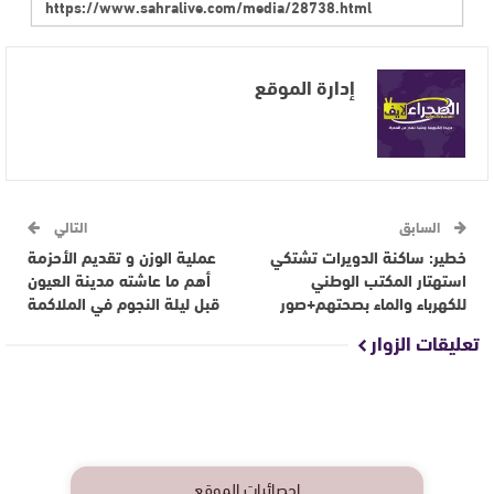
إدارة الموقع
السابق
التالي
خطير: ساكنة الدويرات تشتكي
عملية الوزن و تقديم الأحزمة
استهتار المكتب الوطني
أهم ما عاشته مدينة العيون
للكهرباء والماء بصحتهم+صور
قبل ليلة النجوم في الملاكمة
تعليقات الزوار
إحصائيات الموقع