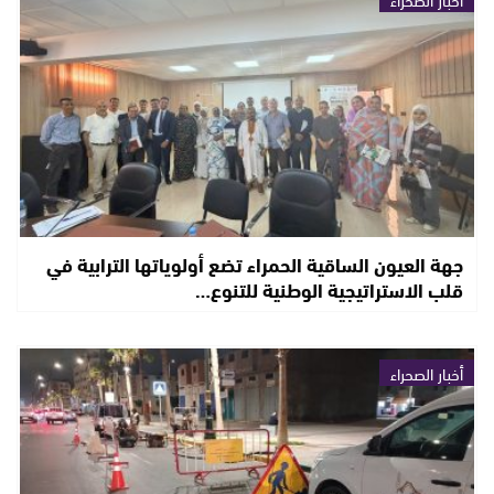
جهة العيون الساقية الحمراء تضع أولوياتها الترابية في
قلب الاستراتيجية الوطنية للتنوع…
أخبار الصحراء