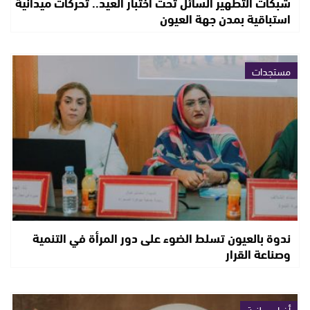
شبكات التطهير السائل تحت اختبار العيد.. تحركات ميدانية
استباقية بمدن جهة العيون
مستجدات
ندوة بالعيون تسلط الضوء على دور المرأة في التنمية
وصناعة القرار
أخبار وطنية