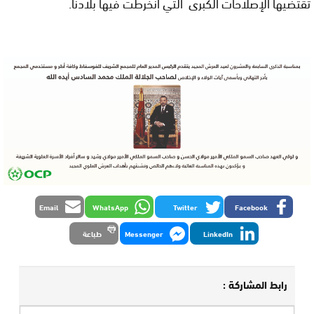
تقتضيها الإصلاحات الكبرى التي انخرطت فيها بلادنا.
Email
WhatsApp
Twitter
Facebook
LinkedIn
Messenger
طباعة
رابط المشاركة :