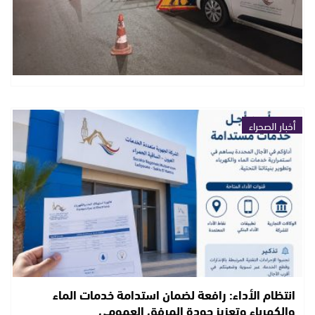
أخبار الصحراء
انتظام الأداء: رافعة لضمان استدامة خدمات الماء
والكهرباء وتعزيز جودة المرفق العمومي