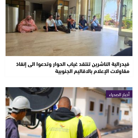
فيدرالية الناشرين تنتقد غياب الحوار وتدعوا الى إنقاذ
مقاولات الإعلام بالاقاليم الجنوبية
أخبار الصحراء