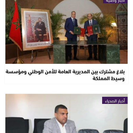
بلاغ مشترك بين المديرية العامة للأمن الوطني ومؤسسة
وسيط المملكة
أخبار الصحراء