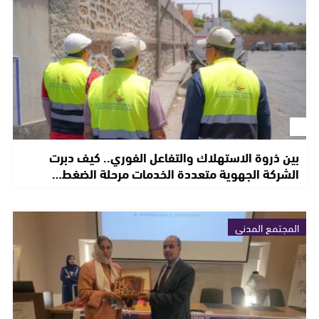
بين ذروة الاستهلاك والتفاعل الفوري.. كيف دبرت
الشركة الجهوية متعددة الخدمات مرحلة الضغط…
المجتمع المدني