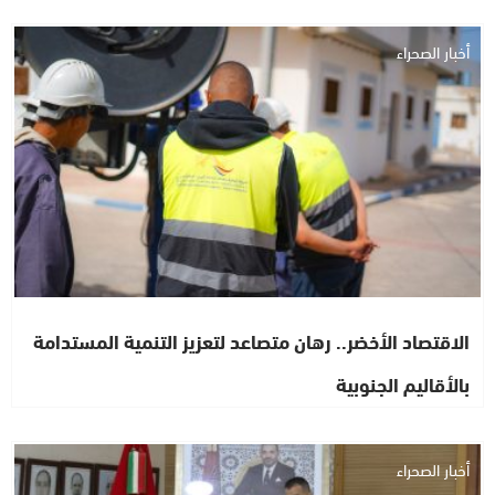
أخبار الصحراء
الاقتصاد الأخضر.. رهان متصاعد لتعزيز التنمية المستدامة
بالأقاليم الجنوبية
أخبار الصحراء