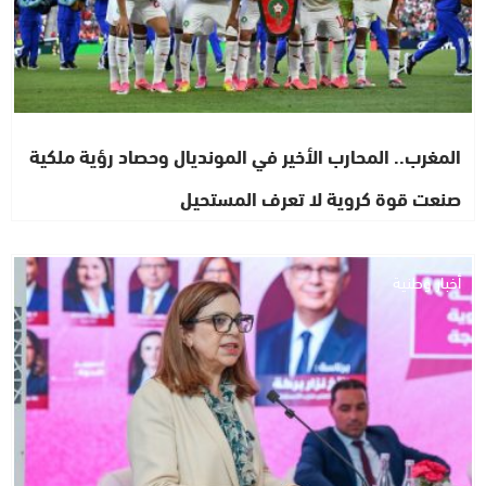
المغرب.. المحارب الأخير في المونديال وحصاد رؤية ملكية
صنعت قوة كروية لا تعرف المستحيل
أخبار وطنية