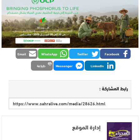
Email
WhatsApp
Twitter
Facebook
LinkedIn
Messenger
طباعة
رابط المشاركة :
إدارة الموقع