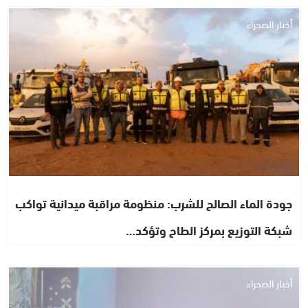
أخبار الصحراء
جودة الماء الصالح للشرب: منظومة مراقبة ميدانية تواكب
شبكة التوزيع بمركز الطاح وتؤكد…
أخبار الصحراء