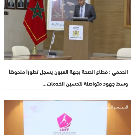
الدحمي : قطاع الصحة بجهة العيون يسجل تطوراً ملحوظاً
وسط جهود متواصلة لتحسين الخدمات…
المجتمع المدني