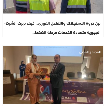
بين ذروة الاستهلاك والتفاعل الفوري.. كيف دبرت الشركة
الجهوية متعددة الخدمات مرحلة الضغط…
المجتمع المدني