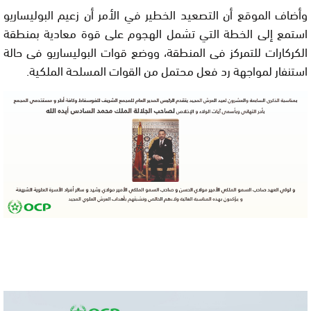
وأضاف الموقع أن التصعيد الخطير في الأمر أن زعيم البوليساريو
استمع إلى الخطة التي تشمل الهجوم على قوة معادية بمنطقة
الكركارات للتمركز فى المنطقة، ووضع قوات البوليساريو فى حالة
استنفار لمواجهة رد فعل محتمل من القوات المسلحة الملكية.