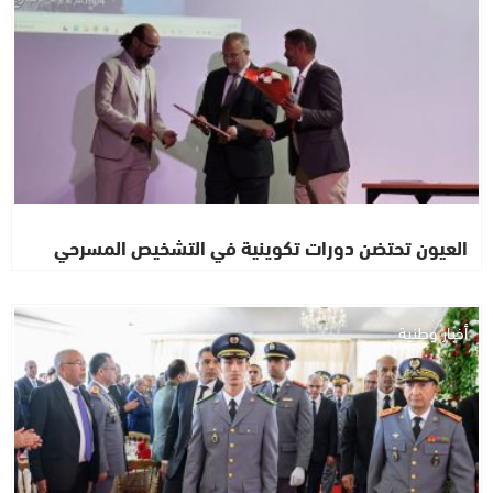
العيون تحتضن دورات تكوينية في التشخيص المسرحي
أخبار وطنية