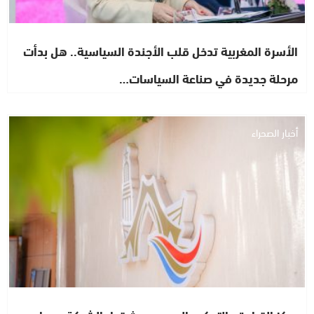
الأسرة المغربية تدخل قلب الأجندة السياسية.. هل بدأت
مرحلة جديدة في صناعة السياسات…
أخبار الصحراء