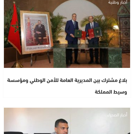
أخبار وطنية
بلاغ مشترك بين المديرية العامة للأمن الوطني ومؤسسة
وسيط المملكة
أخبار الصحراء