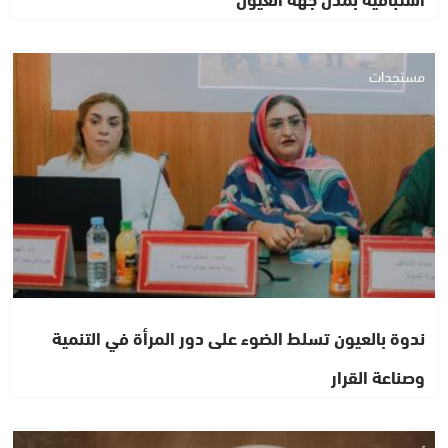
مستجدات
ندوة بالعيون تسلط الضوء على دور المرأة في التنمية
وصناعة القرار