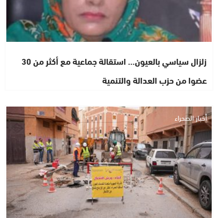
زلزال سياسي بالعيون… استقالة جماعية مع أكثر من 30
عضوا من حزب العدالة والتنمية
أخبار الصحراء