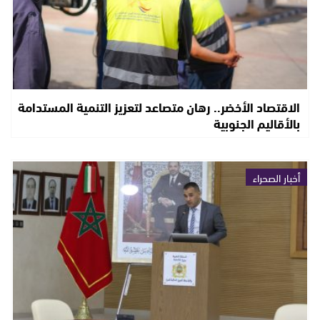
الاقتصاد الأخضر.. رهان متصاعد لتعزيز التنمية المستدامة
بالأقاليم الجنوبية
أخبار الصحراء