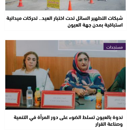
شبكات التطهير السائل تحت اختبار العيد.. تحركات ميدانية
استباقية بمدن جهة العيون
مستجدات
ندوة بالعيون تسلط الضوء على دور المرأة في التنمية
وصناعة القرار