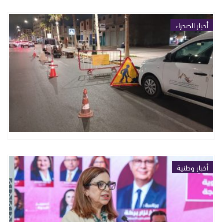
أخبار الصحراء
أخبار وطنية