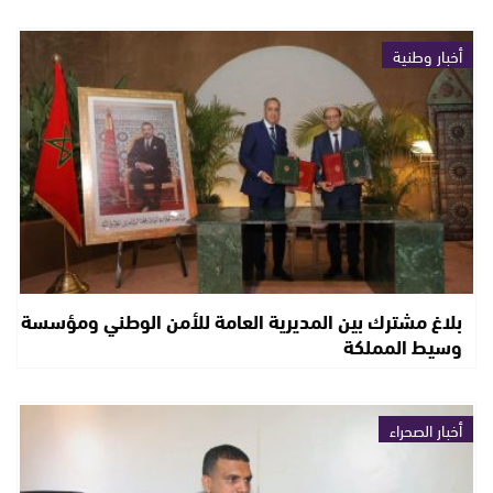
أخبار وطنية
بلاغ مشترك بين المديرية العامة للأمن الوطني ومؤسسة
وسيط المملكة
أخبار الصحراء