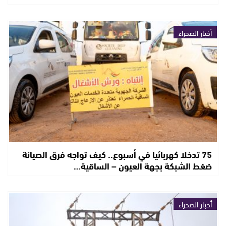
أخبار الصحراء
75 تدخلا كهربائيا في أسبوع.. كيف تواجه فرق الصيانة
ضغط الشبكة بجهة العيون – الساقية…
أخبار الصحراء