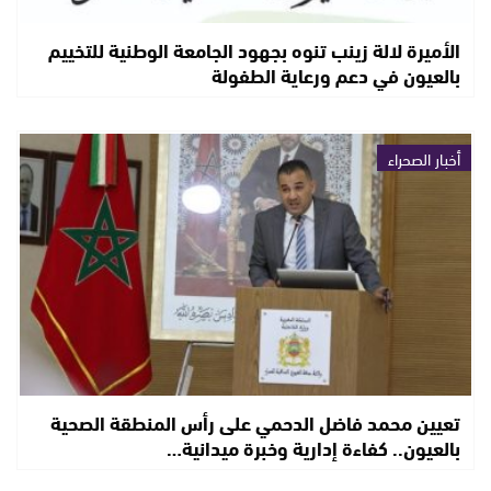
الأميرة لالة زينب تنوه بجهود الجامعة الوطنية للتخييم
بالعيون في دعم ورعاية الطفولة
أخبار الصحراء
تعيين محمد فاضل الدحمي على رأس المنطقة الصحية
بالعيون.. كفاءة إدارية وخبرة ميدانية…