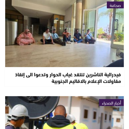
صحافة
فيدرالية الناشرين تنتقد غياب الحوار وتدعوا الى إنقاذ
مقاولات الإعلام بالاقاليم الجنوبية
أخبار الصحراء