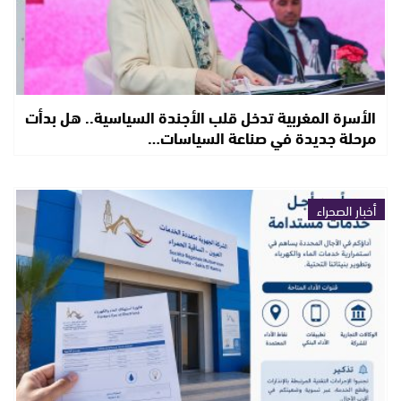
الأسرة المغربية تدخل قلب الأجندة السياسية.. هل بدأت
مرحلة جديدة في صناعة السياسات…
أخبار الصحراء