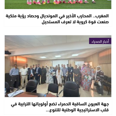
المغرب.. المحارب الأخير في المونديال وحصاد رؤية ملكية
صنعت قوة كروية لا تعرف المستحيل
أخبار الصحراء
جهة العيون الساقية الحمراء تضع أولوياتها الترابية في
قلب الاستراتيجية الوطنية للتنوع…