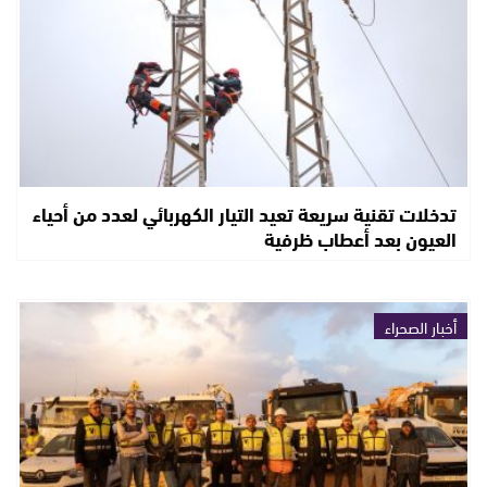
تدخلات تقنية سريعة تعيد التيار الكهربائي لعدد من أحياء
العيون بعد أعطاب ظرفية
أخبار الصحراء