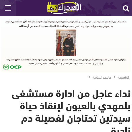
الرئيسية
حالات انسانية
نداء عاجل من ادارة مستشفى
بلمهدي بالعيون لإنقاذ حياة
سيدتين تحتاجان لفصيلة دم
نادرة