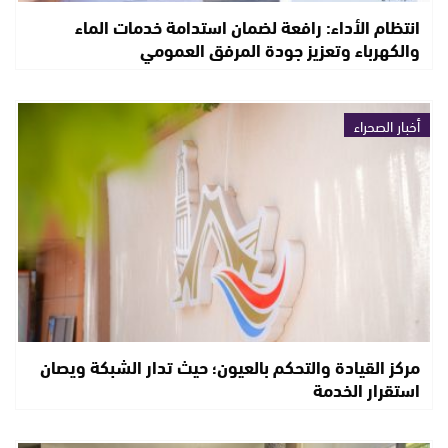
انتظام الأداء: رافعة لضمان استدامة خدمات الماء
والكهرباء وتعزيز جودة المرفق العمومي
أخبار الصحراء
مركز القيادة والتحكم بالعيون؛ حيث تدار الشبكة ويصان
استقرار الخدمة