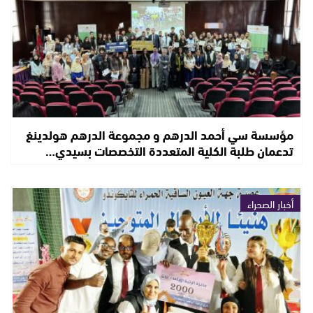
مؤسسة سي أحمد الدرهم و مجموعة الدرهم هولدينغ
تدعمان طلبة الكلية المتعددة التخصصات بسيدي…
أخبار الصحراء