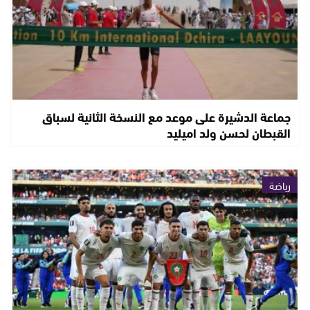
جماعة الدشيرة على موعد مع النسخة الثانية لسباق
القبطان لحسن ولد اميليد
رياضة