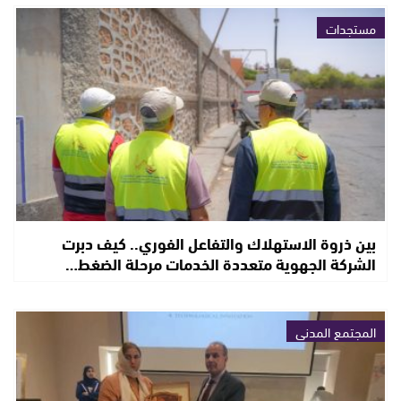
مستجدات
بين ذروة الاستهلاك والتفاعل الفوري.. كيف دبرت
الشركة الجهوية متعددة الخدمات مرحلة الضغط…
المجتمع المدني