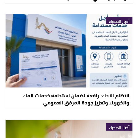
أخبار الصحراء
انتظام الأداء: رافعة لضمان استدامة خدمات الماء
والكهرباء وتعزيز جودة المرفق العمومي
أخبار الصحراء