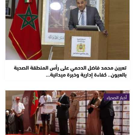
تعيين محمد فاضل الدحمي على رأس المنطقة الصحية
بالعيون.. كفاءة إدارية وخبرة ميدانية…
أخبار الصحراء