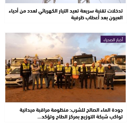
تدخلات تقنية سريعة تعيد التيار الكهربائي لعدد من أحياء
العيون بعد أعطاب ظرفية
أخبار الصحراء
جودة الماء الصالح للشرب: منظومة مراقبة ميدانية
تواكب شبكة التوزيع بمركز الطاح وتؤكد…