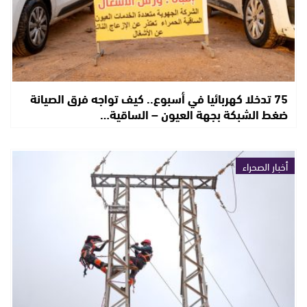
75 تدخلا كهربائيا في أسبوع.. كيف تواجه فرق الصيانة
ضغط الشبكة بجهة العيون – الساقية…
أخبار الصحراء