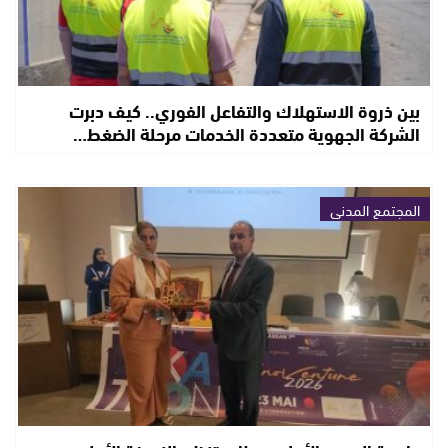
بين ذروة الاستهلاك والتفاعل الفوري.. كيف دبرت
الشركة الجهوية متعددة الخدمات مرحلة الضغط…
المجتمع المدني