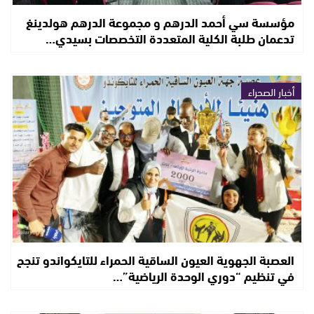
مؤسسة سي أحمد الدرهم و مجموعة الدرهم هولدينغ
تدعمان طلبة الكلية المتعددة التخصصات بسيدي…
أخبار الصحراء
العصبة الجهوية العيون الساقية الحمراء للتايكواندو تنجح
في تنظيم “دوري الوحدة الرياضية”…