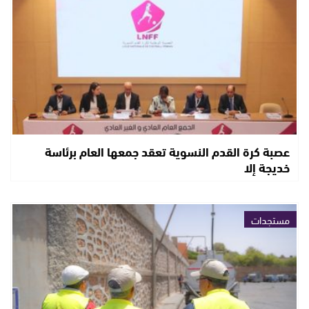
عصبة كرة القدم النسوية تعقد جمعها العام برئاسة
خديجة إلا
مستجدات