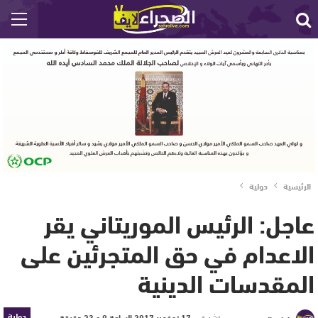
الرئيسية
دولية
عاجل: الرئيس الموريتاني يقر
الاعدام في حق المتجرئين على
المقدسات الدينية
دولية
نشر في
17 نوفمبر 2017 الساعة 9 و 23 دقيقة