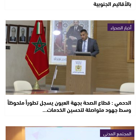
بالأقاليم الجنوبية
أخبار الصحراء
الدحمي : قطاع الصحة بجهة العيون يسجل تطوراً ملحوظاً
وسط جهود متواصلة لتحسين الخدمات…
المجتمع المدني