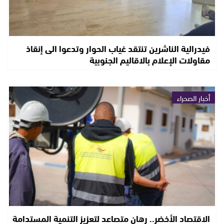
فيدرالية الناشرين تنتقد غياب الحوار وتدعوا الى إنقاذ
مقاولات الإعلام بالاقاليم الجنوبية
أخبار الصحراء
الاقتصاد الأخضر.. رهان متصاعد لتعزيز التنمية المستدامة