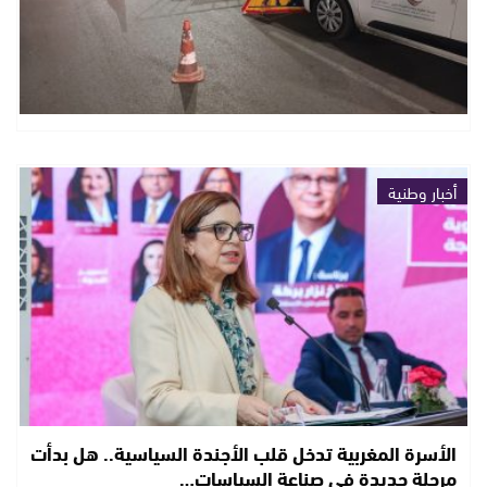
أخبار وطنية
الأسرة المغربية تدخل قلب الأجندة السياسية.. هل بدأت
مرحلة جديدة في صناعة السياسات…