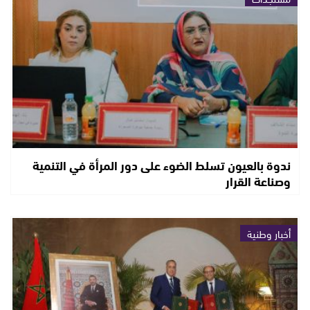
ندوة بالعيون تسلط الضوء على دور المرأة في التنمية
وصناعة القرار
أخبار وطنية