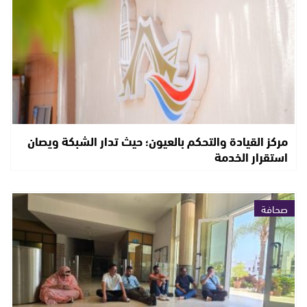
مركز القيادة والتحكم بالعيون؛ حيث تدار الشبكة ويصان
استقرار الخدمة
صحافة