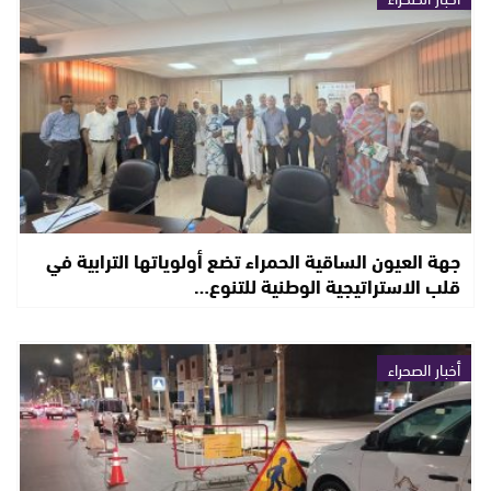
جهة العيون الساقية الحمراء تضع أولوياتها الترابية في
قلب الاستراتيجية الوطنية للتنوع…
أخبار الصحراء