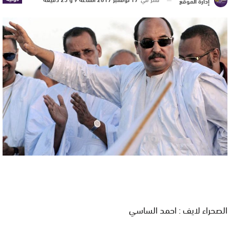
إدارة الموقع
الصحراء لايف : احمد الساسي