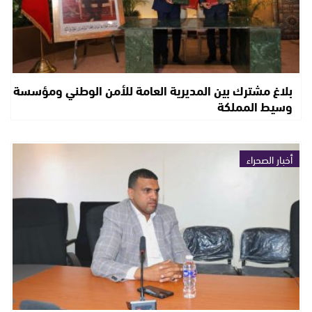
بلاغ مشترك بين المديرية العامة للأمن الوطني ومؤسسة
وسيط المملكة
أخبار الصحراء