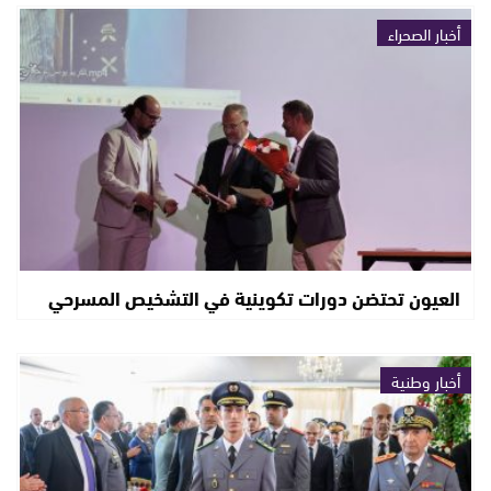
أخبار الصحراء
العيون تحتضن دورات تكوينية في التشخيص المسرحي
أخبار وطنية