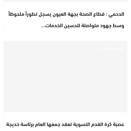
الدحمي : قطاع الصحة بجهة العيون يسجل تطوراً ملحوظاً
وسط جهود متواصلة لتحسين الخدمات…
المجتمع المدني
عصبة كرة القدم النسوية تعقد جمعها العام برئاسة خديجة