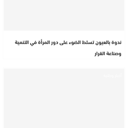
ندوة بالعيون تسلط الضوء على دور المرأة في التنمية
وصناعة القرار
أخبار وطنية