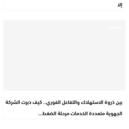
إلا
مستجدات
بين ذروة الاستهلاك والتفاعل الفوري.. كيف دبرت الشركة
الجهوية متعددة الخدمات مرحلة الضغط…