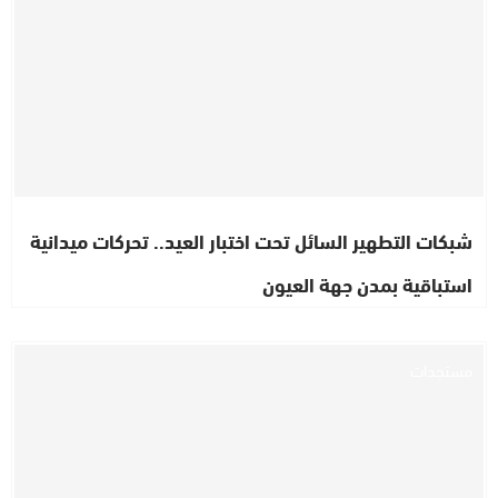
شبكات التطهير السائل تحت اختبار العيد.. تحركات ميدانية
استباقية بمدن جهة العيون
مستجدات