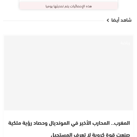
هذه الإحصائيات يتم تحديثها يوميا
شاهد أيضا
رياضة
المغرب.. المحارب الأخير في المونديال وحصاد رؤية ملكية
صنعت قوة كروية لا تعرف المستحيل