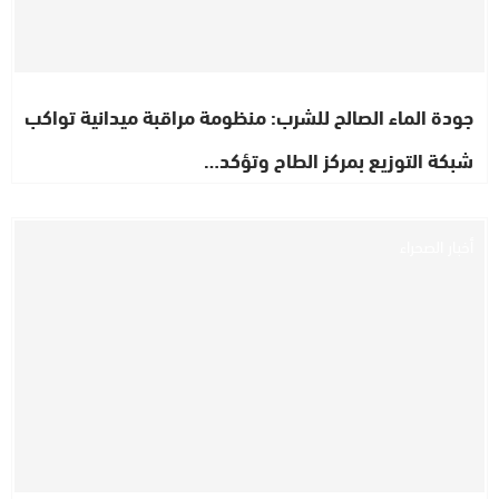
جودة الماء الصالح للشرب: منظومة مراقبة ميدانية تواكب
شبكة التوزيع بمركز الطاح وتؤكد…
أخبار الصحراء