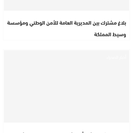
بلاغ مشترك بين المديرية العامة للأمن الوطني ومؤسسة
وسيط المملكة
أخبار الصحراء