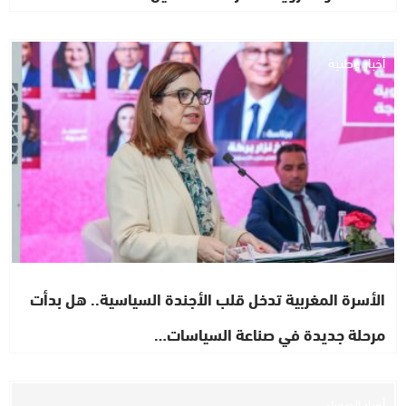
أخبار وطنية
الأسرة المغربية تدخل قلب الأجندة السياسية.. هل بدأت
مرحلة جديدة في صناعة السياسات…
أخبار الصحراء