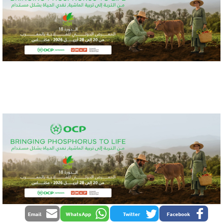
Email
WhatsApp
Twitter
Facebook