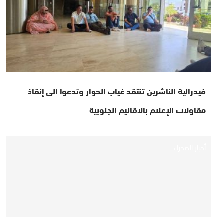
فيدرالية الناشرين تنتقد غياب الحوار وتدعوا الى إنقاذ
مقاولات الإعلام بالاقاليم الجنوبية
أخبار الصحراء