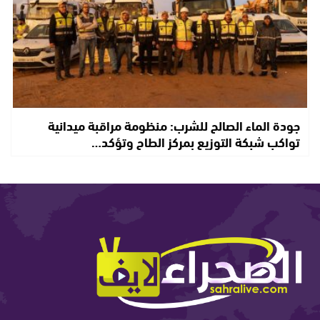
جودة الماء الصالح للشرب: منظومة مراقبة ميدانية
تواكب شبكة التوزيع بمركز الطاح وتؤكد…