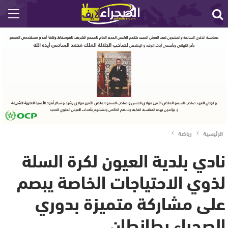
الرئيسية
رياضة
نادي بلدية العيون لكرة السلة
لذوي الاحتياجات الخاصة يبصم
على مشاركة متميزة بدوري
الصحراء بطانطان