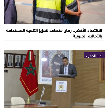
الاقتصاد الأخضر.. رهان متصاعد لتعزيز التنمية المستدامة
بالأقاليم الجنوبية
أخبار الصحراء