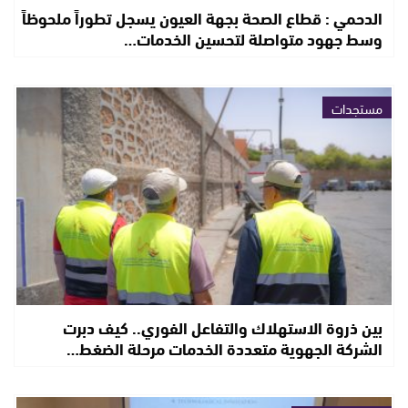
الدحمي : قطاع الصحة بجهة العيون يسجل تطوراً ملحوظاً
وسط جهود متواصلة لتحسين الخدمات…
مستجدات
بين ذروة الاستهلاك والتفاعل الفوري.. كيف دبرت
الشركة الجهوية متعددة الخدمات مرحلة الضغط…