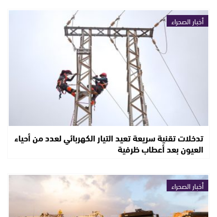
أخبار الصحراء
تدخلات تقنية سريعة تعيد التيار الكهربائي لعدد من أحياء
العيون بعد أعطاب ظرفية
أخبار الصحراء