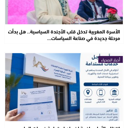
الأسرة المغربية تدخل قلب الأجندة السياسية.. هل بدأت
مرحلة جديدة في صناعة السياسات…
أخبار الصحراء