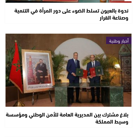
ندوة بالعيون تسلط الضوء على دور المرأة في التنمية
وصناعة القرار
أخبار وطنية
بلاغ مشترك بين المديرية العامة للأمن الوطني ومؤسسة
وسيط المملكة