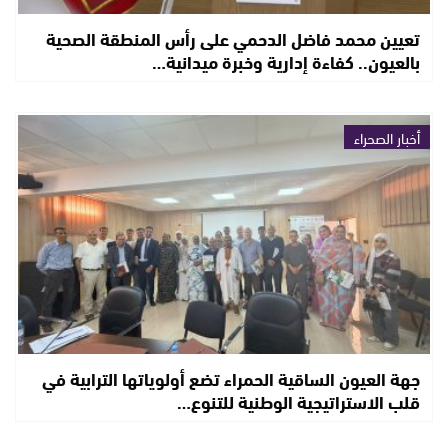
تعيين محمد فاضل الدحمي على رأس المنطقة الصحية
بالعيون.. كفاءة إدارية وخبرة ميدانية…
أخبار الصحراء
جهة العيون الساقية الحمراء تضع أولوياتها الترابية في
قلب الاستراتيجية الوطنية للتنوع…