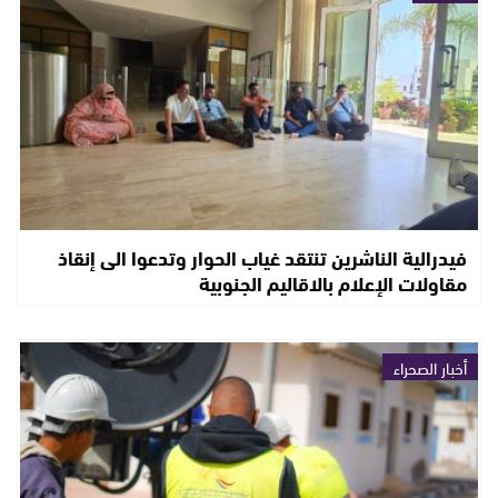
فيدرالية الناشرين تنتقد غياب الحوار وتدعوا الى إنقاذ
مقاولات الإعلام بالاقاليم الجنوبية
أخبار الصحراء