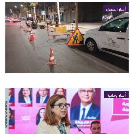
أخبار الصحراء
أخبار وطنية