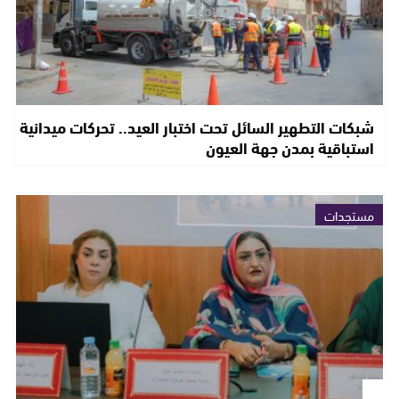
شبكات التطهير السائل تحت اختبار العيد.. تحركات ميدانية
استباقية بمدن جهة العيون
مستجدات