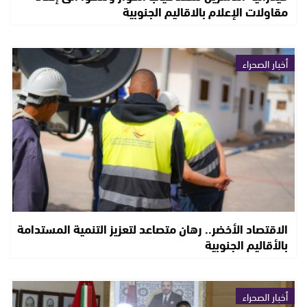
مقاولات الإعلام بالاقاليم الجنوبية
أخبار الصحراء
الاقتصاد الأخضر.. رهان متصاعد لتعزيز التنمية المستدامة
بالأقاليم الجنوبية
أخبار الصحراء