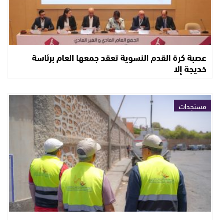
عصبة كرة القدم النسوية تعقد جمعها العام برئاسة
خديجة إلا
مستجدات