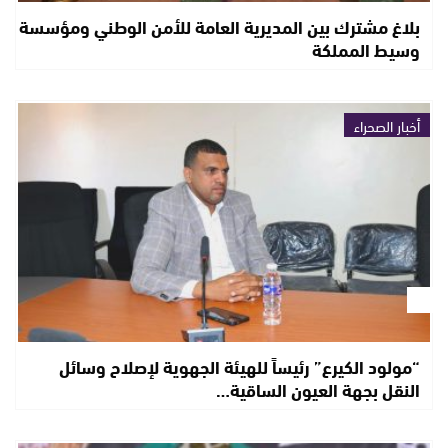
بلاغ مشترك بين المديرية العامة للأمن الوطني ومؤسسة
وسيط المملكة
أخبار الصحراء
“مولود الكيرع” رئيساً للهيئة الجهوية لإصلاح وسائل
النقل بجهة العيون الساقية…