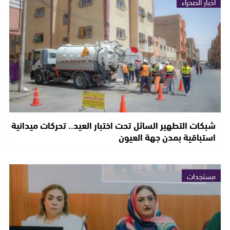
أخبار الصحراء
شبكات التطهير السائل تحت اختبار العيد.. تحركات ميدانية
استباقية بمدن جهة العيون
مستجدات