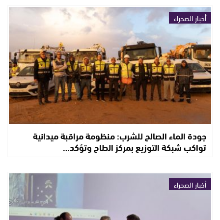
أخبار الصحراء
جودة الماء الصالح للشرب: منظومة مراقبة ميدانية
تواكب شبكة التوزيع بمركز الطاح وتؤكد…
أخبار الصحراء