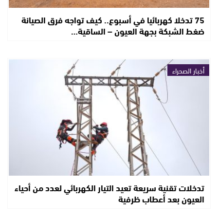
75 تدخلا كهربائيا في أسبوع.. كيف تواجه فرق الصيانة
ضغط الشبكة بجهة العيون – الساقية…
أخبار الصحراء
تدخلات تقنية سريعة تعيد التيار الكهربائي لعدد من أحياء
العيون بعد أعطاب ظرفية