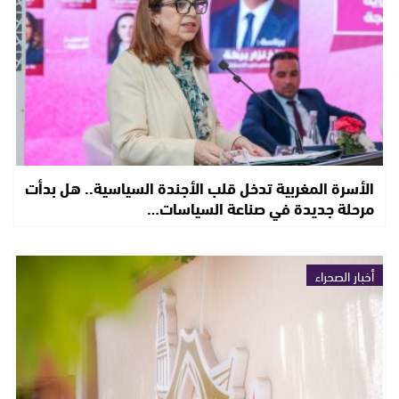
الأسرة المغربية تدخل قلب الأجندة السياسية.. هل بدأت
مرحلة جديدة في صناعة السياسات…
أخبار الصحراء