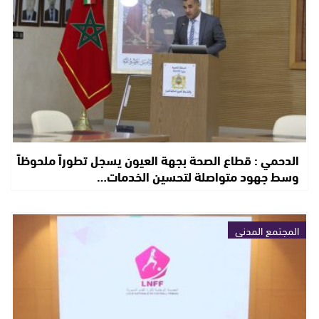
الدحمي : قطاع الصحة بجهة العيون يسجل تطوراً ملحوظاً
وسط جهود متواصلة لتحسين الخدمات…
المجتمع المدني