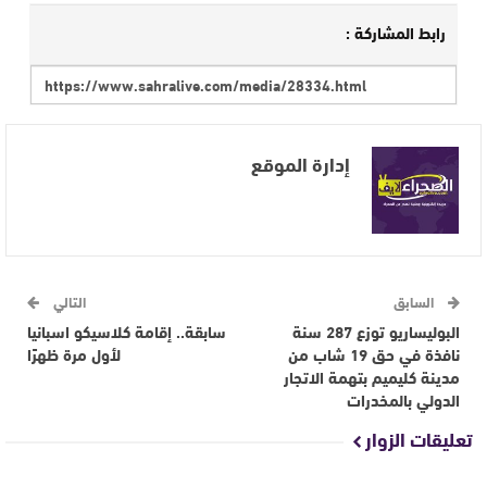
رابط المشاركة :
إدارة الموقع
السابق
التالي
البوليساريو توزع 287 سنة
سابقة.. إقامة كلاسيكو اسبانيا
نافذة في حق 19 شاب من
لأول مرة ظهرًا
مدينة كليميم بتهمة الاتجار
الدولي بالمخدرات
تعليقات الزوار