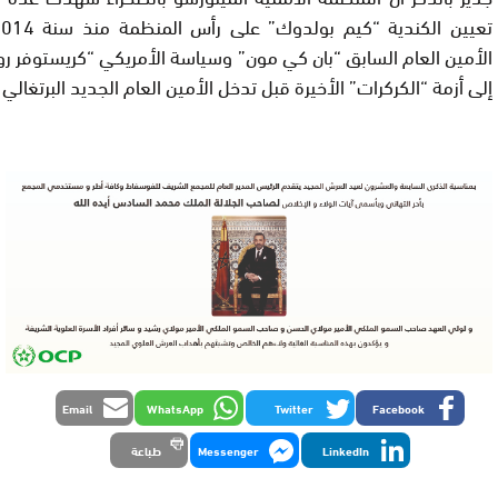
الأمين العام السابق “بان كي مون” وسياسة الأمريكي “كريستوفر رو
إلى أزمة “الكركرات” الأخيرة قبل تدخل الأمين العام الجديد البرتغالي
Email
WhatsApp
Twitter
Facebook
LinkedIn
Messenger
طباعة