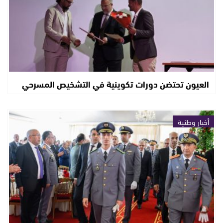
العيون تحتضن دورات تكوينية في التشخيص المسرحي
أخبار وطنية