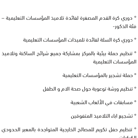
° دوري كرة القدم المصغرة لفائدة تلاميذ المؤسسات التعليمية –
فئة الذكور-
° دوري كرة السلة لفائدة تلميذات المؤسسات التعليمية
° تنظيم حملة بيئية بالمركز بمشاركة جميع شرائح الساكنة وتلاميذ
المؤسسات التعليمية
° حملة تشجير بالمؤسسات التعليمية
° تنظيم ورشة توعوية حول صحة الام و الطفل
° مسابقات في الألعاب الشعبية
° تشجيع اباء التلاميذ المتفوقين
° تنظيم حفل تكريم للمصالح الخارجية المتواجدة بالمعبر الحدودي
الكركرات