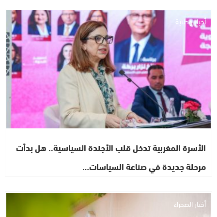
أخبار وطنية
الأسرة المغربية تدخل قلب الأجندة السياسية.. هل بدأت
مرحلة جديدة في صناعة السياسات…
أخبار الصحراء