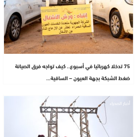
75 تدخلا كهربائيا في أسبوع.. كيف تواجه فرق الصيانة
ضغط الشبكة بجهة العيون – الساقية…
أخبار الصحراء