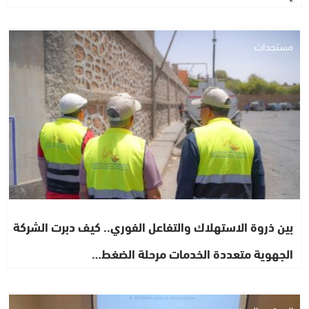
مستجدات
بين ذروة الاستهلاك والتفاعل الفوري.. كيف دبرت الشركة
الجهوية متعددة الخدمات مرحلة الضغط…