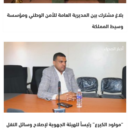
بلاغ مشترك بين المديرية العامة للأمن الوطني ومؤسسة
وسيط المملكة
أخبار الصحراء
“مولود الكيرع” رئيساً للهيئة الجهوية لإصلاح وسائل النقل