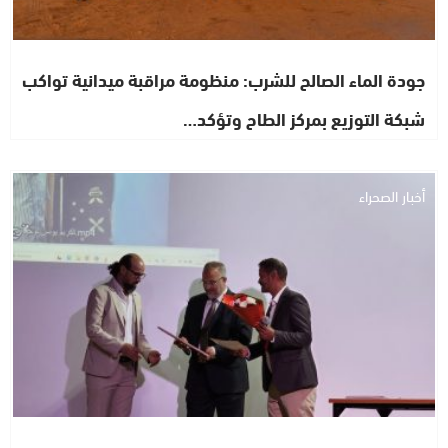
جودة الماء الصالح للشرب: منظومة مراقبة ميدانية تواكب
شبكة التوزيع بمركز الطاح وتؤكد…
أخبار الصحراء