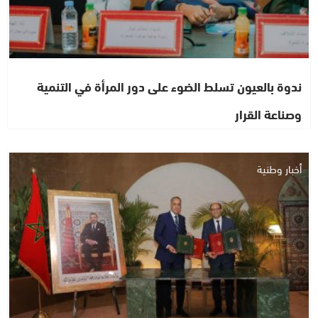
ندوة بالعيون تسلط الضوء على دور المرأة في التنمية
وصناعة القرار
أخبار وطنية