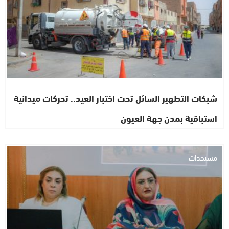
شبكات التطهير السائل تحت اختبار العيد.. تحركات ميدانية
استباقية بمدن جهة العيون
مستجدات