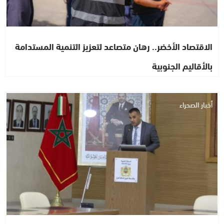
الاقتصاد الأخضر.. رهان متصاعد لتعزيز التنمية المستدامة
بالأقاليم الجنوبية
أخبار الصحراء