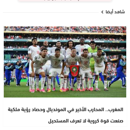
شاهد أيضا
رياضة
المغرب.. المحارب الأخير في المونديال وحصاد رؤية ملكية
صنعت قوة كروية لا تعرف المستحيل