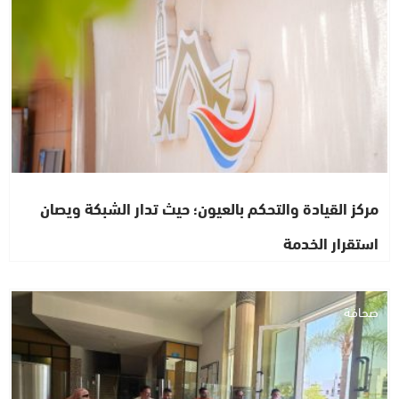
مركز القيادة والتحكم بالعيون؛ حيث تدار الشبكة ويصان
استقرار الخدمة
صحافة