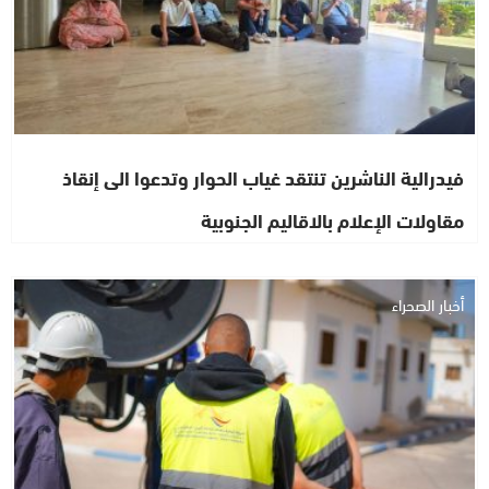
فيدرالية الناشرين تنتقد غياب الحوار وتدعوا الى إنقاذ
مقاولات الإعلام بالاقاليم الجنوبية
أخبار الصحراء