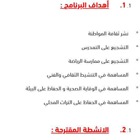
1.
أهداف البرنامج
:
° نشر ثقافة المواطنة
° التشجيع على التمدرس
° التشجيع على ممارسة الرياضة
° المساهمة في التنشيط الثقافي والفني
° المساهمة في الوقاية الصحية و الحفاظ على البيئة
° المساهمة في الحفاظ على التراث المحلي
2.
الانشطة المقترحة :