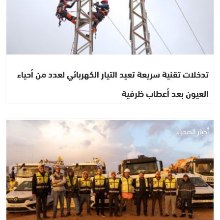
تدخلات تقنية سريعة تعيد التيار الكهربائي لعدد من أحياء
العيون بعد أعطاب ظرفية
أخبار الصحراء