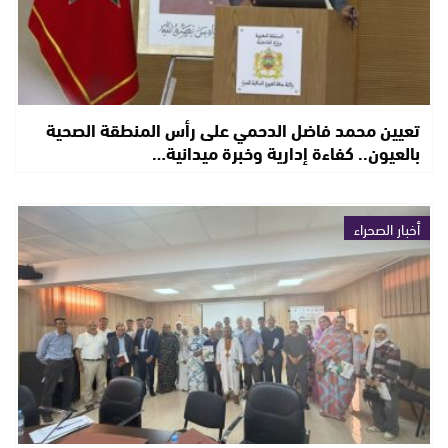
تعيين محمد فاضل الدحمي على رأس المنطقة الصحية
بالعيون.. كفاءة إدارية وخبرة ميدانية…
أخبار الصحراء