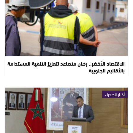
الاقتصاد الأخضر.. رهان متصاعد لتعزيز التنمية المستدامة
بالأقاليم الجنوبية
أخبار الصحراء