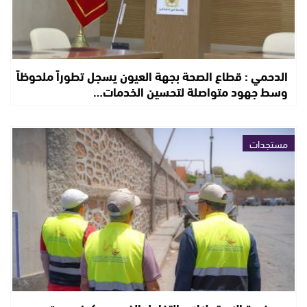
الدحمي : قطاع الصحة بجهة العيون يسجل تطوراً ملحوظاً
وسط جهود متواصلة لتحسين الخدمات…
مستجدات