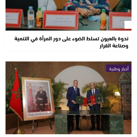
ندوة بالعيون تسلط الضوء على دور المرأة في التنمية
وصناعة القرار
أخبار وطنية