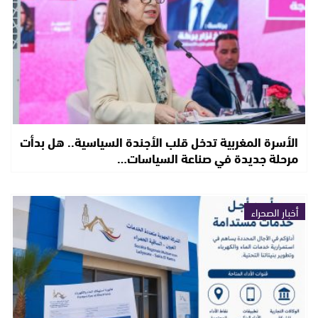
الأسرة المغربية تدخل قلب الأجندة السياسية.. هل بدأت
مرحلة جديدة في صناعة السياسات…
أخبار الصحراء