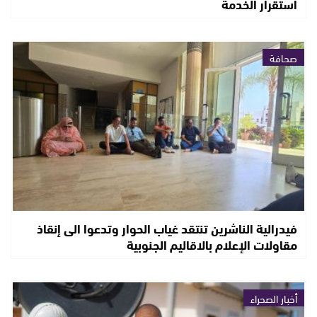
استقرار الخدمة
صحافة
فيدرالية الناشرين تنتقد غياب الحوار وتدعوا الى إنقاذ
مقاولات الإعلام بالاقاليم الجنوبية
أخبار الصحراء