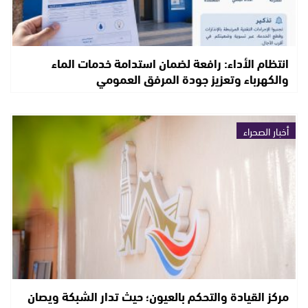
انتظام الأداء: رافعة لضمان استدامة خدمات الماء
والكهرباء وتعزيز جودة المرفق العمومي
أخبار الصحراء
مركز القيادة والتحكم بالعيون؛ حيث تدار الشبكة ويصان