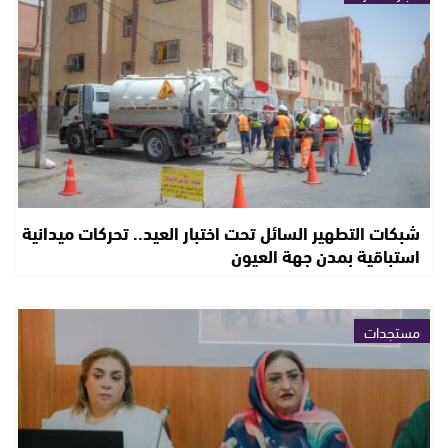
شبكات التطهير السائل تحت اختبار العيد.. تحركات ميدانية
استباقية بمدن جهة العيون
مستجدات