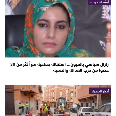
أنشطة حزبية
زلزال سياسي بالعيون… استقالة جماعية مع أكثر من 30
عضوا من حزب العدالة والتنمية
أخبار الصحراء