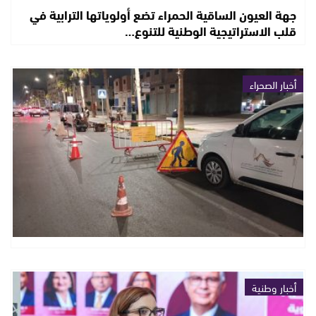
جهة العيون الساقية الحمراء تضع أولوياتها الترابية في
قلب الاستراتيجية الوطنية للتنوع…
أخبار الصحراء
أخبار وطنية