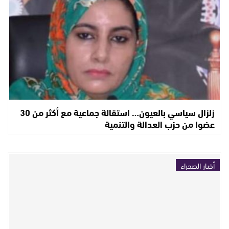
زلزال سياسي بالعيون… استقالة جماعية مع أكثر من 30
عضوا من حزب العدالة والتنمية
أخبار الصحراء