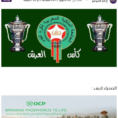
إدارة الموقع
الصحراء لايف :