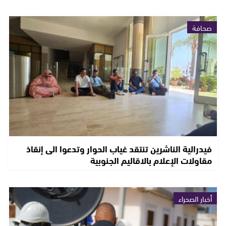
صحافة
فيدرالية الناشرين تنتقد غياب الحوار وتدعوا الى إنقاذ
مقاولات الإعلام بالاقاليم الجنوبية
أخبار الصحراء