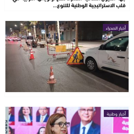
قلب الاستراتيجية الوطنية للتنوع…
أخبار الصحراء
أخبار وطنية