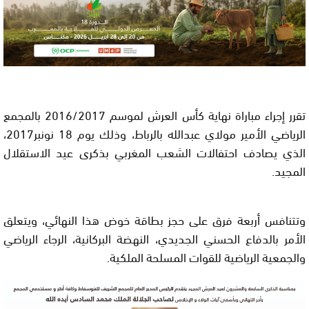
تقرر إجراء مباراة نهاية كأس العرش لموسم 2016/2017 بالمجمع
الرياضي الأمير مولاي عبدالله بالرباط، وذلك يوم 18 نونبر2017،
الذي يصادف احتفالات الشعب المغربي بذكرى عيد الاستقلال
المجيد.
وتتنافس أربعة فرق على حجز بطاقة خوض هذا النهائي، ويتعلق
الأمر بالدفاع الحسني الجديدي، النهضة البركانية، الرجاء الرياضي
والجمعية الرياضية للقوات المسلحة الملكية.