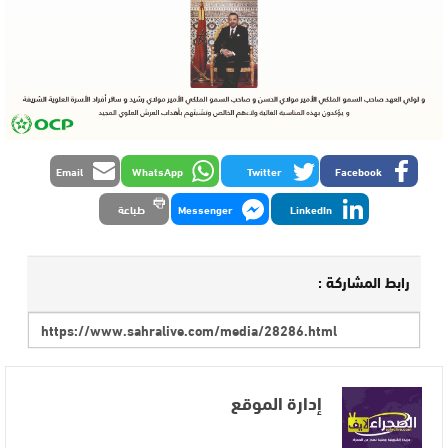
Email
WhatsApp
Twitter
Facebook
LinkedIn
Messenger
طباعة
رابط المشاركة :
إدارة الموقع