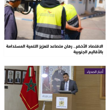
الاقتصاد الأخضر.. رهان متصاعد لتعزيز التنمية المستدامة
بالأقاليم الجنوبية
أخبار الصحراء