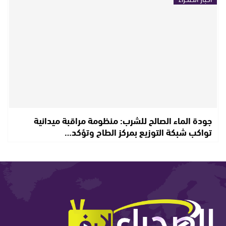
جودة الماء الصالح للشرب: منظومة مراقبة ميدانية
تواكب شبكة التوزيع بمركز الطاح وتؤكد…