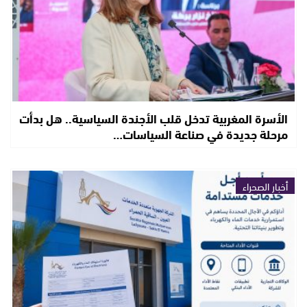
الأسرة المغربية تدخل قلب الأجندة السياسية.. هل بدأت
مرحلة جديدة في صناعة السياسات…
أخبار الصحراء