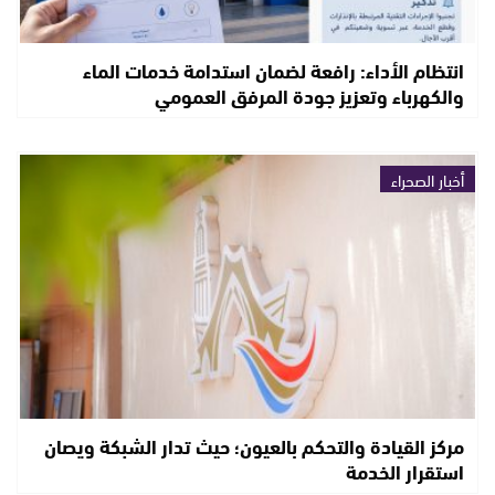
انتظام الأداء: رافعة لضمان استدامة خدمات الماء
والكهرباء وتعزيز جودة المرفق العمومي
أخبار الصحراء
مركز القيادة والتحكم بالعيون؛ حيث تدار الشبكة ويصان
استقرار الخدمة