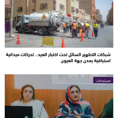
شبكات التطهير السائل تحت اختبار العيد.. تحركات ميدانية
استباقية بمدن جهة العيون
مستجدات