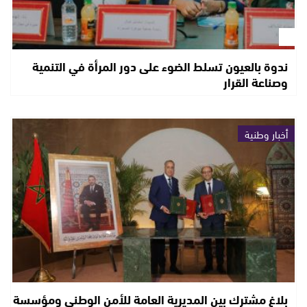
ندوة بالعيون تسلط الضوء على دور المرأة في التنمية
وصناعة القرار
أخبار وطنية
بلاغ مشترك بين المديرية العامة للأمن الوطني ومؤسسة