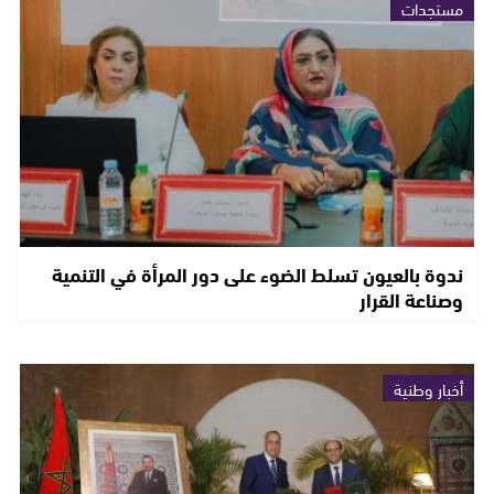
مستجدات
ندوة بالعيون تسلط الضوء على دور المرأة في التنمية
وصناعة القرار
أخبار وطنية