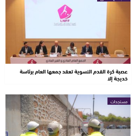
عصبة كرة القدم النسوية تعقد جمعها العام برئاسة
خديجة إلا
مستجدات