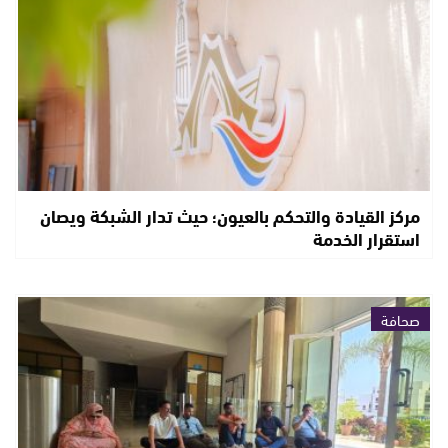
مركز القيادة والتحكم بالعيون؛ حيث تدار الشبكة ويصان
استقرار الخدمة
صحافة