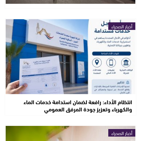
أخبار الصحراء
انتظام الأداء: رافعة لضمان استدامة خدمات الماء
والكهرباء وتعزيز جودة المرفق العمومي
أخبار الصحراء