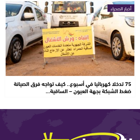
أخبار الصحراء
75 تدخلا كهربائيا في أسبوع.. كيف تواجه فرق الصيانة
ضغط الشبكة بجهة العيون – الساقية…