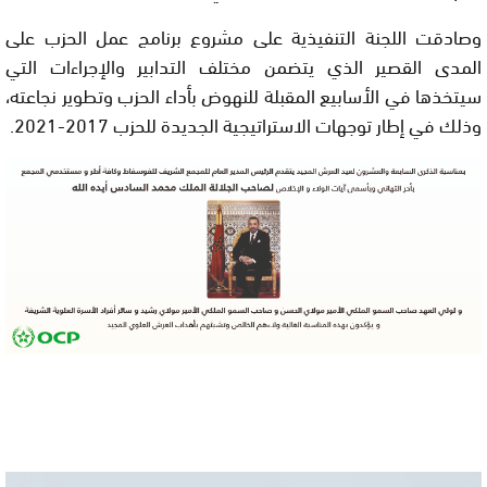
وصادقت اللجنة التنفيذية على مشروع برنامج عمل الحزب على
المدى القصير الذي يتضمن مختلف التدابير والإجراءات التي
سيتخذها في الأسابيع المقبلة للنهوض بأداء الحزب وتطوير نجاعته،
وذلك في إطار توجهات الاستراتيجية الجديدة للحزب 2017-2021.