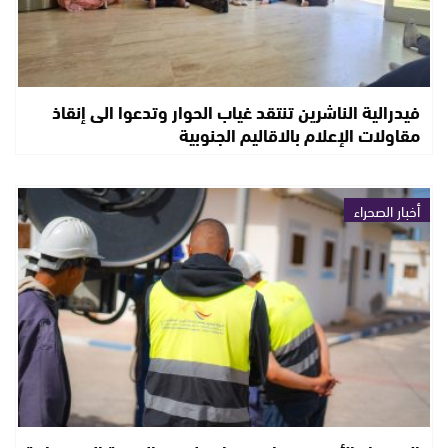
فيدرالية الناشرين تنتقد غياب الحوار وتدعوا الى إنقاذ
مقاولات الإعلام بالاقاليم الجنوبية
أخبار الصحراء