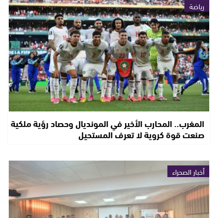
رياضة
المغرب.. المحارب الأخير في المونديال وحصاد رؤية ملكية
صنعت قوة كروية لا تعرف المستحيل
أخبار الصحراء