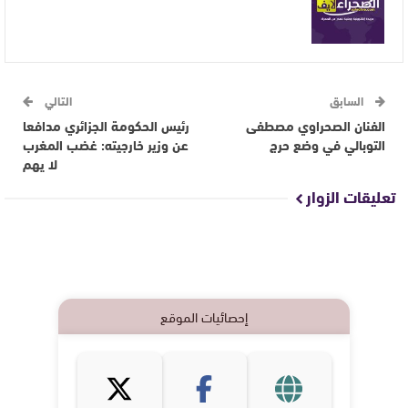
السابق
التالي
الفنان الصحراوي مصطفى
رئيس الحكومة الجزائري مدافعا
التوبالي في وضع حرج
عن وزير خارجيته: غضب المغرب
لا يهم
تعليقات الزوار
إحصائيات الموقع