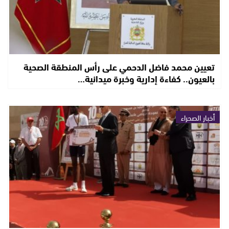
تعيين محمد فاضل الدحمي على رأس المنطقة الصحية
بالعيون.. كفاءة إدارية وخبرة ميدانية…
أخبار الصحراء