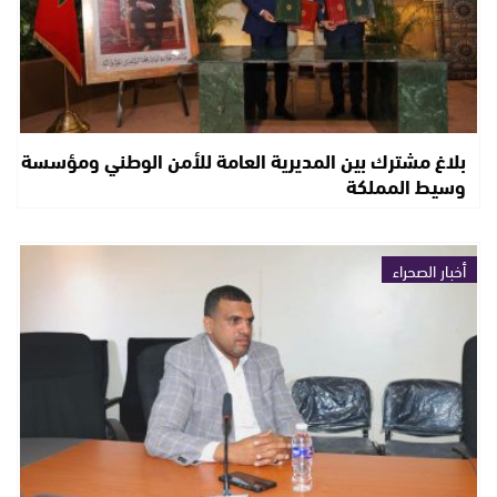
بلاغ مشترك بين المديرية العامة للأمن الوطني ومؤسسة
وسيط المملكة
أخبار الصحراء