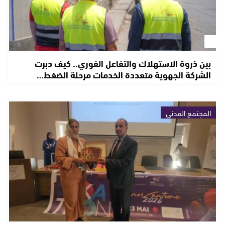
بين ذروة الاستهلاك والتفاعل الفوري.. كيف دبرت
الشركة الجهوية متعددة الخدمات مرحلة الضغط…
المجتمع المدني