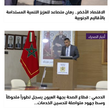
الاقتصاد الأخضر.. رهان متصاعد لتعزيز التنمية المستدامة
بالأقاليم الجنوبية
أخبار الصحراء
الدحمي : قطاع الصحة بجهة العيون يسجل تطوراً ملحوظاً
وسط جهود متواصلة لتحسين الخدمات…