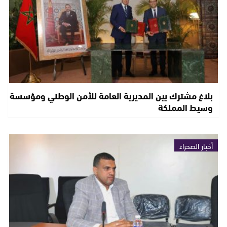
بلاغ مشترك بين المديرية العامة للأمن الوطني ومؤسسة
وسيط المملكة
أخبار الصحراء