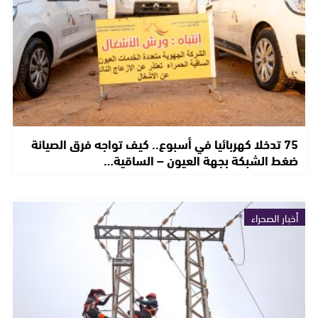
75 تدخلا كهربائيا في أسبوع.. كيف تواجه فرق الصيانة
ضغط الشبكة بجهة العيون – الساقية…
أخبار الصحراء