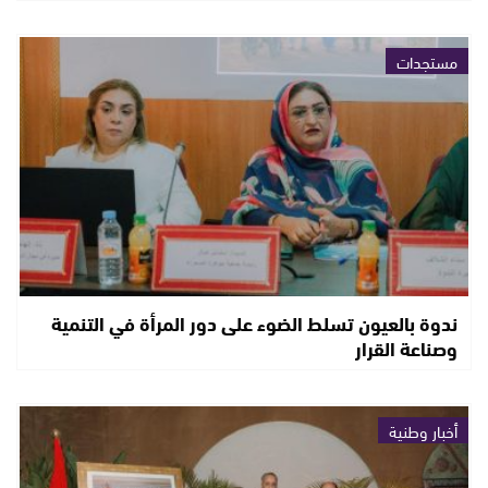
مستجدات
ندوة بالعيون تسلط الضوء على دور المرأة في التنمية
وصناعة القرار
أخبار وطنية