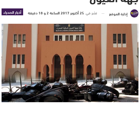
أخبار الصحراء
نشر في
25 أكتوبر 2017 الساعة 2 و 18 دقيقة
إدارة الموقع