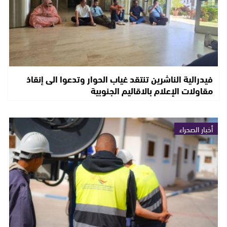
فيدرالية الناشرين تنتقد غياب الحوار وتدعوا الى إنقاذ
مقاولات الإعلام بالاقاليم الجنوبية
أخبار الصحراء