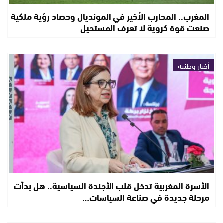
المغرب.. المحارب الأخير في المونديال وحصاد رؤية ملكية
صنعت قوة كروية لا تعرف المستحيل
أخبار وطنية
الأسرة المغربية تدخل قلب الأجندة السياسية.. هل بدأت
مرحلة جديدة في صناعة السياسات…