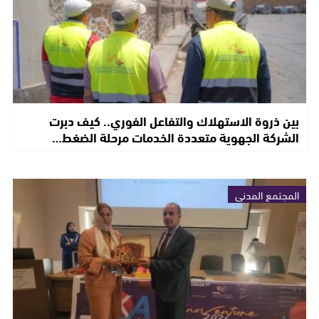
بين ذروة الاستهلاك والتفاعل الفوري.. كيف دبرت
الشركة الجهوية متعددة الخدمات مرحلة الضغط…
المجتمع المدني