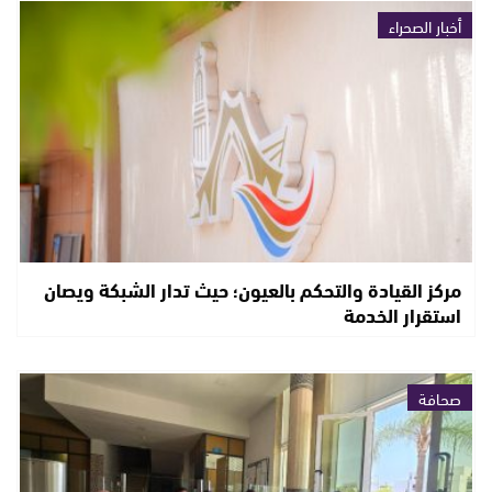
أخبار الصحراء
مركز القيادة والتحكم بالعيون؛ حيث تدار الشبكة ويصان
استقرار الخدمة
صحافة