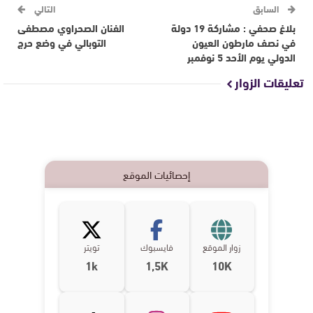
السابق
التالي
بلاغ صحفي : مشاركة 19 دولة
الفنان الصحراوي مصطفى
في نصف مارطون العيون
التوبالي في وضع حرج
الدولي يوم الأحد 5 نوفمبر
تعليقات الزوار
إحصائيات الموقع
زوار الموقع
فايسبوك
تويتر
1k
1,5K
10K