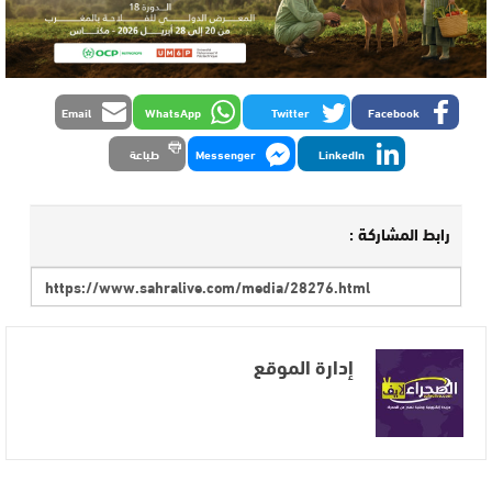
Email
WhatsApp
Twitter
Facebook
LinkedIn
Messenger
طباعة
رابط المشاركة :
إدارة الموقع