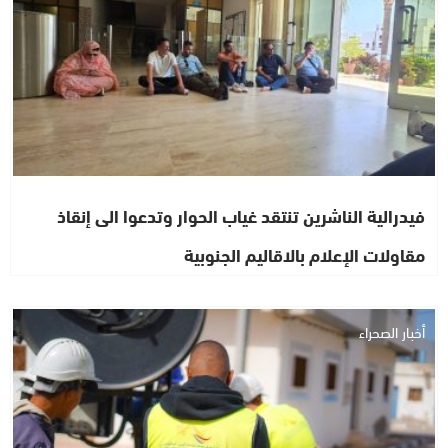
فيدرالية الناشرين تنتقد غياب الحوار وتدعوا الى إنقاذ
مقاولات الإعلام بالاقاليم الجنوبية
أخبار الصحراء