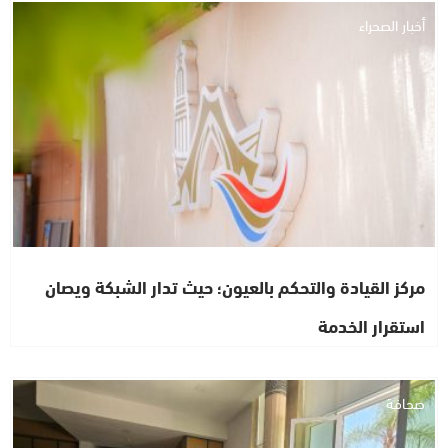
أخبار الصحراء
مركز القيادة والتحكم بالعيون؛ حيث تدار الشبكة ويصان
استقرار الخدمة
صحافة