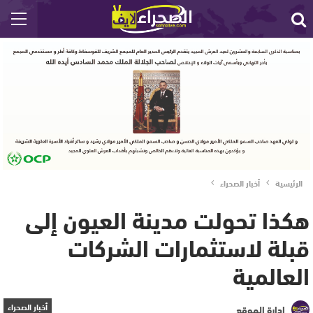
الرئيسية
أخبار الصحراء
هكذا تحولت مدينة العيون إلى
قبلة لاستثمارات الشركات
العالمية
أخبار الصحراء
إدارة الموقع