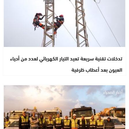
تدخلات تقنية سريعة تعيد التيار الكهربائي لعدد من أحياء
العيون بعد أعطاب ظرفية
أخبار الصحراء