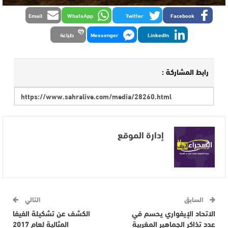
Email
WhatsApp
Twitter
Facebook
LinkedIn
Messenger
طباعة
رابط المشاركة :
إدارة الموقع
السابق
التالي
الاتحاد الإيفواري يحسم في
الكشف عن تشكيلة الفيفا
عدد تذاكر الجماهير المغربية
المثالية لعام 2017