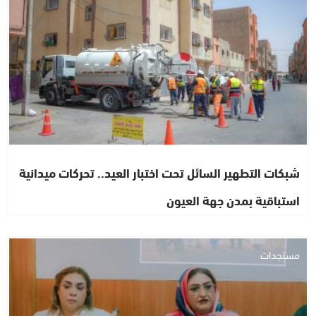
شبكات التطهير السائل تحت اختبار العيد.. تحركات ميدانية
استباقية بمدن جهة العيون
مستجدات