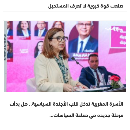
صنعت قوة كروية لا تعرف المستحيل
أخبار وطنية
الأسرة المغربية تدخل قلب الأجندة السياسية.. هل بدأت
مرحلة جديدة في صناعة السياسات…