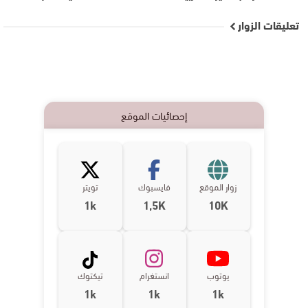
تعليقات الزوار
إحصائيات الموقع
زوار الموقع
فايسبوك
تويتر
1k
1,5K
10K
يوتوب
انستغرام
تيكتوك
1k
1k
1k