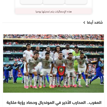
هذه الإحصائيات يتم تحديثها يوميا
شاهد أيضا
رياضة
المغرب.. المحارب الأخير في المونديال وحصاد رؤية ملكية