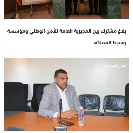
بلاغ مشترك بين المديرية العامة للأمن الوطني ومؤسسة
وسيط المملكة
أخبار الصحراء