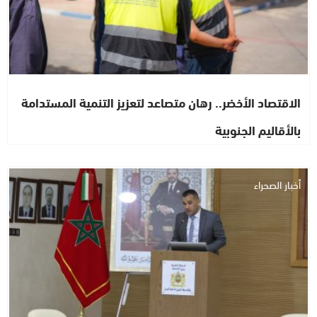
الاقتصاد الأخضر.. رهان متصاعد لتعزيز التنمية المستدامة
بالأقاليم الجنوبية
أخبار الصحراء