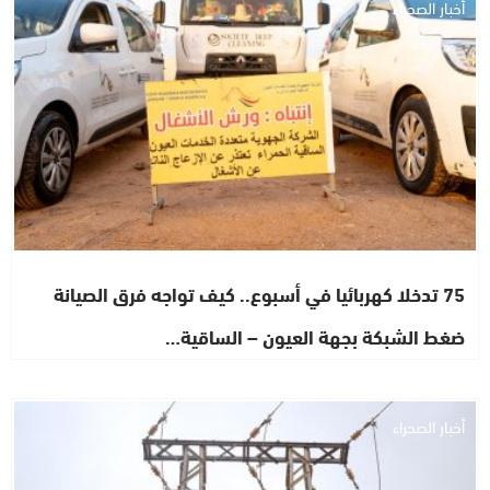
أخبار الصحراء
75 تدخلا كهربائيا في أسبوع.. كيف تواجه فرق الصيانة
ضغط الشبكة بجهة العيون – الساقية…
أخبار الصحراء