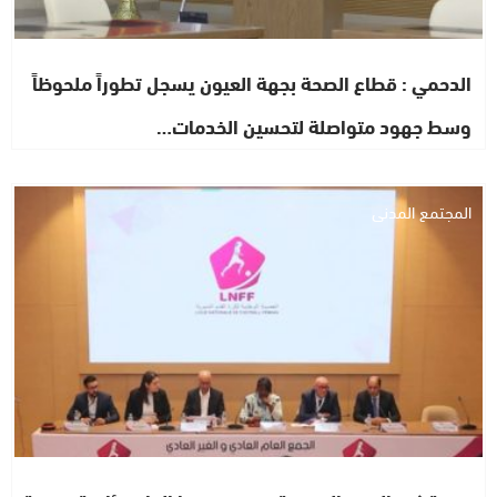
الدحمي : قطاع الصحة بجهة العيون يسجل تطوراً ملحوظاً
وسط جهود متواصلة لتحسين الخدمات…
المجتمع المدني