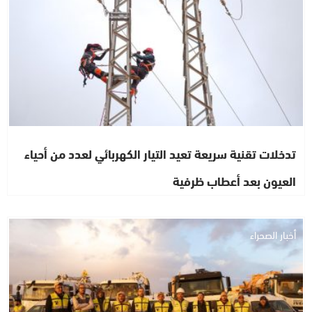
تدخلات تقنية سريعة تعيد التيار الكهربائي لعدد من أحياء
العيون بعد أعطاب ظرفية
أخبار الصحراء