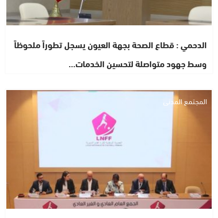
الدحمي : قطاع الصحة بجهة العيون يسجل تطوراً ملحوظاً
وسط جهود متواصلة لتحسين الخدمات…
المجتمع المدني