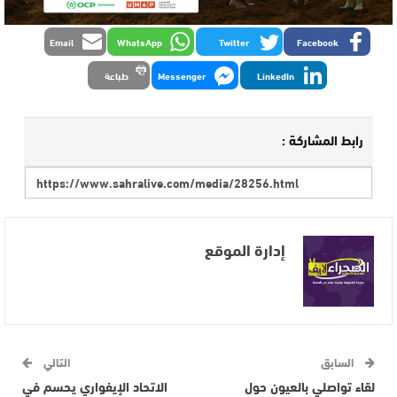
Email
WhatsApp
Twitter
Facebook
LinkedIn
Messenger
طباعة
رابط المشاركة :
إدارة الموقع
السابق
التالي
لقاء تواصلي بالعيون حول
الاتحاد الإيفواري يحسم في