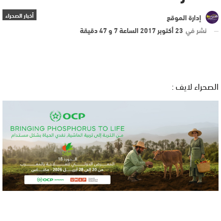
أخبار الصحراء
إدارة الموقع
نشر في
23 أكتوبر 2017 الساعة 7 و 47 دقيقة
الصحراء لايف :