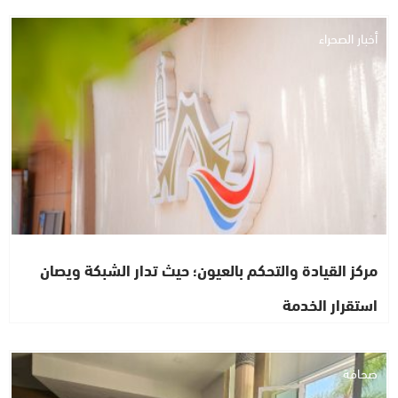
أخبار الصحراء
مركز القيادة والتحكم بالعيون؛ حيث تدار الشبكة ويصان
استقرار الخدمة
صحافة