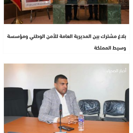
بلاغ مشترك بين المديرية العامة للأمن الوطني ومؤسسة
وسيط المملكة
أخبار الصحراء