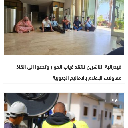
فيدرالية الناشرين تنتقد غياب الحوار وتدعوا الى إنقاذ
مقاولات الإعلام بالاقاليم الجنوبية
أخبار الصحراء