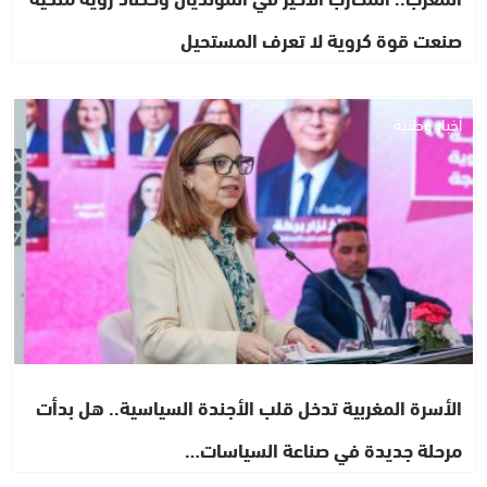
صنعت قوة كروية لا تعرف المستحيل
أخبار وطنية
الأسرة المغربية تدخل قلب الأجندة السياسية.. هل بدأت
مرحلة جديدة في صناعة السياسات…