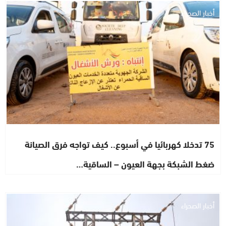
أخبار الصحراء
75 تدخلا كهربائيا في أسبوع.. كيف تواجه فرق الصيانة
ضغط الشبكة بجهة العيون – الساقية…
أخبار الصحراء