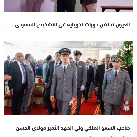
العيون تحتضن دورات تكوينية في التشخيص المسرحي
أخبار وطنية
صاحب السمو الملكي ولي العهد الأمير مولاي الحسن