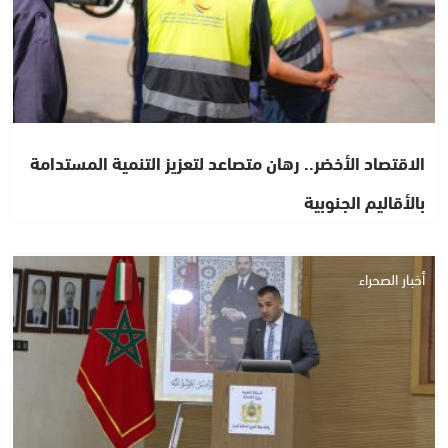
الاقتصاد الأخضر.. رهان متصاعد لتعزيز التنمية المستدامة
بالأقاليم الجنوبية
أخبار الصحراء