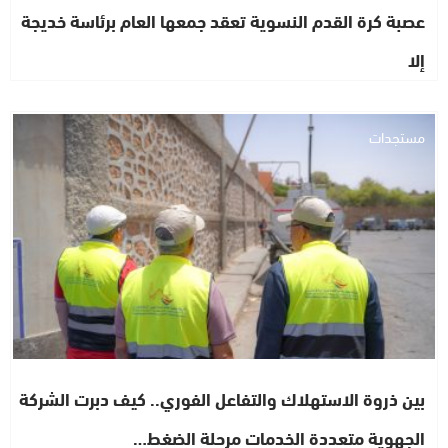
عصبة كرة القدم النسوية تعقد جمعها العام برئاسة خديجة
إلا
مستجدات
بين ذروة الاستهلاك والتفاعل الفوري.. كيف دبرت الشركة
الجهوية متعددة الخدمات مرحلة الضغط…