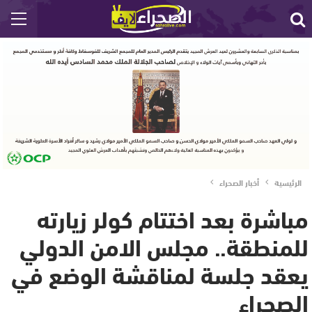
الرئيسية
أخبار الصحراء
مباشرة بعد اختتام كولر زيارته
للمنطقة.. مجلس الامن الدولي
يعقد جلسة لمناقشة الوضع في
الصحراء