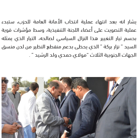
يشار انه بعد انتهاء عملية انتخاب الأمانة العامة للحزب، ستبدء
عملية التصويت على أعضاء اللجنة التنفيذية، وسط مؤشرات قوية
بحسم تيار التغيير هذا النزال السياسي لصالحه، التيار الذي يمثله
السيد ” نزار بركة ” الذي يحظى بدعم منقطع النظير من لدن منسق
الجهات الجنوبية الثلاث “مولاي حمدي ولد الرشيد ” .