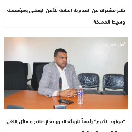
بلاغ مشترك بين المديرية العامة للأمن الوطني ومؤسسة
وسيط المملكة
أخبار الصحراء
“مولود الكيرع” رئيساً للهيئة الجهوية لإصلاح وسائل النقل