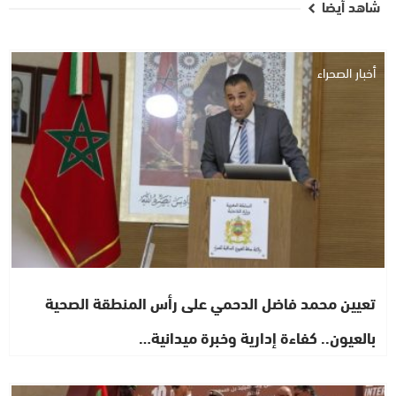
شاهد أيضا
أخبار الصحراء
تعيين محمد فاضل الدحمي على رأس المنطقة الصحية
بالعيون.. كفاءة إدارية وخبرة ميدانية…