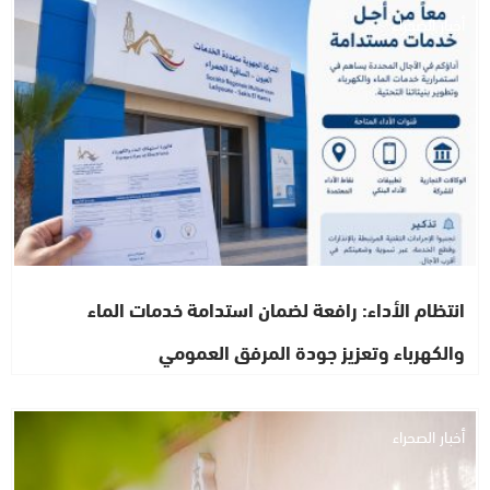
أخبار الصحراء
انتظام الأداء: رافعة لضمان استدامة خدمات الماء
والكهرباء وتعزيز جودة المرفق العمومي
أخبار الصحراء