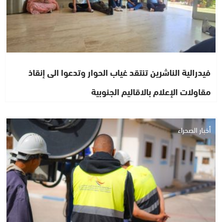
فيدرالية الناشرين تنتقد غياب الحوار وتدعوا الى إنقاذ
مقاولات الإعلام بالاقاليم الجنوبية
أخبار الصحراء