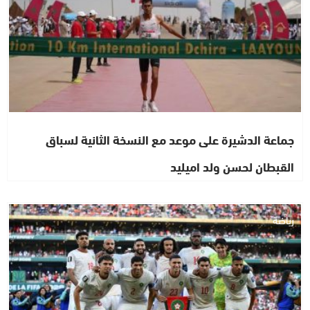
جماعة الدشيرة على موعد مع النسخة الثانية لسباق
القبطان لحسن ولد اميليد
رياضة