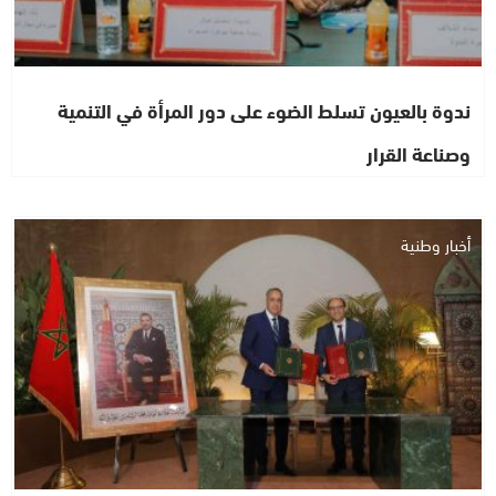
ندوة بالعيون تسلط الضوء على دور المرأة في التنمية
وصناعة القرار
أخبار وطنية