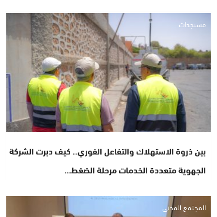
مستجدات
بين ذروة الاستهلاك والتفاعل الفوري.. كيف دبرت الشركة
الجهوية متعددة الخدمات مرحلة الضغط…
المجتمع المدني