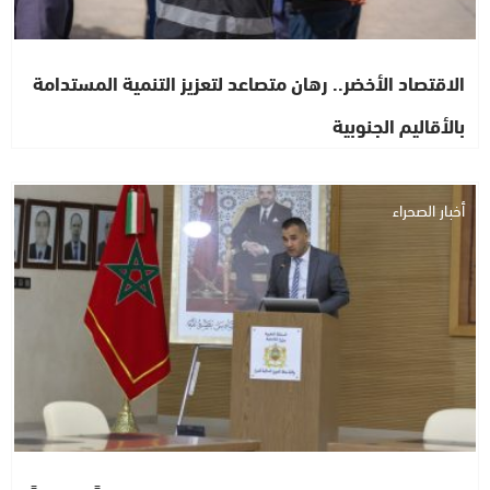
الاقتصاد الأخضر.. رهان متصاعد لتعزيز التنمية المستدامة
بالأقاليم الجنوبية
أخبار الصحراء