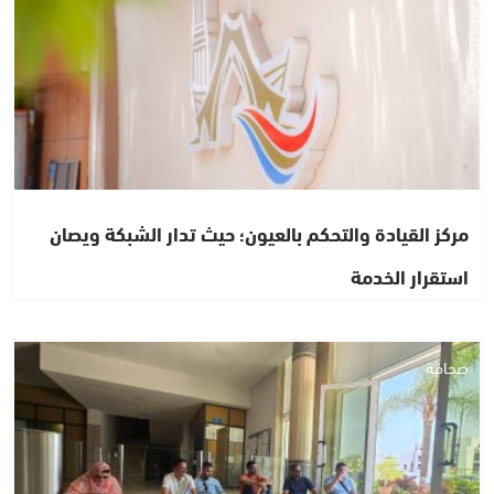
مركز القيادة والتحكم بالعيون؛ حيث تدار الشبكة ويصان
استقرار الخدمة
صحافة