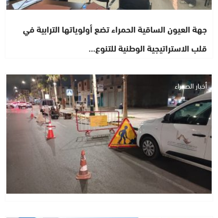
جهة العيون الساقية الحمراء تضع أولوياتها الترابية في
قلب الاستراتيجية الوطنية للتنوع…
أخبار الصحراء