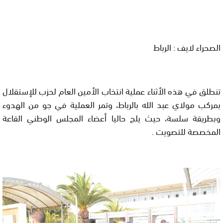
الصحراء لايف : الرباط
تنطلق في هذه الأثناء عملية انتخاب الأمين العام لحزب للإستقلال
بمركب مولاي عبد الله بالرباط، وتمر العملية في جو من الهدوء
وبطريقة سلسة، حيث يلج حاليا أعضاء المجلس الوطني القاعة
المخصصة للتصويت .