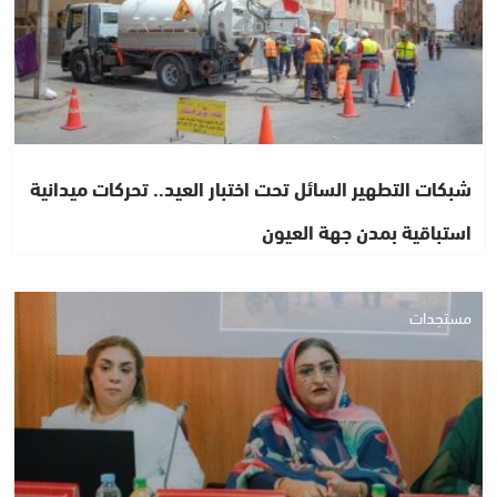
شبكات التطهير السائل تحت اختبار العيد.. تحركات ميدانية
استباقية بمدن جهة العيون
مستجدات