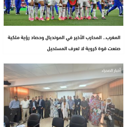
المغرب.. المحارب الأخير في المونديال وحصاد رؤية ملكية
صنعت قوة كروية لا تعرف المستحيل
أخبار الصحراء