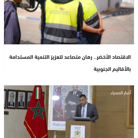
الاقتصاد الأخضر.. رهان متصاعد لتعزيز التنمية المستدامة
بالأقاليم الجنوبية
أخبار الصحراء