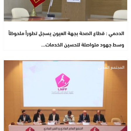
الدحمي : قطاع الصحة بجهة العيون يسجل تطوراً ملحوظاً
وسط جهود متواصلة لتحسين الخدمات…
المجتمع المدني