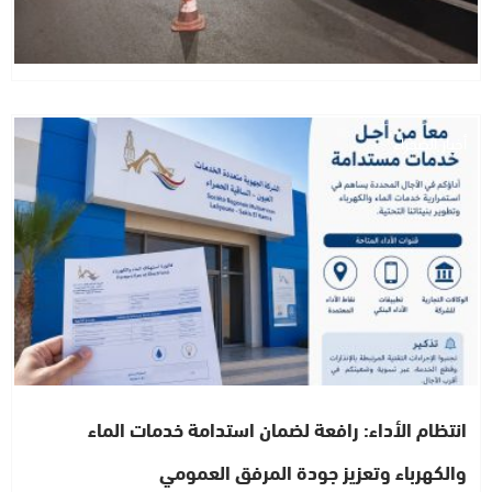
أخبار الصحراء
انتظام الأداء: رافعة لضمان استدامة خدمات الماء
والكهرباء وتعزيز جودة المرفق العمومي