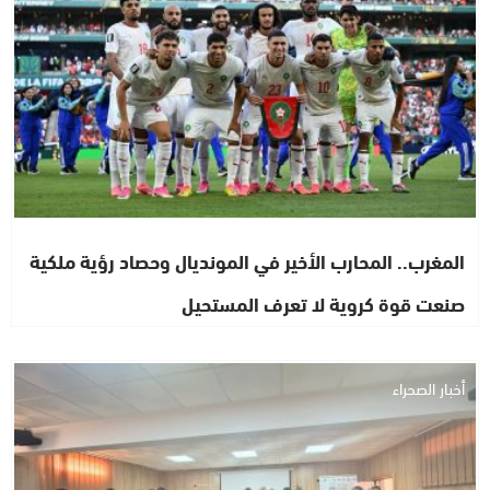
المغرب.. المحارب الأخير في المونديال وحصاد رؤية ملكية
صنعت قوة كروية لا تعرف المستحيل
أخبار الصحراء