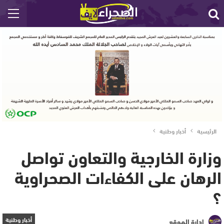
الرئيسية
أخبار وطنية
وزارة الخارجية والتعاون تواصل
الرهان على الكفاءات الصحراوية
؟
أخبار وطنية
إدارة الموقع