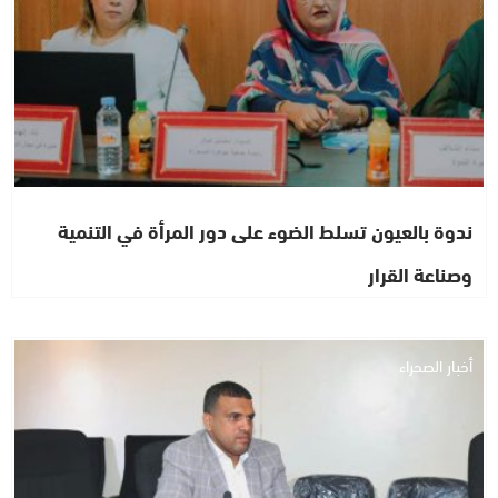
ندوة بالعيون تسلط الضوء على دور المرأة في التنمية
وصناعة القرار
أخبار الصحراء