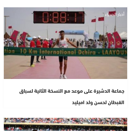
أخبار الصحراء
جماعة الدشيرة على موعد مع النسخة الثانية لسباق
القبطان لحسن ولد اميليد
رياضة