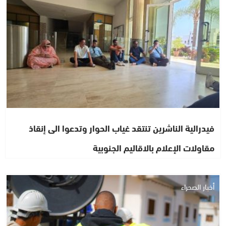
فيدرالية الناشرين تنتقد غياب الحوار وتدعوا الى إنقاذ
مقاولات الإعلام بالاقاليم الجنوبية
أخبار الصحراء