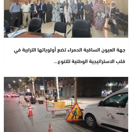
جهة العيون الساقية الحمراء تضع أولوياتها الترابية في
قلب الاستراتيجية الوطنية للتنوع…
أخبار الصحراء