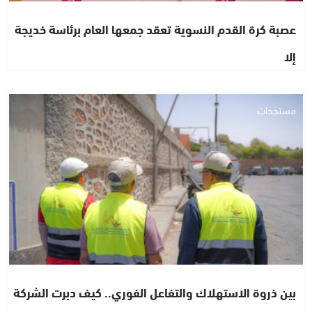
عصبة كرة القدم النسوية تعقد جمعها العام برئاسة خديجة
إلا
مستجدات
بين ذروة الاستهلاك والتفاعل الفوري.. كيف دبرت الشركة