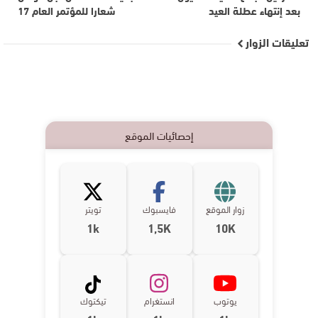
بعد إنتهاء عطلة العيد
شعارا للمؤتمر العام 17
تعليقات الزوار
إحصائيات الموقع
زوار الموقع
فايسبوك
تويتر
1k
1,5K
10K
يوتوب
انستغرام
تيكتوك