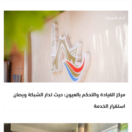
أخبار الصحراء
مركز القيادة والتحكم بالعيون؛ حيث تدار الشبكة ويصان
استقرار الخدمة
صحافة