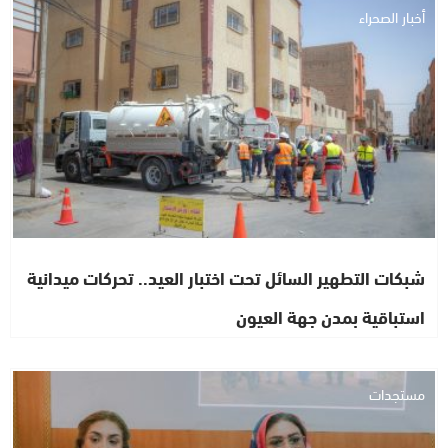
أخبار الصحراء
شبكات التطهير السائل تحت اختبار العيد.. تحركات ميدانية
استباقية بمدن جهة العيون
مستجدات