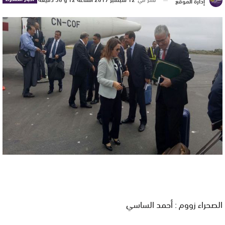
إدارة الموقع
الصحراء زووم : أحمد الساسي