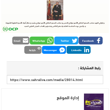
Email
WhatsApp
Twitter
Facebook
LinkedIn
Messenger
طباعة
رابط المشاركة :
إدارة الموقع