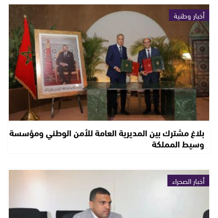
أخبار وطنية
بلاغ مشترك بين المديرية العامة للأمن الوطني ومؤسسة
وسيط المملكة
أخبار الصحراء