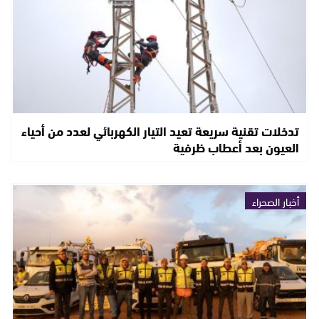
تدخلات تقنية سريعة تعيد التيار الكهربائي لعدد من أحياء
العيون بعد أعطاب ظرفية
أخبار الصحراء