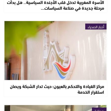
الأسرة المغربية تدخل قلب الأجندة السياسية.. هل بدأت
مرحلة جديدة في صناعة السياسات…
أخبار الصحراء
مركز القيادة والتحكم بالعيون؛ حيث تدار الشبكة ويصان
استقرار الخدمة
صحافة