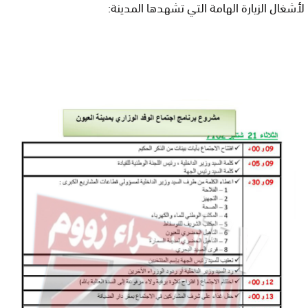
لأشغال الزيارة الهامة التي تشهدها المدينة: