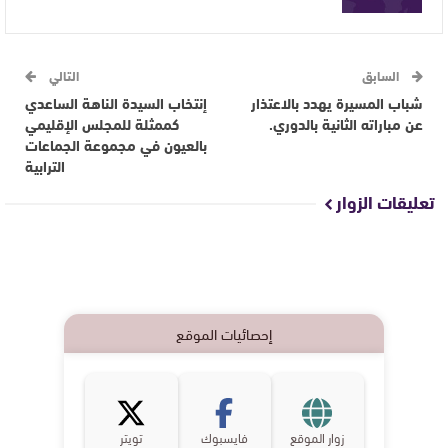
السابق
التالي
شباب المسيرة يهدد بالاعتذار
إنتخاب السيدة الناهة الساعدي
عن مباراته الثانية بالدوري.
كممثلة للمجلس الإقليمي
بالعيون في مجموعة الجماعات
الترابية
تعليقات الزوار
إحصائيات الموقع
زوار الموقع
فايسبوك
تويتر