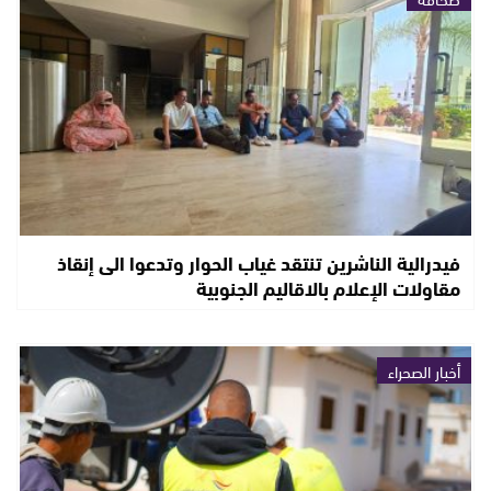
فيدرالية الناشرين تنتقد غياب الحوار وتدعوا الى إنقاذ
مقاولات الإعلام بالاقاليم الجنوبية
أخبار الصحراء