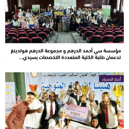
مؤسسة سي أحمد الدرهم و مجموعة الدرهم هولدينغ
تدعمان طلبة الكلية المتعددة التخصصات بسيدي…
أخبار الصحراء