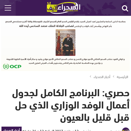
الرئيسية
أخبار الصحراء
حصري: البرنامج الكامل لجدول
أعمال الوفد الوزاري الذي حل
قبل قليل بالعيون
أخبار الصحراء
نشر في
12 سبتمبر 2017 الساعة 12 و 36 دقيقة