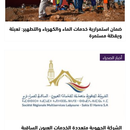
ضمان استمرارية خدمات الماء والكهرباء والتطهير: تعبئة
ويقظة مستمرة
أخبار الصحراء
الشركة الجهوية متعددة الخدمات العيون الساقية