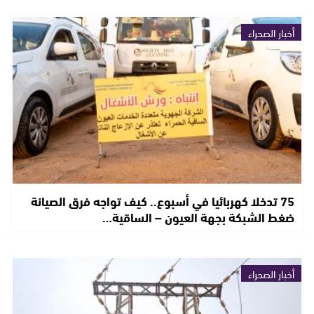
أخبار الصحراء
75 تدخلا كهربائيا في أسبوع.. كيف تواجه فرق الصيانة
ضغط الشبكة بجهة العيون – الساقية…
أخبار الصحراء