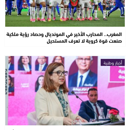
المغرب.. المحارب الأخير في المونديال وحصاد رؤية ملكية
صنعت قوة كروية لا تعرف المستحيل
أخبار وطنية