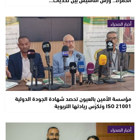
أخبار الصحراء
مؤسسة الأمين بالعيون تحصد شهادة الجودة الدولية
ISO 21001 وتكرّس ريادتها التربوية
أخبار الصحراء