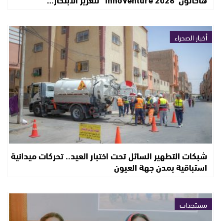
أخبار الصحراء
شبكات التطهير السائل تحت اختبار العيد.. تحركات ميدانية
استباقية بمدن جهة العيون
مستجدات