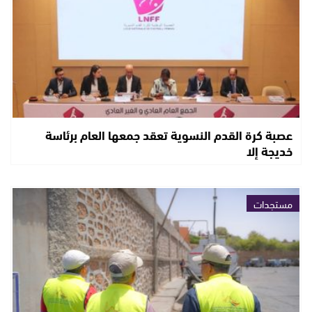
عصبة كرة القدم النسوية تعقد جمعها العام برئاسة
خديجة إلا
مستجدات