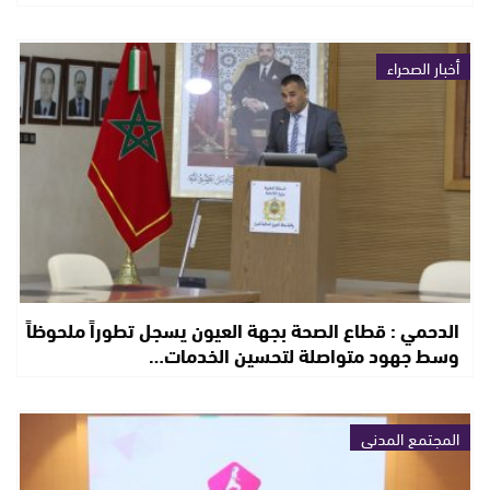
أخبار الصحراء
الدحمي : قطاع الصحة بجهة العيون يسجل تطوراً ملحوظاً
وسط جهود متواصلة لتحسين الخدمات…
المجتمع المدني