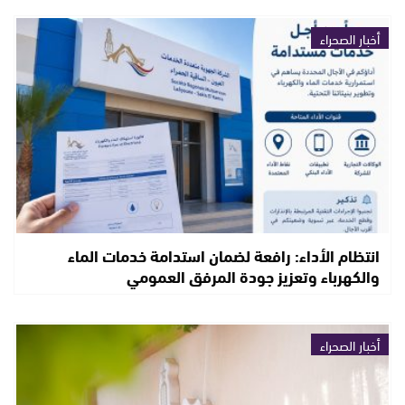
أخبار الصحراء
انتظام الأداء: رافعة لضمان استدامة خدمات الماء
والكهرباء وتعزيز جودة المرفق العمومي
أخبار الصحراء