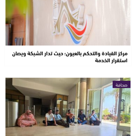
مركز القيادة والتحكم بالعيون؛ حيث تدار الشبكة ويصان
استقرار الخدمة
صحافة