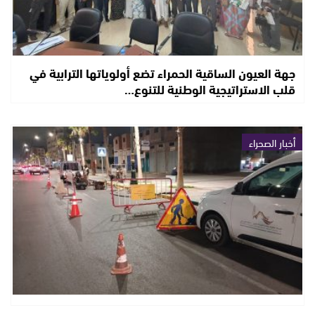
جهة العيون الساقية الحمراء تضع أولوياتها الترابية في
قلب الاستراتيجية الوطنية للتنوع…
أخبار الصحراء