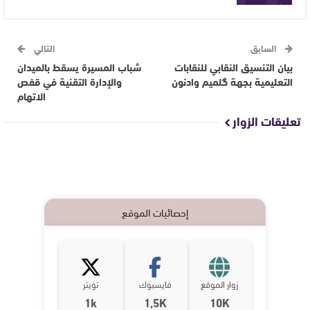
السابق
التالي
بيان التنسيق النقابي للنقابات
شباب المسيرة يسقط بالميدان
التعليمية بجهة گلميم وادنون
والإدارة التقنية في قفص
الاتهام
تعليقات الزوار
إحصائيات الموقع
زوار الموقع
فايسبوك
تويتر
1k
1,5K
10K