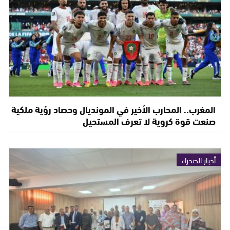
المغرب.. المحارب الأخير في المونديال وحصاد رؤية ملكية
صنعت قوة كروية لا تعرف المستحيل
أخبار الصحراء