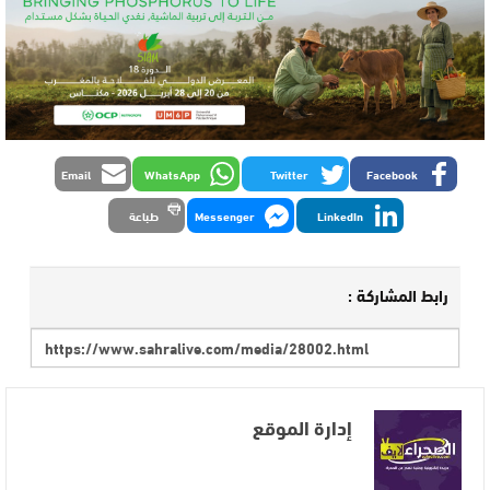
Email
WhatsApp
Twitter
Facebook
LinkedIn
Messenger
طباعة
رابط المشاركة :
إدارة الموقع