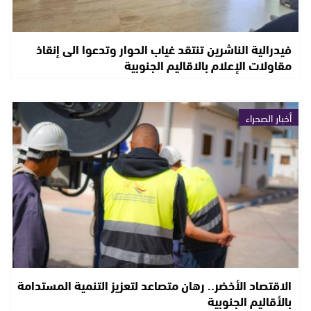
فيدرالية الناشرين تنتقد غياب الحوار وتدعوا الى إنقاذ
مقاولات الإعلام بالاقاليم الجنوبية
أخبار الصحراء
الاقتصاد الأخضر.. رهان متصاعد لتعزيز التنمية المستدامة
بالأقاليم الجنوبية