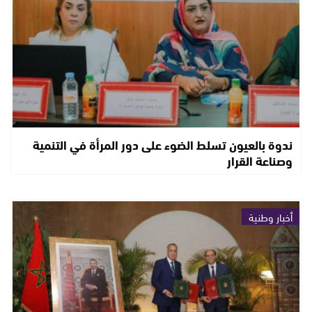
ندوة بالعيون تسلط الضوء على دور المرأة في التنمية
وصناعة القرار
أخبار وطنية