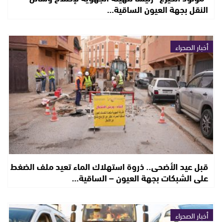
النقل بجهة العيون الساقية…
أخبار الصحراء
قبل عيد الأضحى.. ذروة استهلاك الماء تعيد ملف الضغط
على الشبكات بجهة العيون – الساقية…
أخبار الصحراء