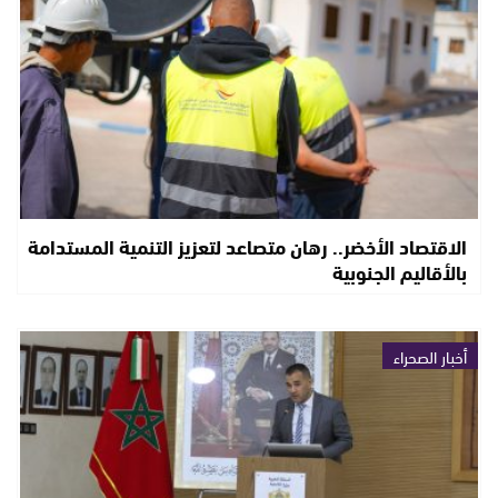
الاقتصاد الأخضر.. رهان متصاعد لتعزيز التنمية المستدامة
بالأقاليم الجنوبية
أخبار الصحراء