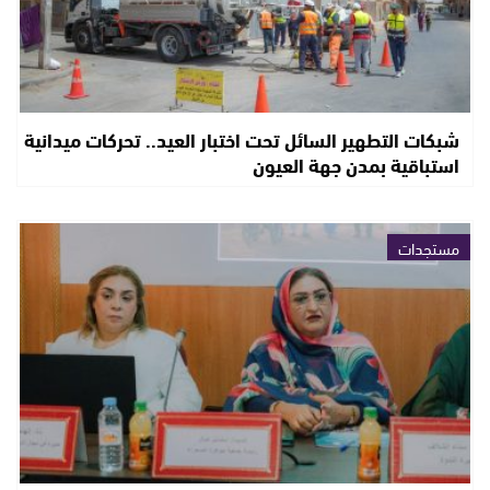
شبكات التطهير السائل تحت اختبار العيد.. تحركات ميدانية
استباقية بمدن جهة العيون
مستجدات