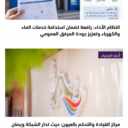
انتظام الأداء: رافعة لضمان استدامة خدمات الماء
والكهرباء وتعزيز جودة المرفق العمومي
أخبار الصحراء
مركز القيادة والتحكم بالعيون؛ حيث تدار الشبكة ويصان