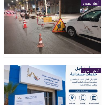
أخبار الصحراء
أخبار الصحراء