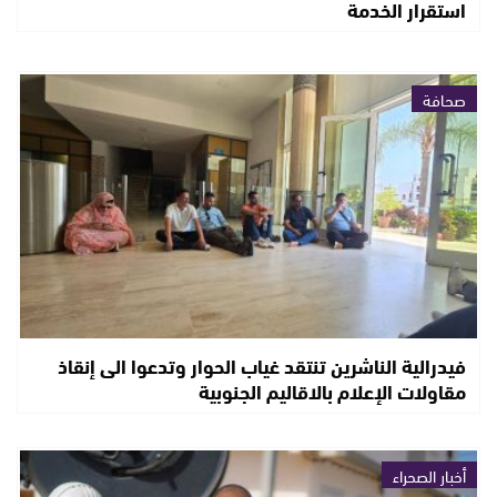
استقرار الخدمة
صحافة
فيدرالية الناشرين تنتقد غياب الحوار وتدعوا الى إنقاذ
مقاولات الإعلام بالاقاليم الجنوبية
أخبار الصحراء