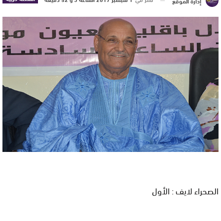
إدارة الموقع
الصحراء لايف : الأول