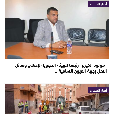
أخبار الصحراء
“مولود الكيرع” رئيساً للهيئة الجهوية لإصلاح وسائل
النقل بجهة العيون الساقية…
أخبار الصحراء