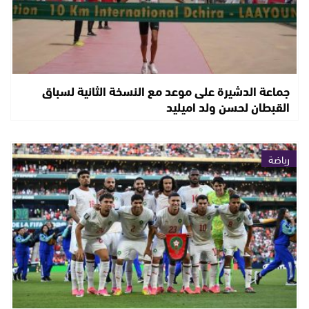
جماعة الدشيرة على موعد مع النسخة الثانية لسباق
القبطان لحسن ولد اميليد
رياضة