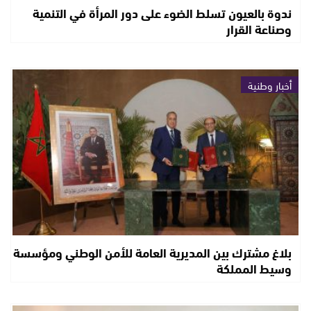
ندوة بالعيون تسلط الضوء على دور المرأة في التنمية
وصناعة القرار
أخبار وطنية
بلاغ مشترك بين المديرية العامة للأمن الوطني ومؤسسة
وسيط المملكة