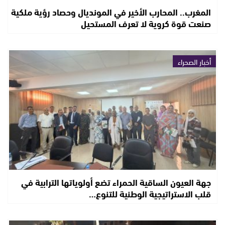
المغرب.. المحارب الأخير في المونديال وحصاد رؤية ملكية
صنعت قوة كروية لا تعرف المستحيل
أخبار الصحراء
جهة العيون الساقية الحمراء تضع أولوياتها الترابية في
قلب الاستراتيجية الوطنية للتنوع…