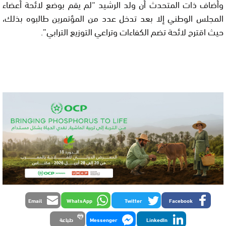
وأضاف ذات المتحدث أن ولد الرشيد “لم يقم بوضع لائحة أعضاء
المجلس الوطني إلا بعد تدخل عدد من المؤتمرين طالبوه بذلك،
حيث اقترح لائحة تضم الكفاءات وتراعي التوزيع الترابي”.
Email
WhatsApp
Twitter
Facebook
LinkedIn
Messenger
طباعة