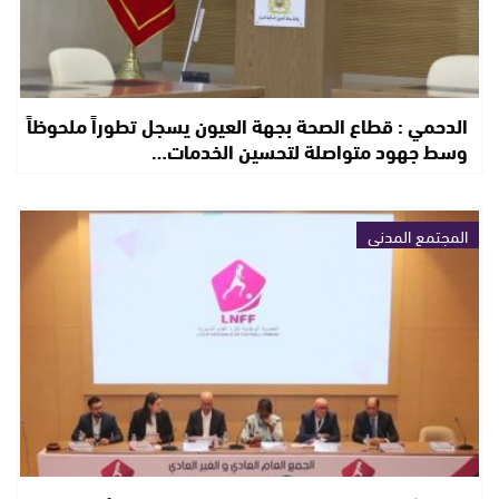
الدحمي : قطاع الصحة بجهة العيون يسجل تطوراً ملحوظاً
وسط جهود متواصلة لتحسين الخدمات…
المجتمع المدني