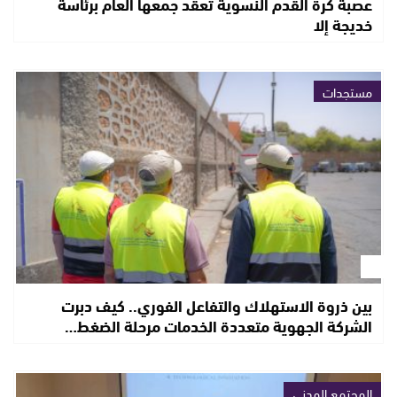
عصبة كرة القدم النسوية تعقد جمعها العام برئاسة
خديجة إلا
مستجدات
بين ذروة الاستهلاك والتفاعل الفوري.. كيف دبرت
الشركة الجهوية متعددة الخدمات مرحلة الضغط…
المجتمع المدني