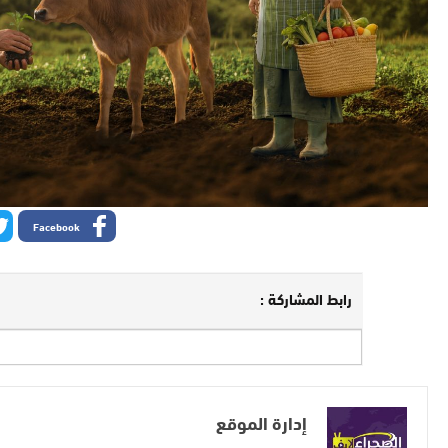
Facebook
رابط المشاركة :
إدارة الموقع