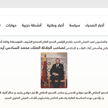
أخبار الصحراء
سياسة
أخبار وطنية
أنشطة حزبية
حوارات
ا