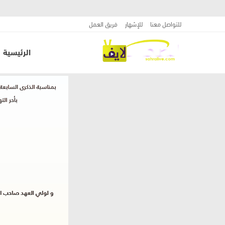
للتواصل معنا
للإشهار
فريق العمل
الرئيسية