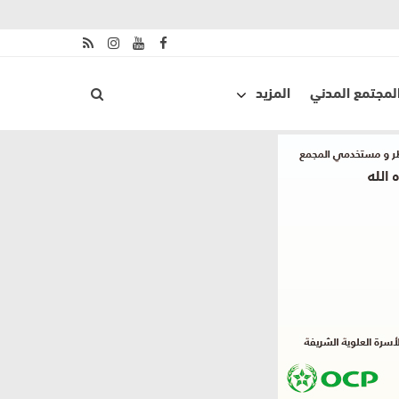
لمجتمع المدني
المزيد