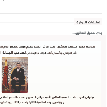
تعليقات الزوار
جاري تحميل التعاليق...