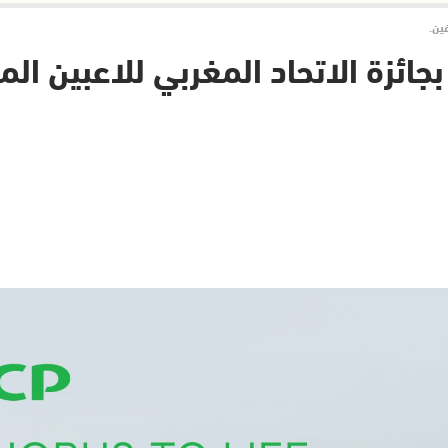
ين.
ئزة الاتحاد المغربي للاعبين الم