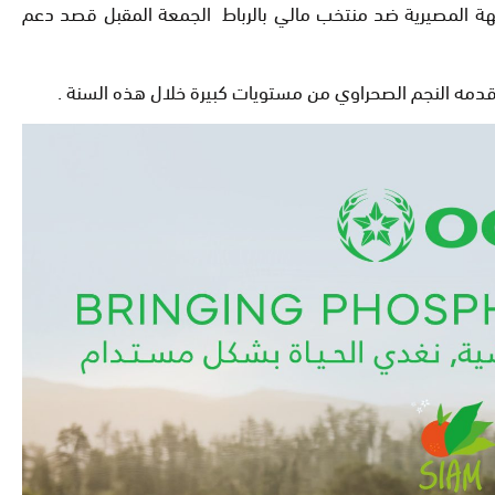
اجهة المصيرية ضد منتخب مالي بالرباط الجمعة المقبل قصد دعم