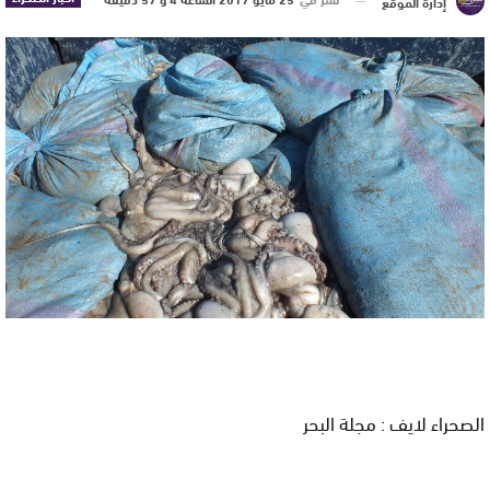
إدارة الموقع
الصحراء لايف : مجلة البحر