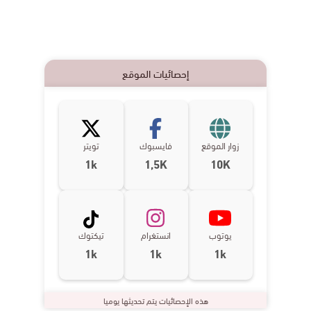
إحصائيات الموقع
زوار الموقع
فايسبوك
تويتر
1k
1,5K
10K
يوتوب
انستغرام
تيكتوك
1k
1k
1k
هذه الإحصائيات يتم تحديثها يوميا