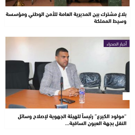
بلاغ مشترك بين المديرية العامة للأمن الوطني ومؤسسة
وسيط المملكة
أخبار الصحراء
“مولود الكيرع” رئيساً للهيئة الجهوية لإصلاح وسائل
النقل بجهة العيون الساقية…