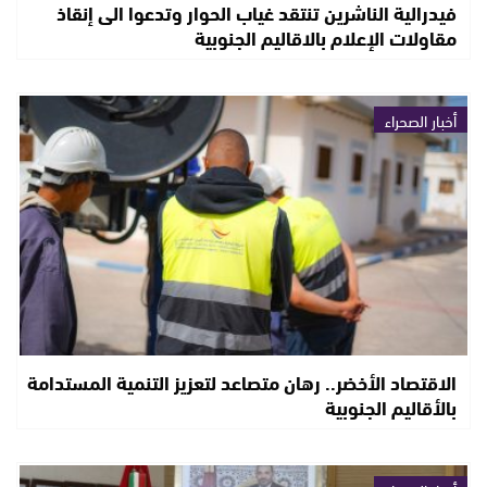
فيدرالية الناشرين تنتقد غياب الحوار وتدعوا الى إنقاذ
مقاولات الإعلام بالاقاليم الجنوبية
أخبار الصحراء
الاقتصاد الأخضر.. رهان متصاعد لتعزيز التنمية المستدامة
بالأقاليم الجنوبية