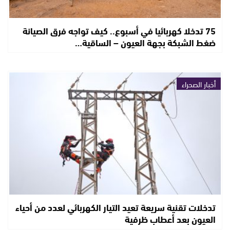
75 تدخلا كهربائيا في أسبوع.. كيف تواجه فرق الصيانة
ضغط الشبكة بجهة العيون – الساقية…
أخبار الصحراء
تدخلات تقنية سريعة تعيد التيار الكهربائي لعدد من أحياء
العيون بعد أعطاب ظرفية