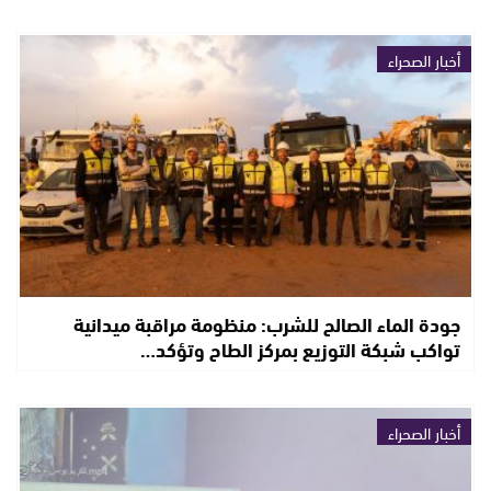
أخبار الصحراء
جودة الماء الصالح للشرب: منظومة مراقبة ميدانية
تواكب شبكة التوزيع بمركز الطاح وتؤكد…
أخبار الصحراء