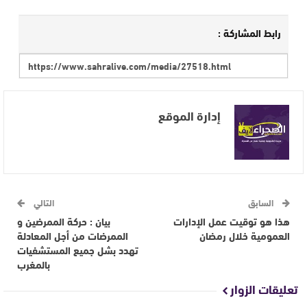
رابط المشاركة :
إدارة الموقع
السابق
التالي
هذا هو توقيت عمل الإدارات
بيان : حركة الممرضين و
العمومية خلال رمضان
الممرضات من أجل المعادلة
تهدد بشل جميع المستشفيات
بالمغرب
تعليقات الزوار