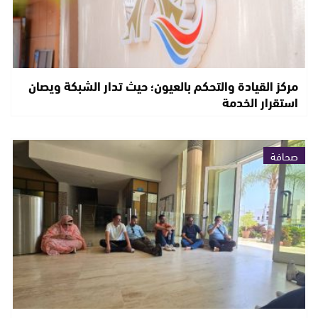
مركز القيادة والتحكم بالعيون؛ حيث تدار الشبكة ويصان
استقرار الخدمة
صحافة