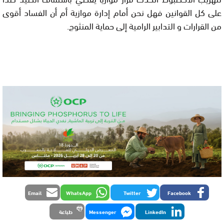
على كل القوانين فهل نحن أمام إدارة موازية أم أن الفساد أقوى
من القرارات و التدابير الرامية إلى حماية المنثوج.
Email
WhatsApp
Twitter
Facebook
LinkedIn
Messenger
طباعة