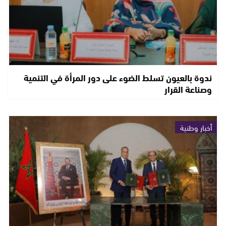
ندوة بالعيون تسلط الضوء على دور المرأة في التنمية
وصناعة القرار
أخبار وطنية