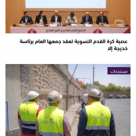
عصبة كرة القدم النسوية تعقد جمعها العام برئاسة
خديجة إلا
مستجدات