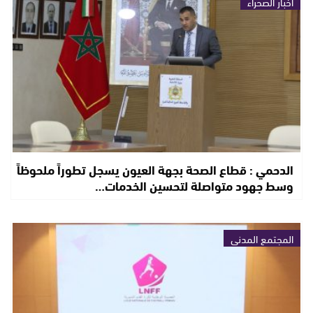
أخبار الصحراء
الدحمي : قطاع الصحة بجهة العيون يسجل تطوراً ملحوظاً
وسط جهود متواصلة لتحسين الخدمات…
المجتمع المدني