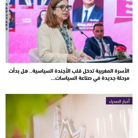
الأسرة المغربية تدخل قلب الأجندة السياسية.. هل بدأت
مرحلة جديدة في صناعة السياسات…
أخبار الصحراء