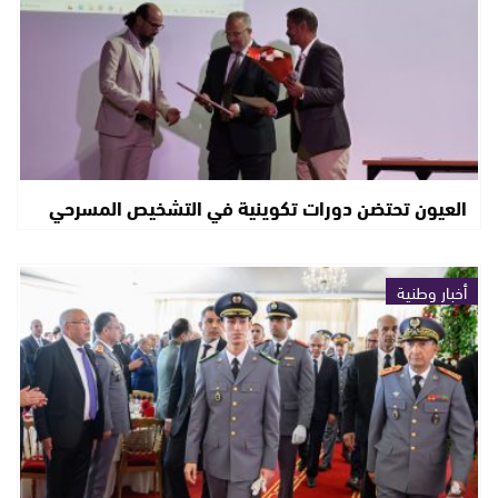
العيون تحتضن دورات تكوينية في التشخيص المسرحي
أخبار وطنية