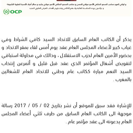
يذكر أن الكاتب العام السابق للاتحاد السيد كافي الشراط وفي
غياب كبير لأعضاء المجلس العام عقد يوم أمس لقاء بمقر الاتحاد و
بحضور الأمين العام لحزب الاستقلال ، وذالك في محاولة استباقي
لتقويض أشغال المؤتمر الذي عقد قبل قليل و أثمرعن إنتخاب
السيد النعم ميارة ككاتب عام وطني للاتحاد العام للشغالين
بالمغرب .
للإشارة فقد سبق للموقع أن نشر بتاريخ 02 / 05 / 2017 رسالة
موجهة الى الكاتب العام السابق من طرف ثلثي أعضاء المجلس
العام يدعونه الى عقد مؤتمر عام .