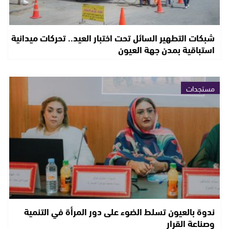
شبكات التطهير السائل تحت اختبار العيد.. تحركات ميدانية
استباقية بمدن جهة العيون
مستجدات
ندوة بالعيون تسلط الضوء على دور المرأة في التنمية
وصناعة القرار