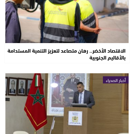
الاقتصاد الأخضر.. رهان متصاعد لتعزيز التنمية المستدامة
بالأقاليم الجنوبية
أخبار الصحراء