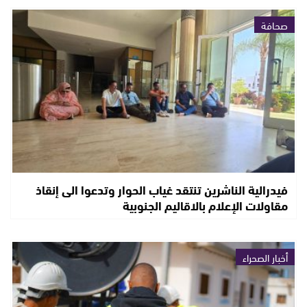
صحافة
فيدرالية الناشرين تنتقد غياب الحوار وتدعوا الى إنقاذ
مقاولات الإعلام بالاقاليم الجنوبية
أخبار الصحراء