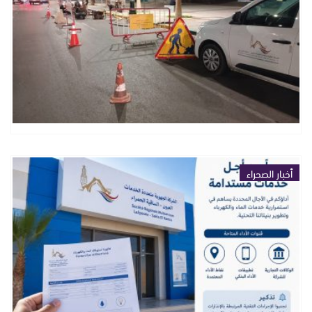
أخبار الصحراء