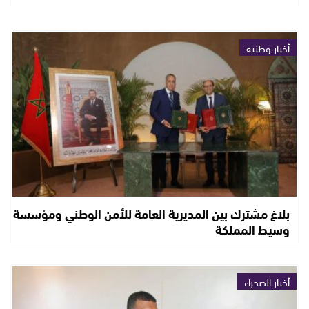
أخبار وطنية
بلاغ مشترك بين المديرية العامة للأمن الوطني ومؤسسة
وسيط المملكة
أخبار الصحراء