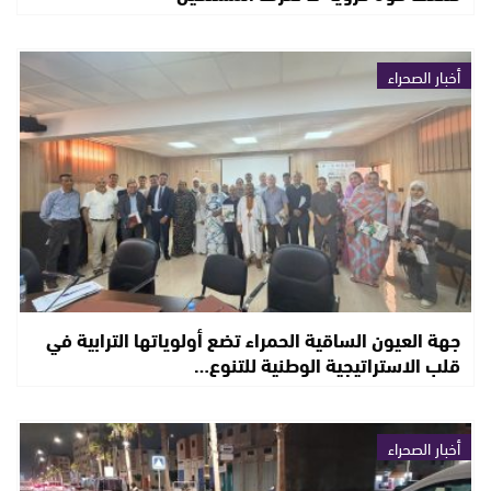
أخبار الصحراء
جهة العيون الساقية الحمراء تضع أولوياتها الترابية في
قلب الاستراتيجية الوطنية للتنوع…
أخبار الصحراء