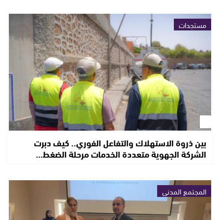
مستجدات
بين ذروة الاستهلاك والتفاعل الفوري.. كيف دبرت
الشركة الجهوية متعددة الخدمات مرحلة الضغط…
المجتمع المدني