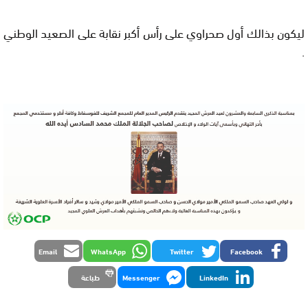
ليكون بذالك أول صحراوي على رأس أكبر نقابة على الصعيد الوطني
.
Email
WhatsApp
Twitter
Facebook
LinkedIn
Messenger
طباعة