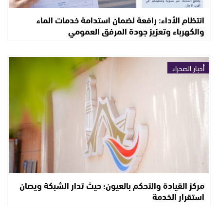
انتظام الأداء: رافعة لضمان استدامة خدمات الماء
والكهرباء وتعزيز جودة المرفق العمومي
أخبار الصحراء
مركز القيادة والتحكم بالعيون؛ حيث تدار الشبكة ويصان
استقرار الخدمة