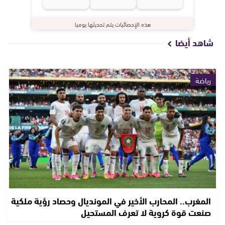
هذه الإحصائيات يتم تحديثها يوميا
شاهد أيضا
رياضة
المغرب.. المحارب الأخير في المونديال وحصاد رؤية ملكية
صنعت قوة كروية لا تعرف المستحيل