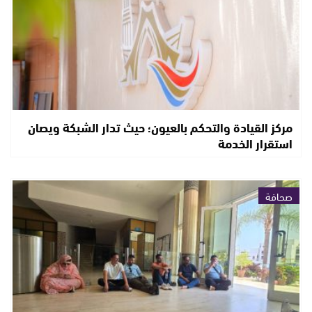
مركز القيادة والتحكم بالعيون؛ حيث تدار الشبكة ويصان
استقرار الخدمة
صحافة