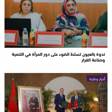
ندوة بالعيون تسلط الضوء على دور المرأة في التنمية
وصناعة القرار
أخبار وطنية