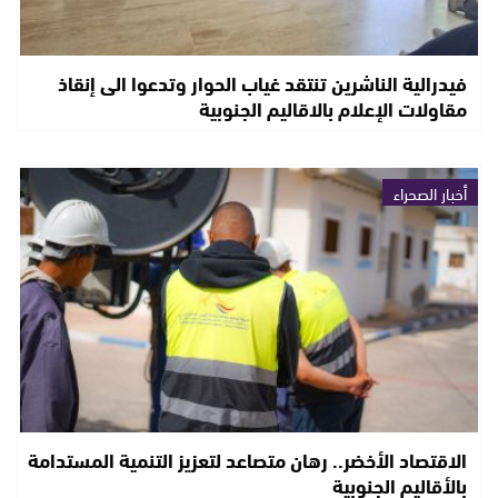
فيدرالية الناشرين تنتقد غياب الحوار وتدعوا الى إنقاذ
مقاولات الإعلام بالاقاليم الجنوبية
أخبار الصحراء
الاقتصاد الأخضر.. رهان متصاعد لتعزيز التنمية المستدامة
بالأقاليم الجنوبية