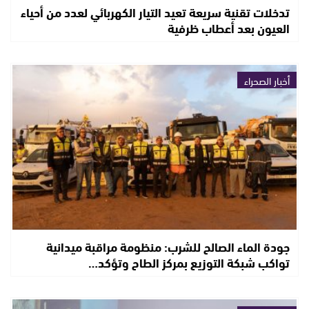
تدخلات تقنية سريعة تعيد التيار الكهربائي لعدد من أحياء
العيون بعد أعطاب ظرفية
أخبار الصحراء
جودة الماء الصالح للشرب: منظومة مراقبة ميدانية
تواكب شبكة التوزيع بمركز الطاح وتؤكد…