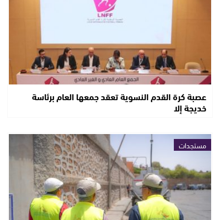
عصبة كرة القدم النسوية تعقد جمعها العام برئاسة
خديجة إلا
مستجدات