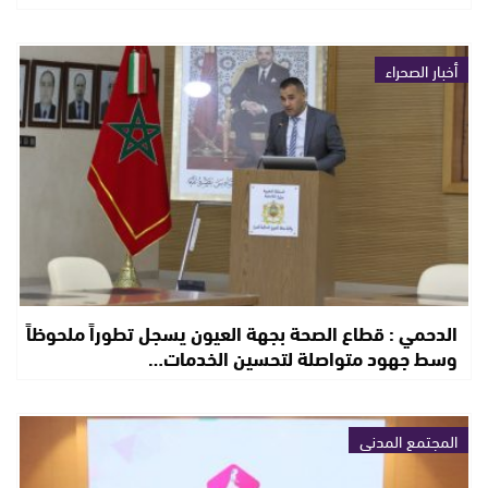
أخبار الصحراء
الدحمي : قطاع الصحة بجهة العيون يسجل تطوراً ملحوظاً
وسط جهود متواصلة لتحسين الخدمات…
المجتمع المدني