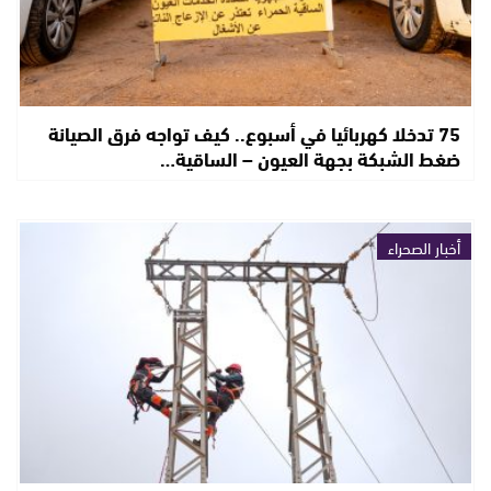
75 تدخلا كهربائيا في أسبوع.. كيف تواجه فرق الصيانة
ضغط الشبكة بجهة العيون – الساقية…
أخبار الصحراء