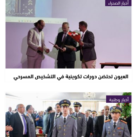
أخبار الصحراء
العيون تحتضن دورات تكوينية في التشخيص المسرحي
أخبار وطنية