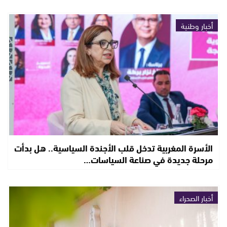
أخبار وطنية
الأسرة المغربية تدخل قلب الأجندة السياسية.. هل بدأت
مرحلة جديدة في صناعة السياسات…
أخبار الصحراء