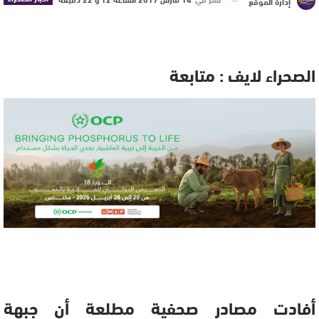
إدارة الموقع
الصحراء لايف : متابعة
أفادت مصادر صحفية مطلعة أن جبهة