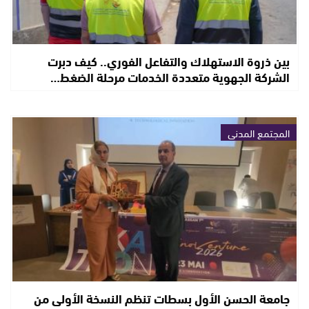
بين ذروة الاستهلاك والتفاعل الفوري.. كيف دبرت
الشركة الجهوية متعددة الخدمات مرحلة الضغط…
المجتمع المدني
جامعة الحسن الأول بسطات تنظم النسخة الأولى من