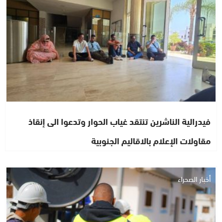
فيدرالية الناشرين تنتقد غياب الحوار وتدعوا الى إنقاذ
مقاولات الإعلام بالاقاليم الجنوبية
أخبار الصحراء