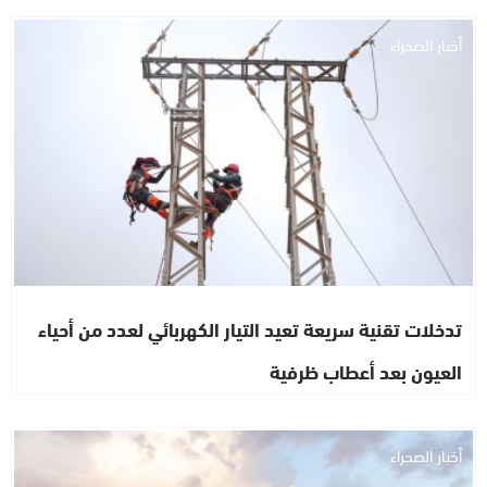
أخبار الصحراء
تدخلات تقنية سريعة تعيد التيار الكهربائي لعدد من أحياء
العيون بعد أعطاب ظرفية
أخبار الصحراء