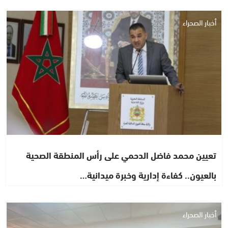
أخبار الصحراء
تعيين محمد فاضل الدحمي على رأس المنطقة الصحية
بالعيون.. كفاءة إدارية وخبرة ميدانية…
أخبار الصحراء