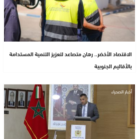
الاقتصاد الأخضر.. رهان متصاعد لتعزيز التنمية المستدامة
بالأقاليم الجنوبية
أخبار الصحراء