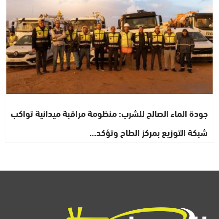
جودة الماء الصالح للشرب: منظومة مراقبة ميدانية تواكب
شبكة التوزيع بمركز الطاح وتؤكد…