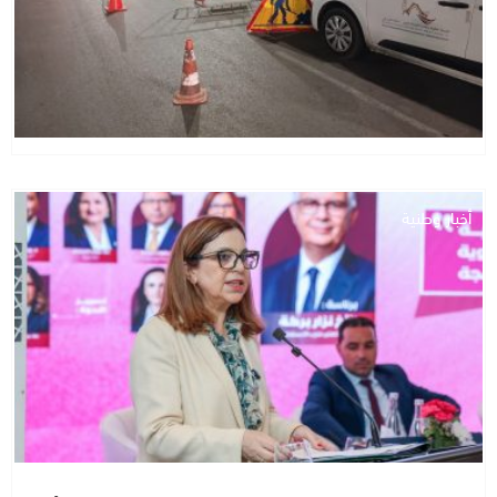
أخبار وطنية