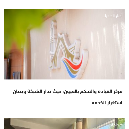
أخبار الصحراء
مركز القيادة والتحكم بالعيون؛ حيث تدار الشبكة ويصان
استقرار الخدمة
صحافة