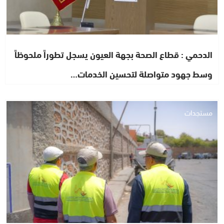
الدحمي : قطاع الصحة بجهة العيون يسجل تطوراً ملحوظاً
وسط جهود متواصلة لتحسين الخدمات…
مستجدات