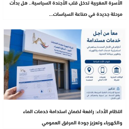
الأسرة المغربية تدخل قلب الأجندة السياسية.. هل بدأت
مرحلة جديدة في صناعة السياسات…
أخبار الصحراء
انتظام الأداء: رافعة لضمان استدامة خدمات الماء
والكهرباء وتعزيز جودة المرفق العمومي