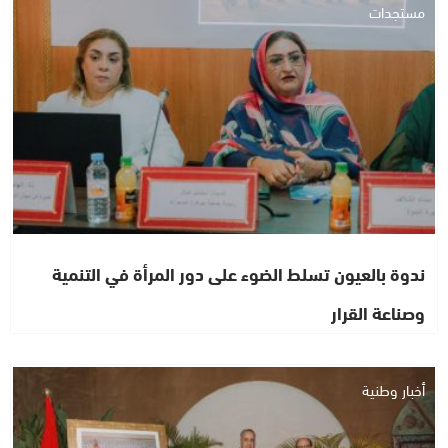
مستجدات
ندوة بالعيون تسلط الضوء على دور المرأة في التنمية
وصناعة القرار
أخبار وطنية