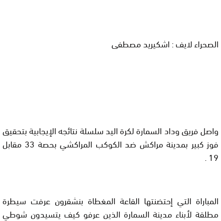
الصحراء لايف : اشكيريد مصطفى
واصل فريق وداد السمارة لكرة اليد سلسلة نتائجه الإيجابية بتحقيق
فوز كبير بمدينة مراكش ضد الكوكب المراكشي بحصة 33 مقابل
19 .
المباراة التي إحتضنتها القاعة المغطاة بنشقرون عرفت سيطرة
مطلقة لأبناء مدينة السمارة الذين عرفو كيف يتسيدون شوطي