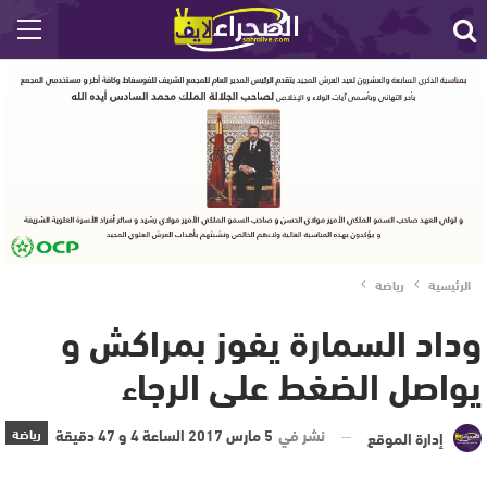
الرئيسية
رياضة
وداد السمارة يفوز بمراكش و
يواصل الضغط على الرجاء
نشر في
5 مارس 2017 الساعة 4 و 47 دقيقة
رياضة
إدارة الموقع