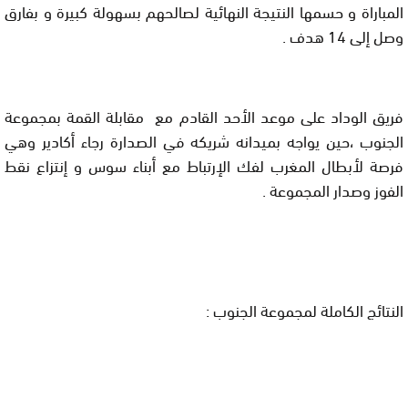
المباراة و حسمها النتيجة النهائية لصالحهم بسهولة كبيرة و بفارق
وصل إلى 14 هدف .
فريق الوداد على موعد الأحد القادم مع مقابلة القمة بمجموعة
الجنوب ،حين يواجه بميدانه شريكه في الصدارة رجاء أكادير وهي
فرصة لأبطال المغرب لفك الإرتباط مع أبناء سوس و إنتزاع نقط
الفوز وصدار المجموعة .
النتائج الكاملة لمجموعة الجنوب :