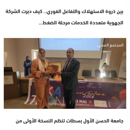
بين ذروة الاستهلاك والتفاعل الفوري.. كيف دبرت الشركة
الجهوية متعددة الخدمات مرحلة الضغط…
المجتمع المدني
جامعة الحسن الأول بسطات تنظم النسخة الأولى من