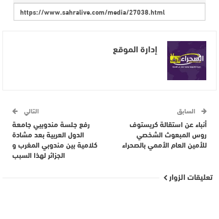
إدارة الموقع
السابق
التالي
أنباء عن استقالة كريستوف
رفع جلسة مندوبيي جامعة
روس المبعوث الشخصي
الدول العربية بعد مشادة
للأمين العام الأممي بالصحراء
كلامية بين مندوبي المغرب و
الجزائر لهذا السبب
تعليقات الزوار