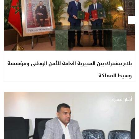
بلاغ مشترك بين المديرية العامة للأمن الوطني ومؤسسة
وسيط المملكة
أخبار الصحراء