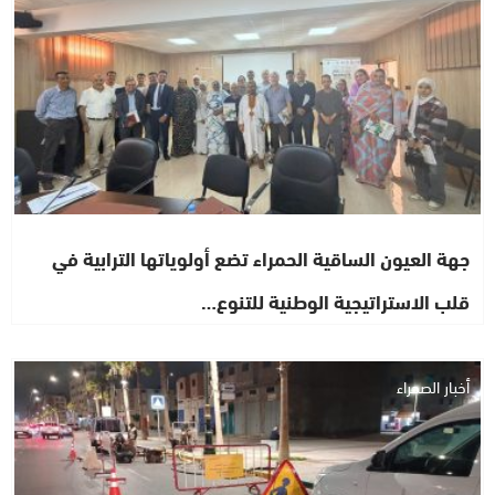
جهة العيون الساقية الحمراء تضع أولوياتها الترابية في
قلب الاستراتيجية الوطنية للتنوع…
أخبار الصحراء