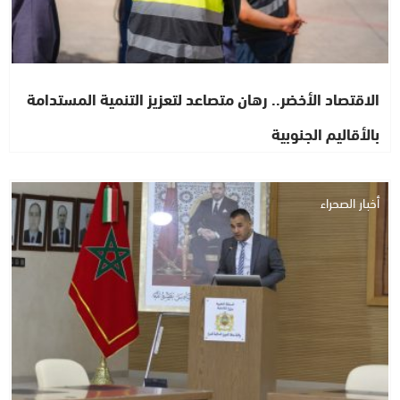
الاقتصاد الأخضر.. رهان متصاعد لتعزيز التنمية المستدامة
بالأقاليم الجنوبية
أخبار الصحراء