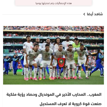
هذه الإحصائيات يتم تحديثها يوميا
شاهد أيضا
رياضة
المغرب.. المحارب الأخير في المونديال وحصاد رؤية ملكية
صنعت قوة كروية لا تعرف المستحيل