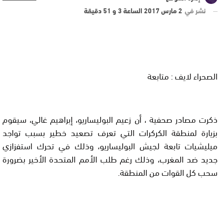
نشر في
2 مارس 2017 الساعة 3 و 51 دقيقة
الصحراء لايف : متابعة
ذكرت مصادر صحفية ، أن زعيم البوليساريو، إبراهيم غالي، سيقوم
بزيارة لمنطقة الكركرات التي تعرف تصعيد خطير بسبب تواجد
ميليشيات تابعة لجيش البوليساريو، وذلك في تحرك استفزازي
جديد ضد المغرب، وذلك رغم طلب الأمم المتحدة الأخير بضرورة
سحب كل القوات من المنطقة.