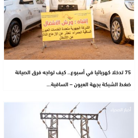
75 تدخلا كهربائيا في أسبوع.. كيف تواجه فرق الصيانة
ضغط الشبكة بجهة العيون – الساقية…
أخبار الصحراء