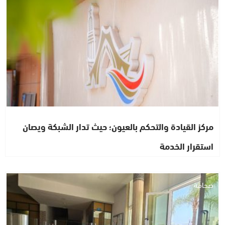
مركز القيادة والتحكم بالعيون؛ حيث تدار الشبكة ويصان
استقرار الخدمة
صحافة