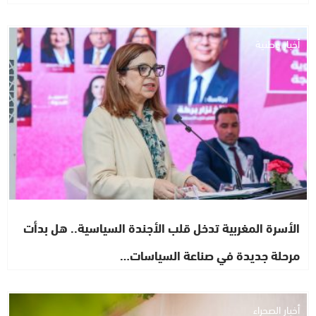
أخبار وطنية
الأسرة المغربية تدخل قلب الأجندة السياسية.. هل بدأت
مرحلة جديدة في صناعة السياسات…
أخبار الصحراء