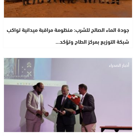
جودة الماء الصالح للشرب: منظومة مراقبة ميدانية تواكب
شبكة التوزيع بمركز الطاح وتؤكد…
أخبار الصحراء