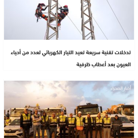
تدخلات تقنية سريعة تعيد التيار الكهربائي لعدد من أحياء
العيون بعد أعطاب ظرفية
أخبار الصحراء