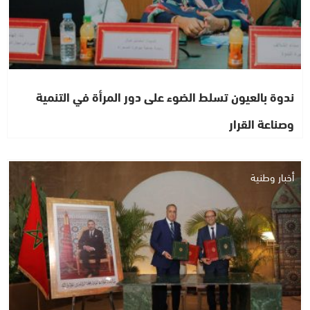
ندوة بالعيون تسلط الضوء على دور المرأة في التنمية
وصناعة القرار
أخبار وطنية