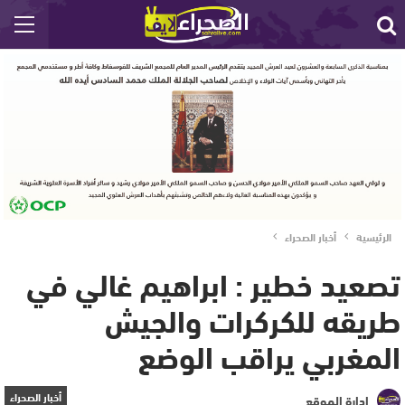
الرئيسية
أخبار الصحراء
تصعيد خطير : ابراهيم غالي في
طريقه للكركرات والجيش
المغربي يراقب الوضع
أخبار الصحراء
إدارة الموقع