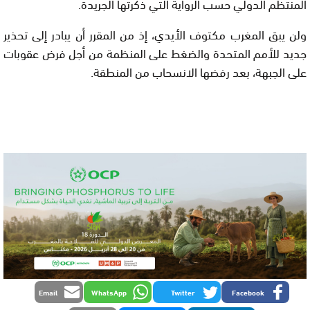
المنتظم الدولي حسب الرواية التي ذكرتها الجريدة.
ولن يبق المغرب مكتوف الأيدي، إذ من المقرر أن يبادر إلى تحذير
جديد للأمم المتحدة والضغط على المنظمة من أجل فرض عقوبات
على الجبهة، بعد رفضها الانسحاب من المنطقة.
Email
WhatsApp
Twitter
Facebook