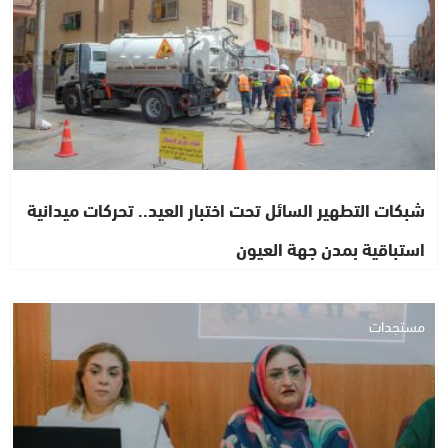
شبكات التطهير السائل تحت اختبار العيد.. تحركات ميدانية
استباقية بمدن جهة العيون
مستجدات