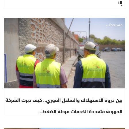
إلا
مستجدات
بين ذروة الاستهلاك والتفاعل الفوري.. كيف دبرت الشركة
الجهوية متعددة الخدمات مرحلة الضغط…