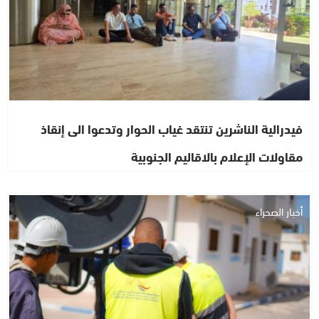
فيدرالية الناشرين تنتقد غياب الحوار وتدعوا الى إنقاذ
مقاولات الإعلام بالاقاليم الجنوبية
أخبار الصحراء