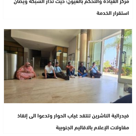
مركز القيادة والتحكم بالعيون؛ حيث تدار الشبكة ويصان
استقرار الخدمة
صحافة
فيدرالية الناشرين تنتقد غياب الحوار وتدعوا الى إنقاذ
مقاولات الإعلام بالاقاليم الجنوبية