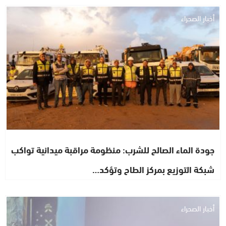
أخبار الصحراء
جودة الماء الصالح للشرب: منظومة مراقبة ميدانية تواكب
شبكة التوزيع بمركز الطاح وتؤكد…
أخبار الصحراء