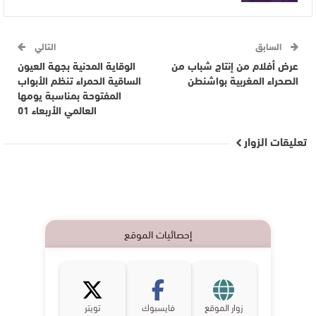
السابق
التالي
عرض أفلام من إنتاج شباب من
الوقاية المدنية بجهة العيون
الصحراء المغربية بواشنطن
الساقية الحمراء تنظم الأبواب
المفتوحة بمناسبة يومها
العالمي الأربعاء 01
تعليقات الزوار
إحصائيات الموقع
زوار الموقع
فايسبوك
تويتر