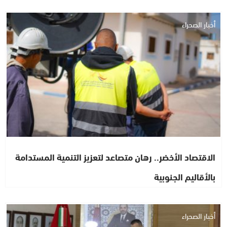
أخبار الصحراء
الاقتصاد الأخضر.. رهان متصاعد لتعزيز التنمية المستدامة
بالأقاليم الجنوبية
أخبار الصحراء