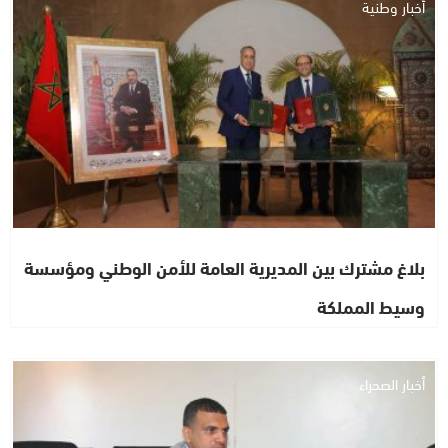
أخبار وطنية
بلاغ مشترك بين المديرية العامة للأمن الوطني ومؤسسة
وسيط المملكة
أخبار الصحراء