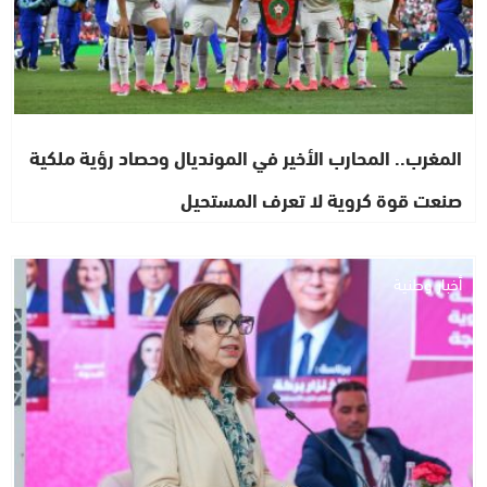
المغرب.. المحارب الأخير في المونديال وحصاد رؤية ملكية
صنعت قوة كروية لا تعرف المستحيل
أخبار وطنية