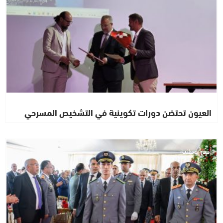
العيون تحتضن دورات تكوينية في التشخيص المسرحي
أخبار وطنية