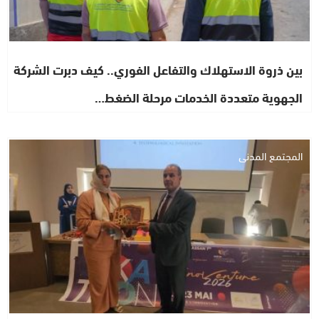
بين ذروة الاستهلاك والتفاعل الفوري.. كيف دبرت الشركة
الجهوية متعددة الخدمات مرحلة الضغط…
المجتمع المدني