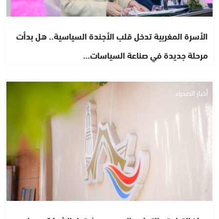
الأسرة المغربية تدخل قلب الأجندة السياسية.. هل بدأت
مرحلة جديدة في صناعة السياسات…
أخبار الصحراء