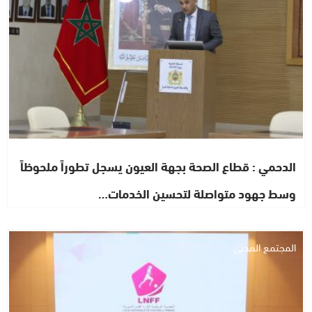
الدحمي : قطاع الصحة بجهة العيون يسجل تطوراً ملحوظاً
وسط جهود متواصلة لتحسين الخدمات…
المجتمع المدني