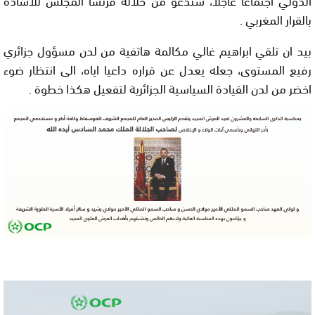
بالقرار المغربي .
بيد ان تلقي ابراهيم غالي مكالمة هاتفية من لدن مسؤول جزائري
رفيع المستوى، جعله يعدل عن قراره داعيا اياه، الى انتظار ضوء
اخضر من لدن القيادة السياسية الجزائرية لتفعيل هكذا خطوة .