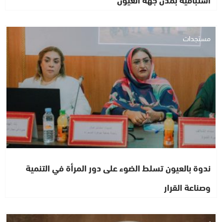
مستجدات
ندوة بالعيون تسلط الضوء على دور المرأة في التنمية
وصناعة القرار