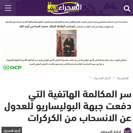
الرئيسية
أخبار الصحراء
سر المكالمة الهاتفية التي
دفعت جبهة البوليساريو للعدول
عن الانسحاب من الكركرات‎
أخبار الصحراء
إدارة الموقع