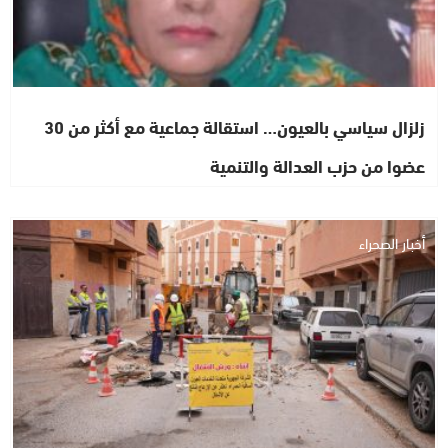
زلزال سياسي بالعيون… استقالة جماعية مع أكثر من 30
عضوا من حزب العدالة والتنمية
أخبار الصحراء