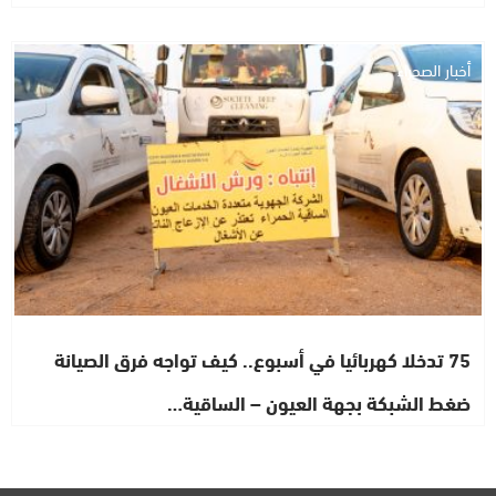
أخبار الصحراء
75 تدخلا كهربائيا في أسبوع.. كيف تواجه فرق الصيانة
ضغط الشبكة بجهة العيون – الساقية…