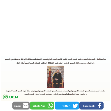
Email
WhatsApp
Twitter
Facebook