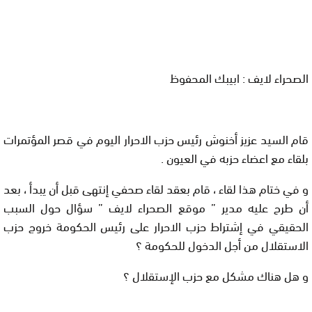
الصحراء لايف : ابيبك المحفوظ
قام
السيد عزيز أخنوش
رئيس حزب الاحرار اليوم في قصر المؤتمرات
بلقاء مع اعضاء حزبه في العيون .
و في ختام هذا لقاء ، قام بعقد لقاء صحفي إنتهى قبل أن يبدأ ، بعد
أن طرح عليه مدير ”
موقع الصحراء لايف
”
سؤال
حول السبب
الحقيقي في إشتراط حزب الاحرار على رئيس الحكومة خروج حزب
الاستقلال من أجل الدخول للحكومة ؟
و هل هناك مشكل مع حزب الإستقلال ؟