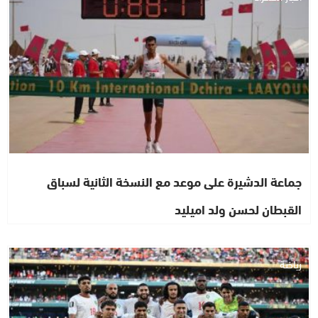
جماعة الدشيرة على موعد مع النسخة الثانية لسباق
القبطان لحسن ولد اميليد
رياضة