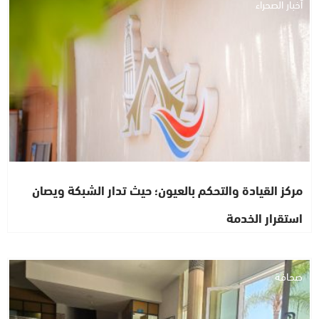
أخبار الصحراء
مركز القيادة والتحكم بالعيون؛ حيث تدار الشبكة ويصان
استقرار الخدمة
صحافة