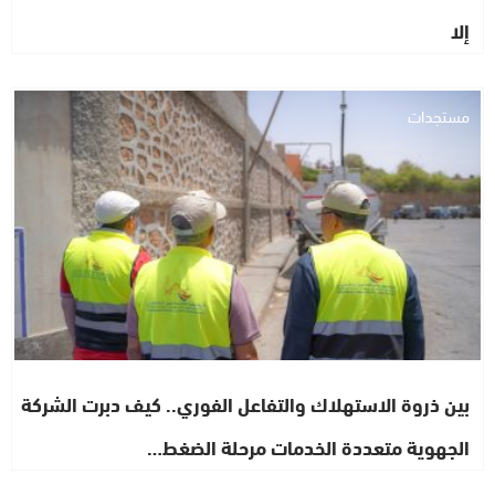
إلا
مستجدات
بين ذروة الاستهلاك والتفاعل الفوري.. كيف دبرت الشركة
الجهوية متعددة الخدمات مرحلة الضغط…