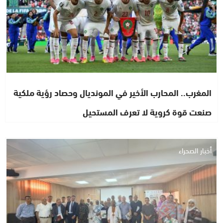
المغرب.. المحارب الأخير في المونديال وحصاد رؤية ملكية
صنعت قوة كروية لا تعرف المستحيل
أخبار الصحراء