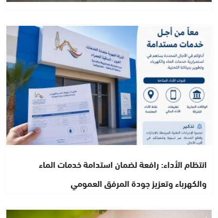
أخبار الصحراء
انتظام الأداء: رافعة لضمان استدامة خدمات الماء
والكهرباء وتعزيز جودة المرفق العمومي