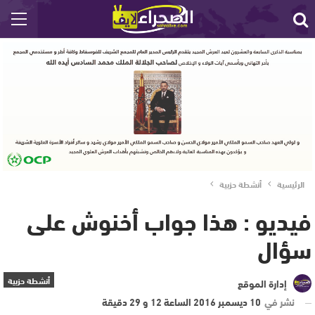
الرئيسية
أنشطة حزبية
فيديو : هذا جواب أخنوش على
سؤال
أنشطة حزبية
إدارة الموقع
نشر في
10 ديسمبر 2016 الساعة 12 و 29 دقيقة