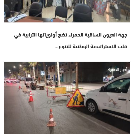
جهة العيون الساقية الحمراء تضع أولوياتها الترابية في
قلب الاستراتيجية الوطنية للتنوع…
أخبار الصحراء