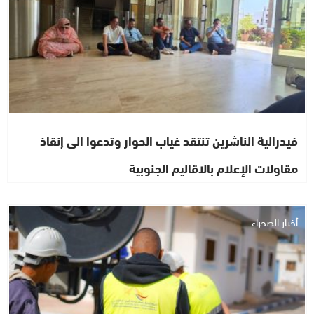
فيدرالية الناشرين تنتقد غياب الحوار وتدعوا الى إنقاذ
مقاولات الإعلام بالاقاليم الجنوبية
أخبار الصحراء