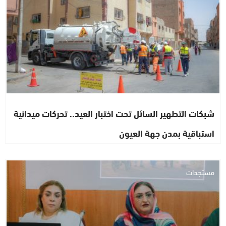
شبكات التطهير السائل تحت اختبار العيد.. تحركات ميدانية
استباقية بمدن جهة العيون
مستجدات