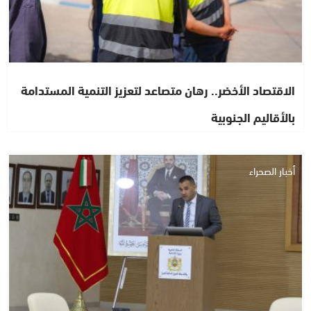
الاقتصاد الأخضر.. رهان متصاعد لتعزيز التنمية المستدامة
بالأقاليم الجنوبية
أخبار الصحراء