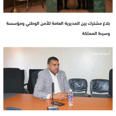
بلاغ مشترك بين المديرية العامة للأمن الوطني ومؤسسة
وسيط المملكة
أخبار الصحراء