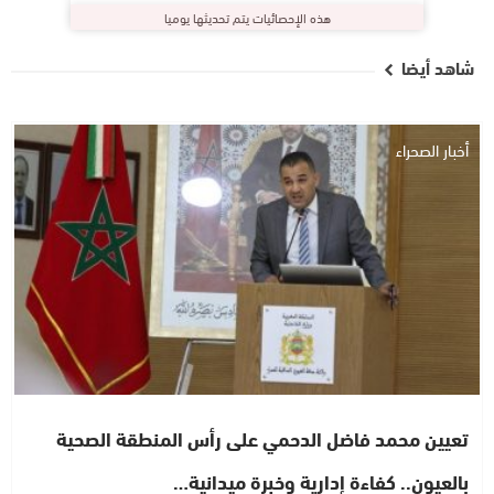
هذه الإحصائيات يتم تحديثها يوميا
شاهد أيضا
أخبار الصحراء
تعيين محمد فاضل الدحمي على رأس المنطقة الصحية
بالعيون.. كفاءة إدارية وخبرة ميدانية…