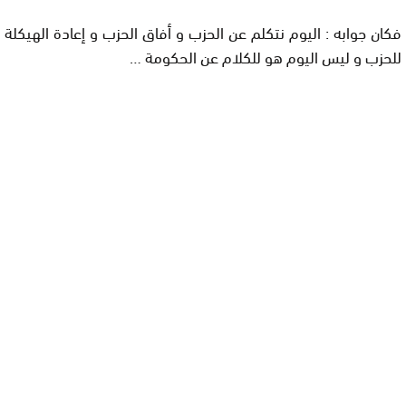
فكان
جوابه
: اليوم نتكلم عن الحزب و أفاق الحزب و إعادة الهيكلة
للحزب و ليس اليوم هو للكلام عن الحكومة …